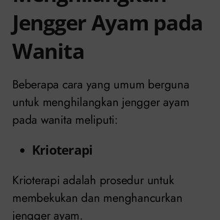
Jengger Ayam pada
Wanita
Beberapa cara yang umum berguna
untuk menghilangkan jengger ayam
pada wanita meliputi:
Krioterapi
Krioterapi adalah prosedur untuk
membekukan dan menghancurkan
jengger ayam.