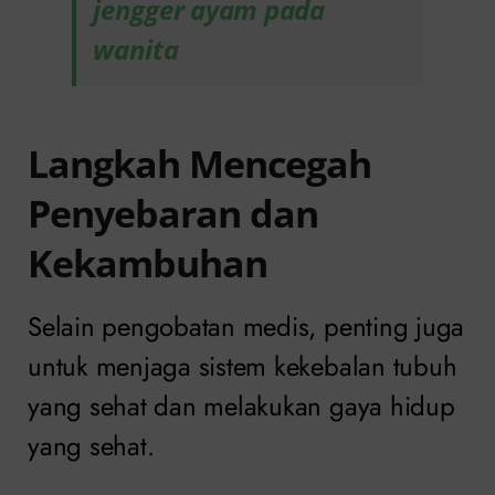
jengger ayam pada
wanita
Langkah Mencegah
Penyebaran dan
Kekambuhan
Selain pengobatan medis, penting juga
untuk menjaga sistem kekebalan tubuh
yang sehat dan melakukan gaya hidup
yang sehat.