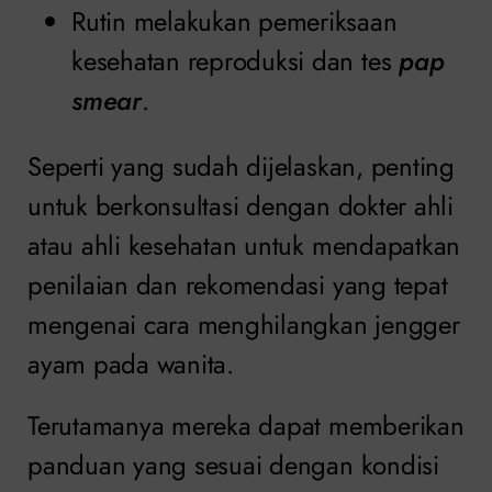
Rutin melakukan pemeriksaan
kesehatan reproduksi dan tes
pap
smear
.
Seperti yang sudah dijelaskan, penting
untuk berkonsultasi dengan dokter ahli
atau ahli kesehatan untuk mendapatkan
penilaian dan rekomendasi yang tepat
mengenai cara menghilangkan jengger
ayam pada wanita.
Terutamanya mereka dapat memberikan
panduan yang sesuai dengan kondisi