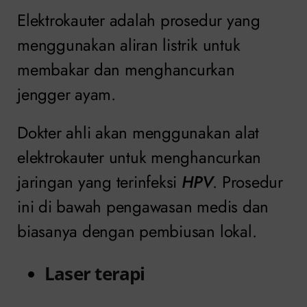
Elektrokauter adalah prosedur yang
menggunakan aliran listrik untuk
membakar dan menghancurkan
jengger ayam.
Dokter ahli akan menggunakan alat
elektrokauter untuk menghancurkan
jaringan yang terinfeksi
HPV
. Prosedur
ini di bawah pengawasan medis dan
biasanya dengan pembiusan lokal.
Laser terapi