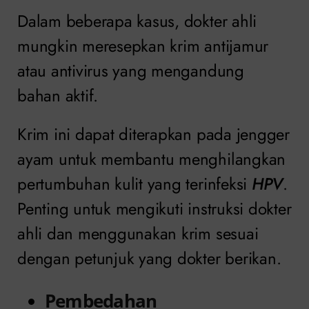
Dalam beberapa kasus, dokter ahli
mungkin meresepkan krim antijamur
atau antivirus yang mengandung
bahan aktif.
Krim ini dapat diterapkan pada jengger
ayam untuk membantu menghilangkan
pertumbuhan kulit yang terinfeksi
HPV
.
Penting untuk mengikuti instruksi dokter
ahli dan menggunakan krim sesuai
dengan petunjuk yang dokter berikan.
Pembedahan