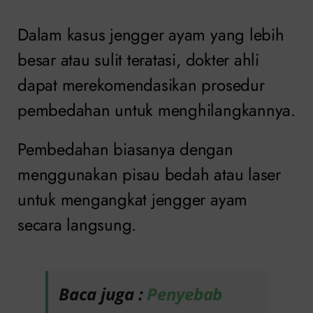
Dalam kasus jengger ayam yang lebih
besar atau sulit teratasi, dokter ahli
dapat merekomendasikan prosedur
pembedahan untuk menghilangkannya.
Pembedahan biasanya dengan
menggunakan pisau bedah atau laser
untuk mengangkat jengger ayam
secara langsung.
Baca juga :
Penyebab