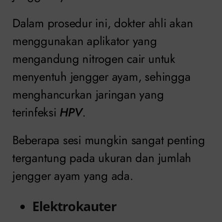
Dalam prosedur ini, dokter ahli akan
menggunakan aplikator yang
mengandung nitrogen cair untuk
menyentuh jengger ayam, sehingga
menghancurkan jaringan yang
terinfeksi
HPV
.
Beberapa sesi mungkin sangat penting
tergantung pada ukuran dan jumlah
jengger ayam yang ada.
Elektrokauter