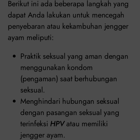
Berikut ini ada beberapa langkah yang
dapat Anda lakukan untuk mencegah
penyebaran atau kekambuhan jengger
ayam meliputi:
Praktik seksual yang aman dengan
menggunakan kondom
(pengaman) saat berhubungan
seksual.
Menghindari hubungan seksual
dengan pasangan seksual yang
terinfeksi
HPV
atau memiliki
jengger ayam.