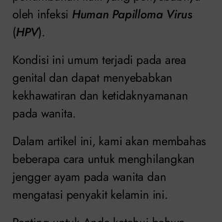
oleh infeksi
Human Papilloma Virus
(
HPV
).
Kondisi ini umum terjadi pada area
genital dan dapat menyebabkan
kekhawatiran dan ketidaknyamanan
pada wanita.
Dalam artikel ini, kami akan membahas
beberapa cara untuk menghilangkan
jengger ayam pada wanita dan
mengatasi penyakit kelamin ini.