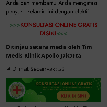
Anda dan membantu Anda mengatasi
penyakit kelamin ini dengan efektif.
>>>
KONSULTASI ONLINE GRATIS
DISINI
<<<
Ditinjau secara medis oleh Tim
Medis Klinik Apollo Jakarta
Dilihat Sebanyak:
52