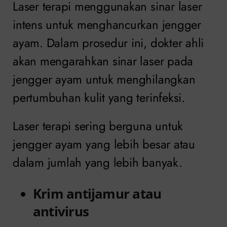
Laser terapi menggunakan sinar laser
intens untuk menghancurkan jengger
ayam. Dalam prosedur ini, dokter ahli
akan mengarahkan sinar laser pada
jengger ayam untuk menghilangkan
pertumbuhan kulit yang terinfeksi.
Laser terapi sering berguna untuk
jengger ayam yang lebih besar atau
dalam jumlah yang lebih banyak.
Krim antijamur atau
antivirus