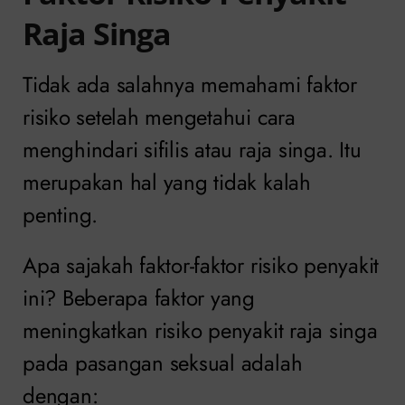
Raja Singa
Tidak ada salahnya memahami faktor
risiko setelah mengetahui cara
menghindari sifilis atau raja singa. Itu
merupakan hal yang tidak kalah
penting.
Apa sajakah faktor-faktor risiko penyakit
ini?
Beberapa faktor yang
meningkatkan risiko penyakit raja singa
pada pasangan seksual adalah
dengan: