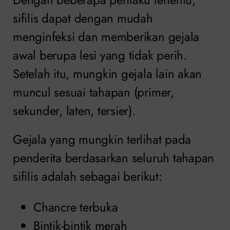
sifilis dapat dengan mudah
menginfeksi dan memberikan gejala
awal berupa lesi yang tidak perih.
Setelah itu, mungkin gejala lain akan
muncul sesuai tahapan (primer,
sekunder, laten, tersier).
Gejala yang mungkin terlihat pada
penderita berdasarkan seluruh tahapan
sifilis adalah sebagai berikut:
Chancre terbuka
Bintik-bintik merah