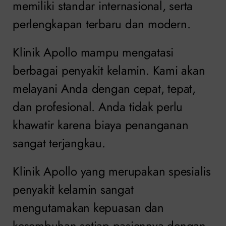
memiliki standar internasional, serta
perlengkapan terbaru dan modern.
Klinik Apollo mampu mengatasi
berbagai penyakit kelamin. Kami akan
melayani Anda dengan cepat, tepat,
dan profesional. Anda tidak perlu
khawatir karena biaya penanganan
sangat terjangkau.
Klinik Apollo yang merupakan spesialis
penyakit kelamin sangat
mengutamakan kepuasan dan
kesembuhan setiap pasiennya dengan