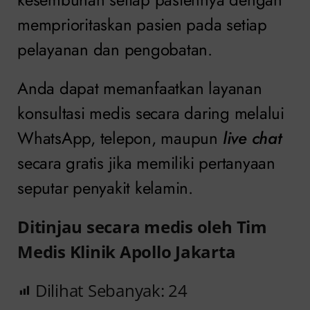
memprioritaskan pasien pada setiap
pelayanan dan pengobatan.
Anda dapat memanfaatkan layanan
konsultasi medis secara daring melalui
WhatsApp, telepon, maupun
live chat
secara gratis jika memiliki pertanyaan
seputar penyakit kelamin.
Ditinjau secara medis oleh Tim
Medis Klinik Apollo Jakarta
Dilihat Sebanyak:
24