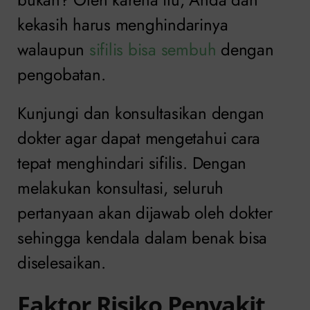
kekasih harus menghindarinya
walaupun
sifilis bisa sembuh
dengan
pengobatan.
Kunjungi dan konsultasikan dengan
dokter agar dapat mengetahui cara
tepat menghindari sifilis. Dengan
melakukan konsultasi, seluruh
pertanyaan akan dijawab oleh dokter
sehingga kendala dalam benak bisa
diselesaikan.
Faktor Risiko Penyakit