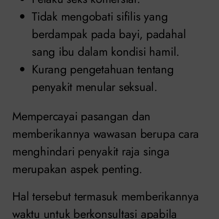
Tidak mengobati sifilis yang
berdampak pada bayi, padahal
sang ibu dalam kondisi hamil.
Kurang pengetahuan tentang
penyakit menular seksual.
Mempercayai pasangan dan
memberikannya wawasan berupa cara
menghindari penyakit raja singa
merupakan aspek penting.
Hal tersebut termasuk memberikannya
waktu untuk berkonsultasi apabila