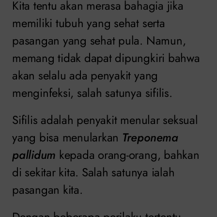
Kita tentu akan merasa bahagia jika
memiliki tubuh yang sehat serta
pasangan yang sehat pula. Namun,
memang tidak dapat dipungkiri bahwa
akan selalu ada penyakit yang
menginfeksi, salah satunya sifilis.
Sifilis adalah penyakit menular seksual
yang bisa menularkan
Treponema
pallidum
kepada orang-orang, bahkan
di sekitar kita. Salah satunya ialah
pasangan kita.
Dengan beberapa perilaku tertentu,