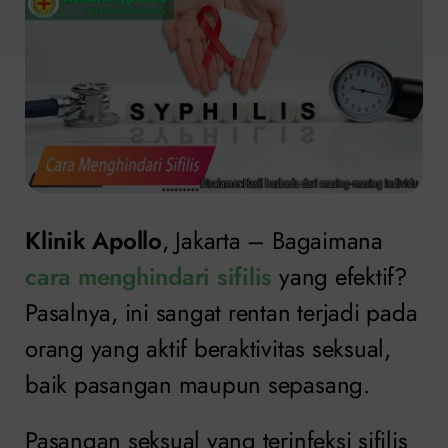
Klinik Apollo
, Jakarta – Bagaimana
cara menghindari sifilis
yang efektif?
Pasalnya, ini sangat rentan terjadi pada
orang yang aktif beraktivitas seksual,
baik pasangan maupun sepasang.
Pasangan seksual yang terinfeksi sifilis