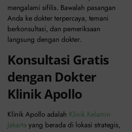
mengalami sifilis. Bawalah pasangan
Anda ke dokter terpercaya, temani
berkonsultasi, dan pemeriksaan
langsung dengan dokter.
Konsultasi Gratis
dengan Dokter
Klinik Apollo
Klinik Apollo adalah
Klinik Kelamin
Jakarta
yang berada di lokasi strategis,