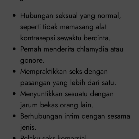
Hubungan seksual yang normal,
seperti tidak memasang alat
kontrasepsi sewaktu bercinta.
Pernah menderita chlamydia atau
gonore.
Mempraktikkan seks dengan
pasangan yang lebih dari satu.
Menyuntikkan sesuatu dengan
jarum bekas orang lain.
Berhubungan intim dengan sesama
jenis.
Pelaku seks komersial.