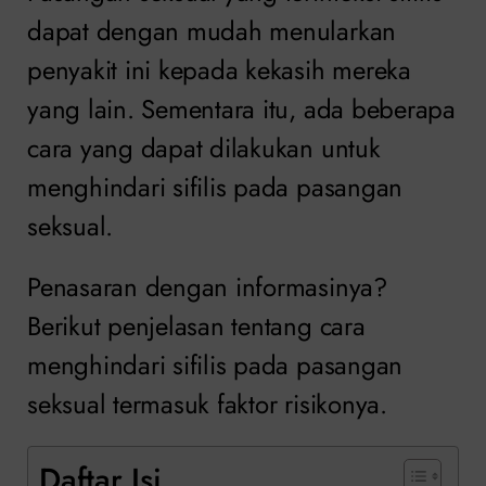
dapat dengan mudah menularkan
penyakit ini kepada kekasih mereka
yang lain. Sementara itu, ada beberapa
cara yang dapat dilakukan untuk
menghindari sifilis pada pasangan
seksual.
Penasaran dengan informasinya?
Berikut penjelasan tentang cara
menghindari sifilis pada pasangan
seksual termasuk faktor risikonya.
Daftar Isi