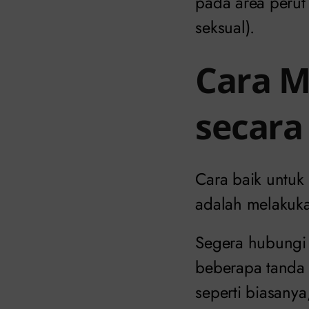
pada area perut
seksual).
Cara M
secara
Cara baik untuk 
adalah melakuka
Segera hubungi
beberapa tanda 
seperti biasany