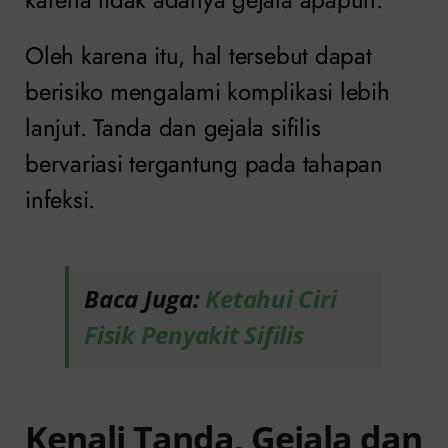
Oleh karena itu, hal tersebut dapat
berisiko mengalami komplikasi lebih
lanjut. Tanda dan gejala sifilis
bervariasi tergantung pada tahapan
infeksi.
Baca Juga:
Ketahui Ciri
Fisik Penyakit Sifilis
Kenali Tanda, Gejala dan