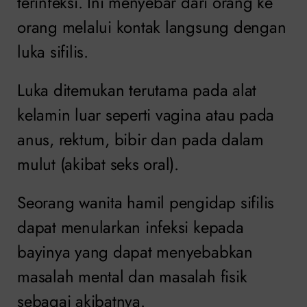
terinfeksi. Ini menyebar dari orang ke
orang melalui kontak langsung dengan
luka sifilis.
Luka ditemukan terutama pada alat
kelamin luar seperti vagina atau pada
anus, rektum, bibir dan pada dalam
mulut (akibat seks oral).
Seorang wanita hamil pengidap sifilis
dapat menularkan infeksi kepada
bayinya yang dapat menyebabkan
masalah mental dan masalah fisik
sebagai akibatnya.