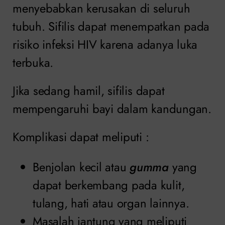
menyebabkan kerusakan di seluruh
tubuh. Sifilis dapat menempatkan pada
risiko infeksi HIV karena adanya luka
terbuka.
Jika sedang hamil, sifilis dapat
mempengaruhi bayi dalam kandungan.
Komplikasi dapat meliputi :
Benjolan kecil atau
gumma
yang
dapat berkembang pada kulit,
tulang, hati atau organ lainnya.
Masalah jantung yang meliputi