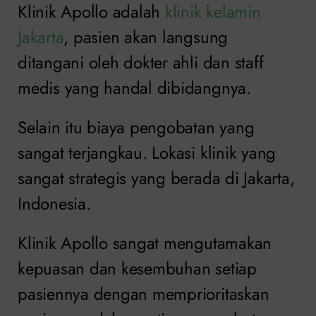
Klinik Apollo adalah
klinik kelamin
Jakarta
, pasien akan langsung
ditangani oleh dokter ahli dan staff
medis yang handal dibidangnya.
Selain itu biaya pengobatan yang
sangat terjangkau. Lokasi klinik yang
sangat strategis yang berada di Jakarta,
Indonesia.
Klinik Apollo sangat mengutamakan
kepuasan dan kesembuhan setiap
pasiennya dengan memprioritaskan