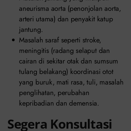
aneurisma aorta (penonjolan aorta,
arteri utama) dan penyakit katup
jantung.
Masalah saraf seperti stroke,
meningitis (radang selaput dan
cairan di sekitar otak dan sumsum
tulang belakang) koordinasi otot
yang buruk, mati rasa, tuli, masalah
penglihatan, perubahan
kepribadian dan demensia.
Segera Konsultasi