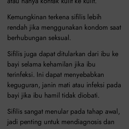
atau hanya kontak kulit ke kulit.
Kemungkinan terkena sifilis lebih
rendah jika menggunakan kondom saat
berhubungan seksual.
Sifilis juga dapat ditularkan dari ibu ke
bayi selama kehamilan jika ibu
terinfeksi. Ini dapat menyebabkan
keguguran, janin mati atau infeksi pada
bayi jika ibu hamil tidak diobati.
Sifilis sangat menular pada tahap awal,
jadi penting untuk mendiagnosis dan