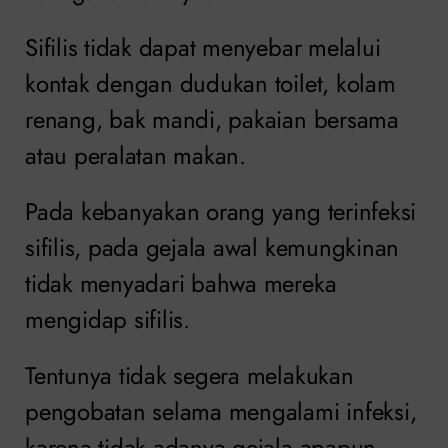
Sifilis tidak dapat menyebar melalui
kontak dengan dudukan toilet, kolam
renang, bak mandi, pakaian bersama
atau peralatan makan.
Pada kebanyakan orang yang terinfeksi
sifilis, pada gejala awal kemungkinan
tidak menyadari bahwa mereka
mengidap sifilis.
Tentunya tidak segera melakukan
pengobatan selama mengalami infeksi,
karena tidak adanya gejala apapun.