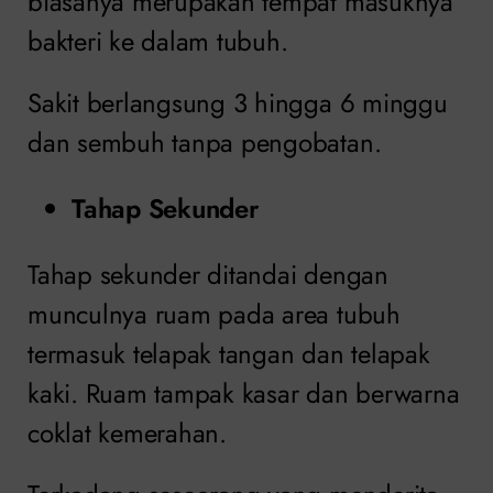
biasanya merupakan tempat masuknya
bakteri ke dalam tubuh.
Sakit berlangsung 3 hingga 6 minggu
dan sembuh tanpa pengobatan.
Tahap Sekunder
Tahap sekunder ditandai dengan
munculnya ruam pada area tubuh
termasuk telapak tangan dan telapak
kaki. Ruam tampak kasar dan berwarna
coklat kemerahan.