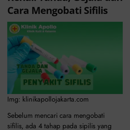
Cara Mengobati Sifilis
Img: klinikapollojakarta.com
Sebelum mencari cara mengobati
sifilis, ada 4 tahap pada sipilis yang