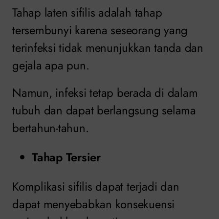
Tahap laten sifilis adalah tahap
tersembunyi karena seseorang yang
terinfeksi tidak menunjukkan tanda dan
gejala apa pun.
Namun, infeksi tetap berada di dalam
tubuh dan dapat berlangsung selama
bertahun-tahun.
Tahap Tersier
Komplikasi sifilis dapat terjadi dan
dapat menyebabkan konsekuensi