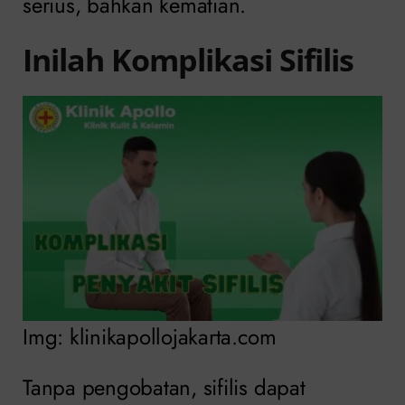
serius, bahkan kematian.
Inilah Komplikasi Sifilis
Img: klinikapollojakarta.com
Tanpa pengobatan, sifilis dapat