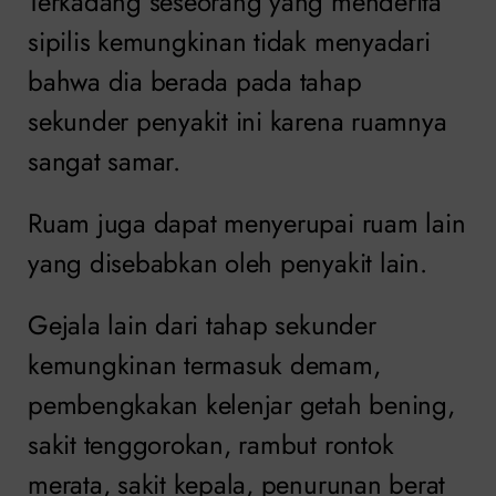
Terkadang seseorang yang menderita
sipilis kemungkinan tidak menyadari
bahwa dia berada pada tahap
sekunder penyakit ini karena ruamnya
sangat samar.
Ruam juga dapat menyerupai ruam lain
yang disebabkan oleh penyakit lain.
Gejala lain dari tahap sekunder
kemungkinan termasuk demam,
pembengkakan kelenjar getah bening,
sakit tenggorokan, rambut rontok
merata, sakit kepala, penurunan berat