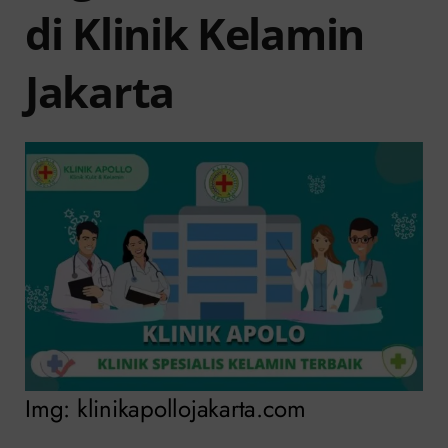
di Klinik Kelamin
Jakarta
Img: klinikapollojakarta.com