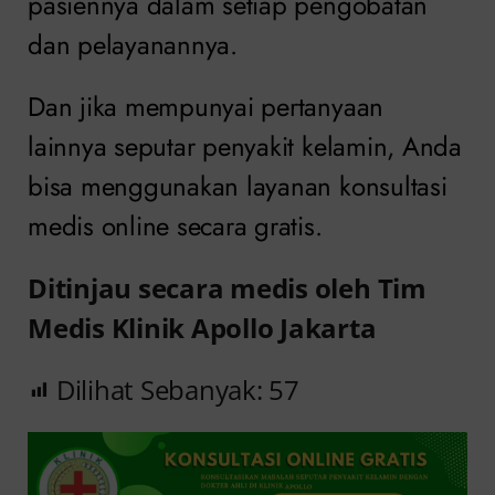
pasiennya dalam setiap pengobatan
dan pelayanannya.
Dan jika mempunyai pertanyaan
lainnya seputar penyakit kelamin, Anda
bisa menggunakan layanan konsultasi
medis online secara gratis.
Ditinjau secara medis oleh Tim
Medis Klinik Apollo Jakarta
Dilihat Sebanyak:
57