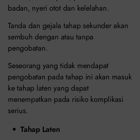
badan, nyeri otot dan kelelahan.
Tanda dan gejala tahap sekunder akan
sembuh dengan atau tanpa
pengobatan.
Seseorang yang tidak mendapat
pengobatan pada tahap ini akan masuk
ke tahap laten yang dapat
menempatkan pada risiko komplikasi
serius.
Tahap Laten