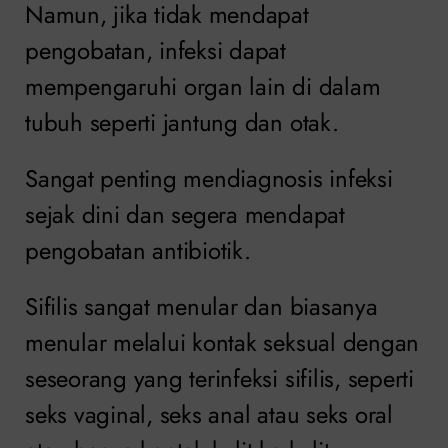
Namun, jika tidak mendapat
pengobatan, infeksi dapat
mempengaruhi organ lain di dalam
tubuh seperti jantung dan otak.
Sangat penting mendiagnosis infeksi
sejak dini dan segera mendapat
pengobatan antibiotik.
Sifilis sangat menular dan biasanya
menular melalui kontak seksual dengan
seseorang yang terinfeksi sifilis, seperti
seks vaginal, seks anal atau seks oral