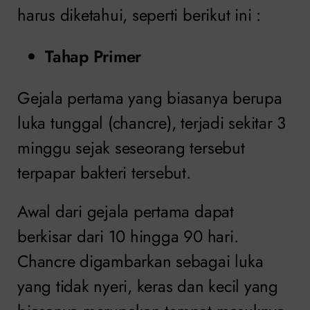
harus diketahui, seperti berikut ini :
Tahap Primer
Gejala pertama yang biasanya berupa
luka tunggal (chancre), terjadi sekitar 3
minggu sejak seseorang tersebut
terpapar bakteri tersebut.
Awal dari gejala pertama dapat
berkisar dari 10 hingga 90 hari.
Chancre digambarkan sebagai luka
yang tidak nyeri, keras dan kecil yang