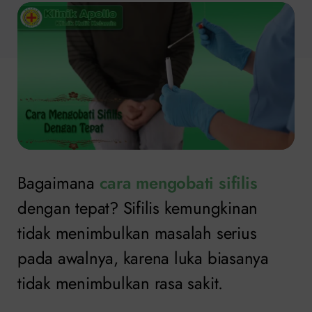
Bagaimana
cara mengobati sifilis
dengan tepat? Sifilis kemungkinan
tidak menimbulkan masalah serius
pada awalnya, karena luka biasanya
tidak menimbulkan rasa sakit.