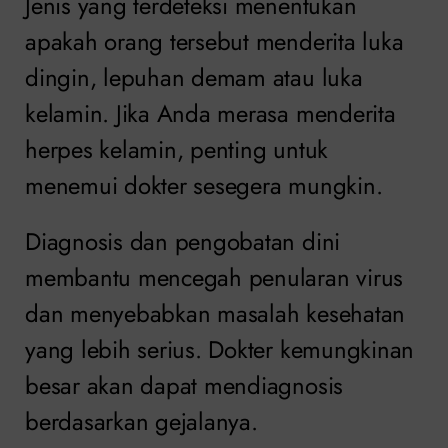
Jenis yang terdeteksi menentukan
apakah orang tersebut menderita luka
dingin, lepuhan demam atau luka
kelamin. Jika Anda merasa menderita
herpes kelamin, penting untuk
menemui dokter sesegera mungkin.
Diagnosis dan pengobatan dini
membantu mencegah penularan virus
dan menyebabkan masalah kesehatan
yang lebih serius. Dokter kemungkinan
besar akan dapat mendiagnosis
berdasarkan gejalanya.