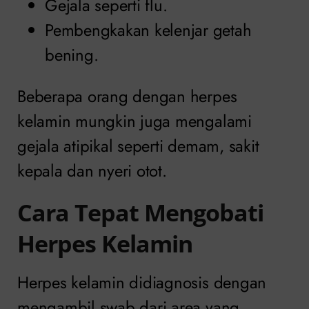
Gejala seperti flu.
Pembengkakan kelenjar getah
bening.
Beberapa orang dengan herpes
kelamin mungkin juga mengalami
gejala atipikal seperti demam, sakit
kepala dan nyeri otot.
Cara Tepat Mengobati
Herpes Kelamin
Herpes kelamin didiagnosis dengan
mengambil swab dari area yang