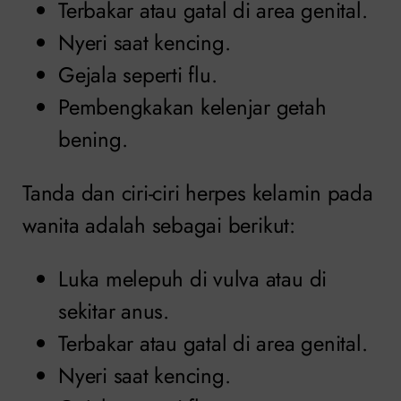
Terbakar atau gatal di area genital.
Nyeri saat kencing.
Gejala seperti flu.
Pembengkakan kelenjar getah
bening.
Tanda dan ciri-ciri herpes kelamin pada
wanita adalah sebagai berikut:
Luka melepuh di vulva atau di
sekitar anus.
Terbakar atau gatal di area genital.
Nyeri saat kencing.