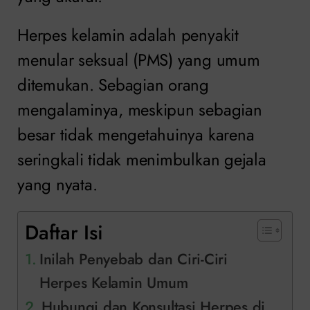
Herpes kelamin adalah penyakit
menular seksual (PMS) yang umum
ditemukan. Sebagian orang
mengalaminya, meskipun sebagian
besar tidak mengetahuinya karena
seringkali tidak menimbulkan gejala
yang nyata.
Daftar Isi
Inilah Penyebab dan Ciri-Ciri
Herpes Kelamin Umum
Hubungi dan Konsultasi Herpes di