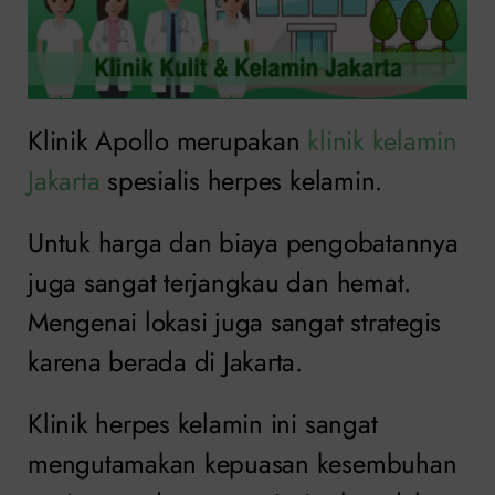
Klinik Apollo merupakan
klinik kelamin
Jakarta
spesialis herpes kelamin.
Untuk harga dan biaya pengobatannya
juga sangat terjangkau dan hemat.
Mengenai lokasi juga sangat strategis
karena berada di Jakarta.
Klinik herpes kelamin ini sangat
mengutamakan kepuasan kesembuhan