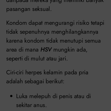
pasangan seksual.
Kondom dapat mengurangi risiko tetapi
tidak sepenuhnya menghilangkannya
karena kondom tidak menutupi semua
area di mana
HSV
mungkin ada,
seperti di mulut atau jari.
Ciri-ciri herpes kelamin pada pria
adalah sebagai berikut:
Luka melepuh di penis atau di
sekitar anus.