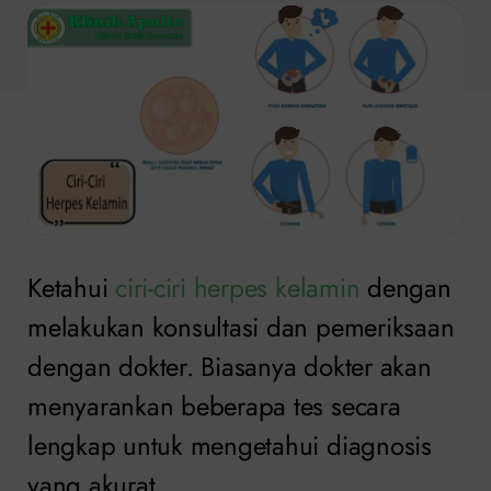
Ketahui
ciri-ciri herpes kelamin
dengan
melakukan konsultasi dan pemeriksaan
dengan dokter. Biasanya dokter akan
menyarankan beberapa tes secara
lengkap untuk mengetahui diagnosis
yang akurat.