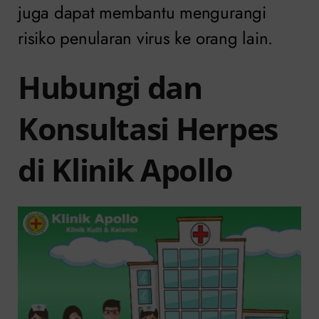
juga dapat membantu mengurangi
risiko penularan virus ke orang lain.
Hubungi dan
Konsultasi Herpes
di Klinik Apollo