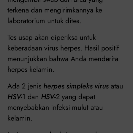
terkena dan mengirimkannya ke
laboratorium untuk dites.
Tes usap akan diperiksa untuk
keberadaan virus herpes. Hasil positif
menunjukkan bahwa Anda menderita
herpes kelamin.
Ada 2 jenis
herpes simpleks virus
atau
HSV
-1 dan
HSV
-2 yang dapat
menyebabkan infeksi mulut atau
kelamin.