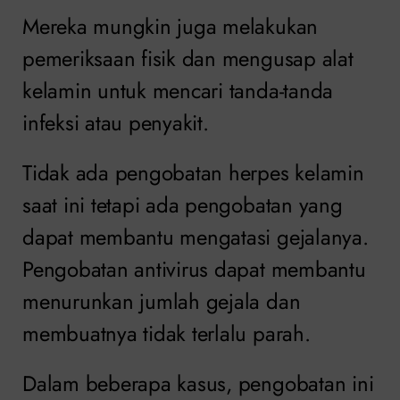
Mereka mungkin juga melakukan
pemeriksaan fisik dan mengusap alat
kelamin untuk mencari tanda-tanda
infeksi atau penyakit.
Tidak ada pengobatan herpes kelamin
saat ini tetapi ada pengobatan yang
dapat membantu mengatasi gejalanya.
Pengobatan antivirus dapat membantu
menurunkan jumlah gejala dan
membuatnya tidak terlalu parah.
Dalam beberapa kasus, pengobatan ini