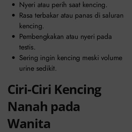
Nyeri atau perih saat kencing.
Rasa terbakar atau panas di saluran
kencing.
Pembengkakan atau nyeri pada
testis.
Sering ingin kencing meski volume
urine sedikit.
Ciri-Ciri Kencing
Nanah pada
Wanita