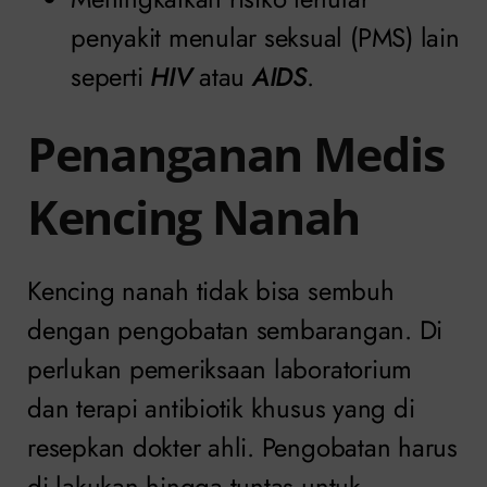
penyakit menular seksual (PMS) lain
seperti
HIV
atau
AIDS
.
Penanganan Medis
Kencing Nanah
Kencing nanah tidak bisa sembuh
dengan pengobatan sembarangan. Di
perlukan pemeriksaan laboratorium
dan terapi antibiotik khusus yang di
resepkan dokter ahli. Pengobatan harus
di lakukan hingga tuntas untuk