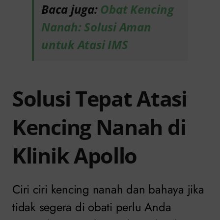
Baca juga:
Obat Kencing
Nanah: Solusi Aman
untuk Atasi IMS
Solusi Tepat Atasi
Kencing Nanah di
Klinik Apollo
Ciri ciri kencing nanah dan bahaya jika
tidak segera di obati perlu Anda