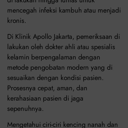
mencegah infeksi kambuh atau menjadi
kronis.
Di Klinik Apollo Jakarta, pemeriksaan di
lakukan oleh dokter ahli atau spesialis
kelamin berpengalaman dengan
metode pengobatan modern yang di
sesuaikan dengan kondisi pasien.
Prosesnya cepat, aman, dan
kerahasiaan pasien di jaga
sepenuhnya.
Mengetahui ciri-ciri kencing nanah dan