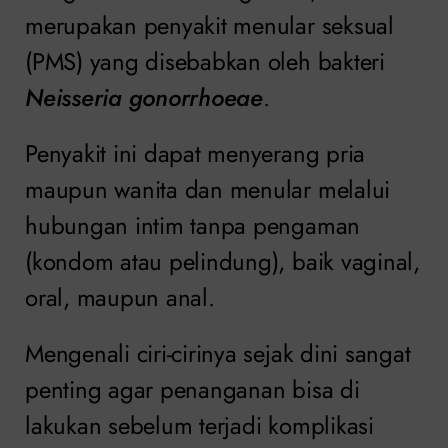
merupakan penyakit menular seksual
(PMS) yang disebabkan oleh bakteri
Neisseria gonorrhoeae
.
Penyakit ini dapat menyerang pria
maupun wanita dan menular melalui
hubungan intim tanpa pengaman
(kondom atau pelindung), baik vaginal,
oral, maupun anal.
Mengenali ciri-cirinya sejak dini sangat
penting agar penanganan bisa di
lakukan sebelum terjadi komplikasi