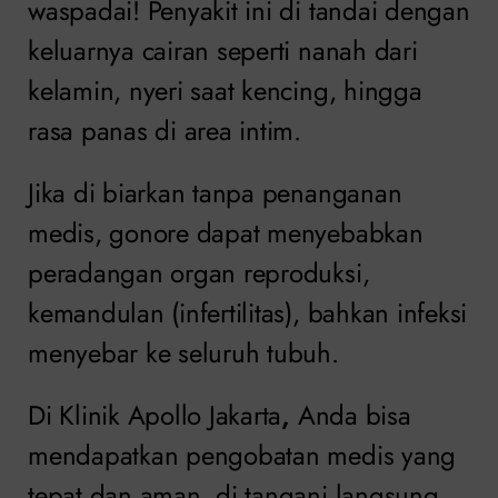
waspadai! Penyakit ini di tandai dengan
keluarnya cairan seperti nanah dari
kelamin, nyeri saat kencing, hingga
rasa panas di area intim.
Jika di biarkan tanpa penanganan
medis, gonore dapat menyebabkan
peradangan organ reproduksi,
kemandulan (infertilitas), bahkan infeksi
menyebar ke seluruh tubuh.
Di Klinik Apollo Jakarta
,
Anda bisa
mendapatkan pengobatan medis yang
tepat dan aman, di tangani langsung