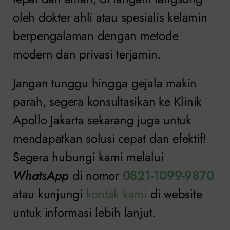
oleh dokter ahli atau spesialis kelamin
berpengalaman dengan metode
modern dan privasi terjamin.
Jangan tunggu hingga gejala makin
parah, segera konsultasikan ke Klinik
Apollo Jakarta sekarang juga untuk
mendapatkan solusi cepat dan efektif!
Segera hubungi kami melalui
WhatsApp
di nomor
0821-1099-9870
atau kunjungi
kontak kami
di website
untuk informasi lebih lanjut.