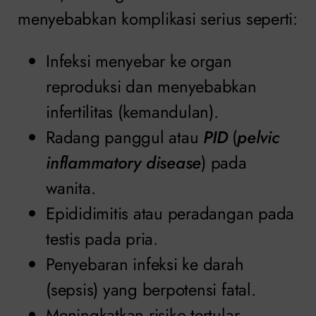
menyebabkan komplikasi serius seperti:
Infeksi menyebar ke organ
reproduksi dan menyebabkan
infertilitas (kemandulan).
Radang panggul atau
PID
(
pelvic
inflammatory disease
) pada
wanita.
Epididimitis atau peradangan pada
testis pada pria.
Penyebaran infeksi ke darah
(sepsis) yang berpotensi fatal.
Meningkatkan risiko tertular