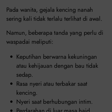
Pada wanita, gejala kencing nanah
sering kali tidak terlalu terlihat di awal.
Namun, beberapa tanda yang perlu di
waspadai meliputi:
Keputihan berwarna kekuningan
atau kehijauan dengan bau tidak
sedap.
Rasa nyeri atau terbakar saat
kencing.
Nyeri saat berhubungan intim.
Perdarahan di luar masa haid.