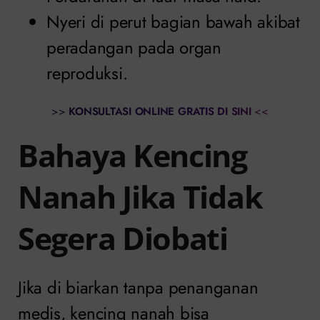
Nyeri di perut bagian bawah akibat
peradangan pada organ
reproduksi.
>>
KONSULTASI ONLINE GRATIS DI SINI
<<
Bahaya Kencing
Nanah Jika Tidak
Segera Diobati
Jika di biarkan tanpa penanganan
medis, kencing nanah bisa