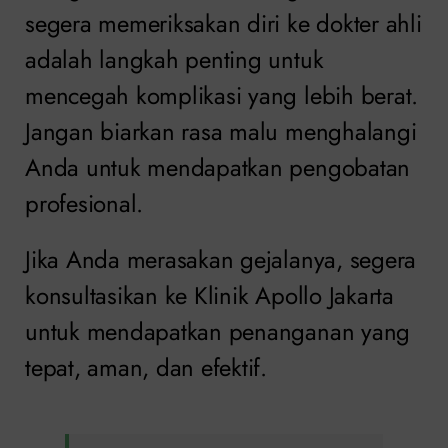
segera memeriksakan diri ke dokter ahli
adalah langkah penting untuk
mencegah komplikasi yang lebih berat.
Jangan biarkan rasa malu menghalangi
Anda untuk mendapatkan pengobatan
profesional.
Jika Anda merasakan gejalanya, segera
konsultasikan ke Klinik Apollo Jakarta
untuk mendapatkan penanganan yang
tepat, aman, dan efektif.