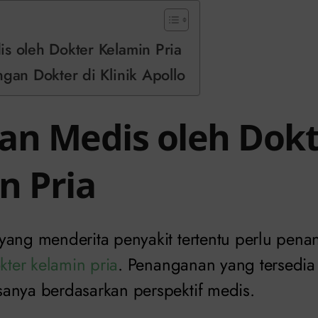
s oleh Dokter Kelamin Pria
ngan Dokter di Klinik Apollo
an Medis oleh Dok
n Pria
yang menderita penyakit tertentu perlu pena
kter kelamin pria
. Penanganan yang tersedia
anya berdasarkan perspektif medis.