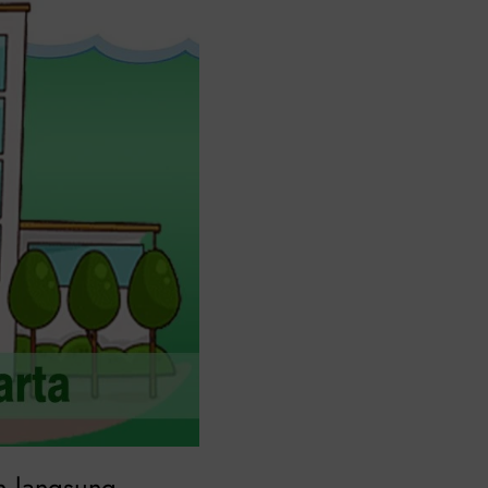
an langsung