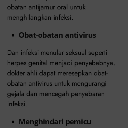
obatan antijamur oral untuk
menghilangkan infeksi.
Obat-obatan antivirus
Dan infeksi menular seksual seperti
herpes genital menjadi penyebabnya,
dokter ahli dapat meresepkan obat-
obatan antivirus untuk mengurangi
gejala dan mencegah penyebaran
infeksi.
Menghindari pemicu