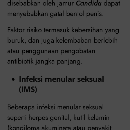
disebabkan oleh jamur
Candida
dapat
menyebabkan gatal bentol penis.
Faktor risiko termasuk kebersihan yang
buruk, dan juga kelembaban berlebih
atau penggunaan pengobatan
antibiotik jangka panjang.
Infeksi menular seksual
(IMS)
Beberapa infeksi menular seksual
seperti herpes genital, kutil kelamin
(kondiloma akuminata atau penyakit