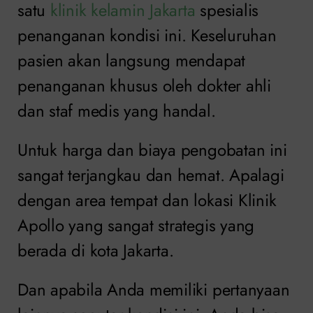
satu
klinik kelamin Jakarta
spesialis
penanganan kondisi ini. Keseluruhan
pasien akan langsung mendapat
penanganan khusus oleh dokter ahli
dan staf medis yang handal.
Untuk harga dan biaya pengobatan ini
sangat terjangkau dan hemat. Apalagi
dengan area tempat dan lokasi Klinik
Apollo yang sangat strategis yang
berada di kota Jakarta.
Dan apabila Anda memiliki pertanyaan