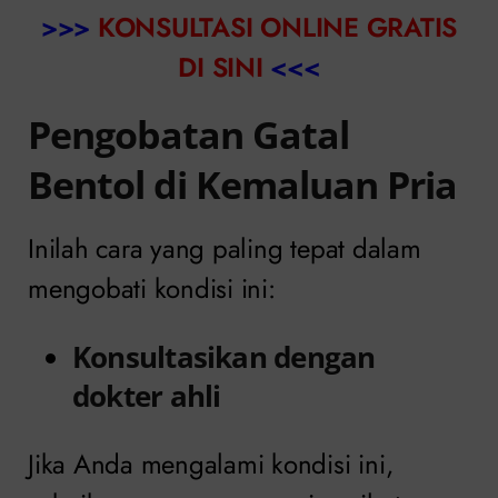
>>>
KONSULTASI ONLINE GRATIS
DI SINI
<<<
Pengobatan Gatal
Bentol di Kemaluan Pria
Inilah cara yang paling tepat dalam
mengobati kondisi ini:
Konsultasikan dengan
dokter ahli
Jika Anda mengalami kondisi ini,