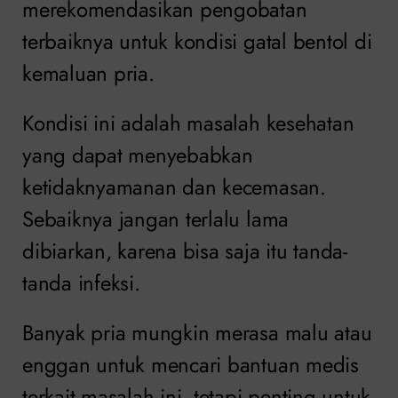
merekomendasikan pengobatan
terbaiknya untuk kondisi gatal bentol di
kemaluan pria.
Kondisi ini adalah masalah kesehatan
yang dapat menyebabkan
ketidaknyamanan dan kecemasan.
Sebaiknya jangan terlalu lama
dibiarkan, karena bisa saja itu tanda-
tanda infeksi.
Banyak pria mungkin merasa malu atau
enggan untuk mencari bantuan medis
terkait masalah ini, tetapi penting untuk