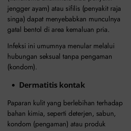
jengger ayam) atau sifilis (penyakit raja
singa) dapat menyebabkan munculnya
gatal bentol di area kemaluan pria.
Infeksi ini umumnya menular melalui
hubungan seksual tanpa pengaman
(kondom).
Dermatitis kontak
Paparan kulit yang berlebihan terhadap
bahan kimia, seperti deterjen, sabun,
kondom (pengaman) atau produk