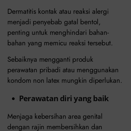
Dermatitis kontak atau reaksi alergi
menjadi penyebab gatal bentol,
penting untuk menghindari bahan-
bahan yang memicu reaksi tersebut.
Sebaiknya mengganti produk
perawatan pribadi atau menggunakan
kondom non latex mungkin diperlukan.
Perawatan diri yang baik
Menjaga kebersihan area genital
dengan rajin membersihkan dan