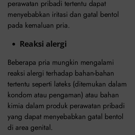
perawatan pribadi tertentu dapat
menyebabkan iritasi dan gatal bentol
pada kemaluan pria.
Reaksi alergi
Beberapa pria mungkin mengalami
reaksi alergi terhadap bahan-bahan
tertentu seperti lateks (ditemukan dalam
kondom atau pengaman) atau bahan
kimia dalam produk perawatan pribadi
yang dapat menyebabkan gatal bentol
di area genital.