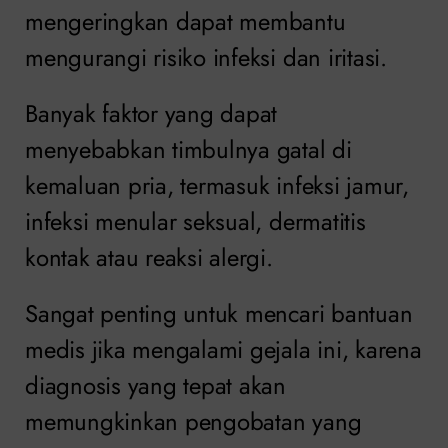
mengeringkan dapat membantu
mengurangi risiko infeksi dan iritasi.
Banyak faktor yang dapat
menyebabkan timbulnya gatal di
kemaluan pria, termasuk infeksi jamur,
infeksi menular seksual, dermatitis
kontak atau reaksi alergi.
Sangat penting untuk mencari bantuan
medis jika mengalami gejala ini, karena
diagnosis yang tepat akan
memungkinkan pengobatan yang