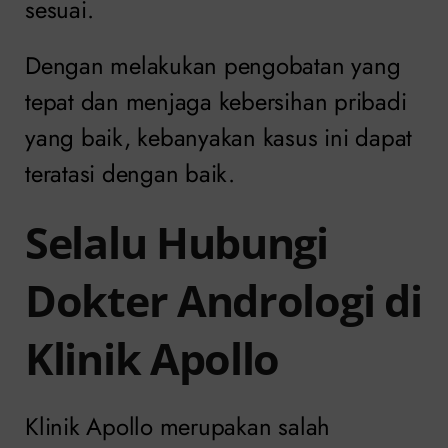
sesuai.
Dengan melakukan pengobatan yang
tepat dan menjaga kebersihan pribadi
yang baik, kebanyakan kasus ini dapat
teratasi dengan baik.
Selalu Hubungi
Dokter Andrologi di
Klinik Apollo
Klinik Apollo merupakan salah