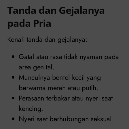
Tanda dan Gejalanya
pada Pria
Kenali tanda dan gejalanya:
Gatal atau rasa tidak nyaman pada
area genital.
Munculnya bentol kecil yang
berwarna merah atau putih.
Perasaan terbakar atau nyeri saat
kencing.
Nyeri saat berhubungan seksual.