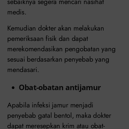
sebaiknya segera mencari nasihat
medis.
Kemudian dokter akan melakukan
pemeriksaan fisik dan dapat
merekomendasikan pengobatan yang
sesuai berdasarkan penyebab yang
mendasari.
Obat-obatan antijamur
Apabila infeksi jamur menjadi
penyebab gatal bentol, maka dokter
dapat meresepkan krim atau obat-