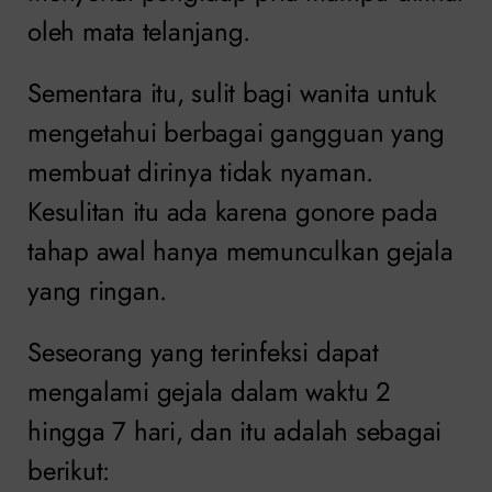
oleh mata telanjang.
Sementara itu, sulit bagi wanita untuk
mengetahui berbagai gangguan yang
membuat dirinya tidak nyaman.
Kesulitan itu ada karena gonore pada
tahap awal hanya memunculkan gejala
yang ringan.
Seseorang yang terinfeksi dapat
mengalami gejala dalam waktu 2
hingga 7 hari, dan itu adalah sebagai
berikut: