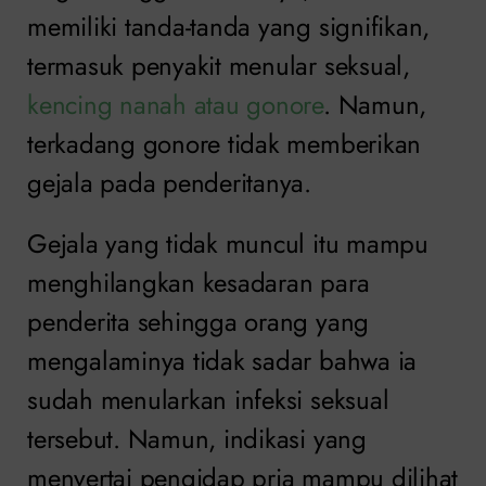
memiliki tanda-tanda yang signifikan,
termasuk penyakit menular seksual,
kencing nanah atau gonore
. Namun,
terkadang gonore tidak memberikan
gejala pada penderitanya.
Gejala yang tidak muncul itu mampu
menghilangkan kesadaran para
penderita sehingga orang yang
mengalaminya tidak sadar bahwa ia
sudah menularkan infeksi seksual
tersebut. Namun, indikasi yang
menyertai pengidap pria mampu dilihat