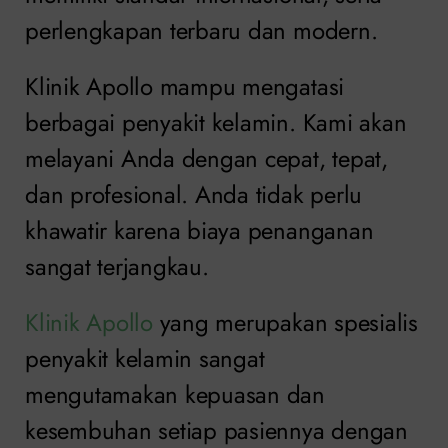
perlengkapan terbaru dan modern.
Klinik Apollo mampu mengatasi
berbagai penyakit kelamin. Kami akan
melayani Anda dengan cepat, tepat,
dan profesional. Anda tidak perlu
khawatir karena biaya penanganan
sangat terjangkau.
Klinik Apollo
yang merupakan spesialis
penyakit kelamin sangat
mengutamakan kepuasan dan
kesembuhan setiap pasiennya dengan