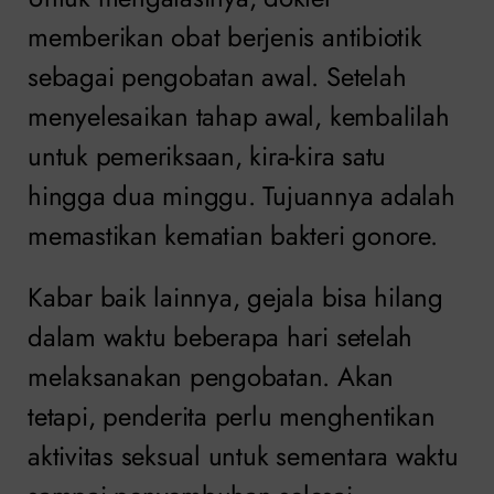
memberikan obat berjenis antibiotik
sebagai pengobatan awal. Setelah
menyelesaikan tahap awal, kembalilah
untuk pemeriksaan, kira-kira satu
hingga dua minggu. Tujuannya adalah
memastikan kematian bakteri gonore.
Kabar baik lainnya, gejala bisa hilang
dalam waktu beberapa hari setelah
melaksanakan pengobatan. Akan
tetapi, penderita perlu menghentikan
aktivitas seksual untuk sementara waktu