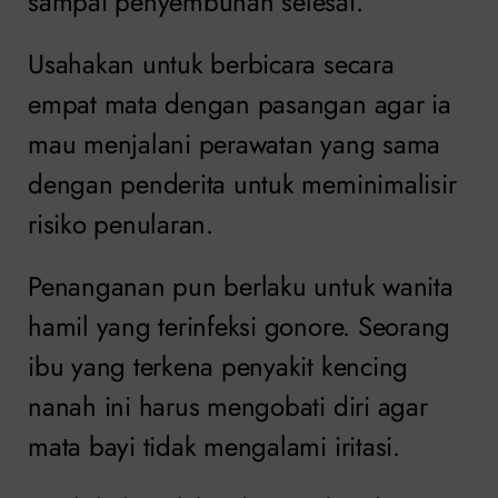
sampai penyembuhan selesai.
Usahakan untuk berbicara secara
empat mata dengan pasangan agar ia
mau menjalani perawatan yang sama
dengan penderita untuk meminimalisir
risiko penularan.
Penanganan pun berlaku untuk wanita
hamil yang terinfeksi gonore. Seorang
ibu yang terkena penyakit kencing
nanah ini harus mengobati diri agar
mata bayi tidak mengalami iritasi.