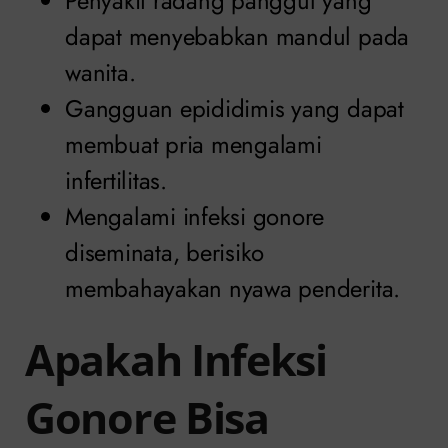
Penyakit radang panggul yang
dapat menyebabkan mandul pada
wanita.
Gangguan epididimis yang dapat
membuat pria mengalami
infertilitas.
Mengalami infeksi gonore
diseminata, berisiko
membahayakan nyawa penderita.
Apakah Infeksi
Gonore Bisa