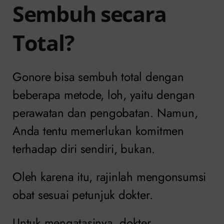
Sembuh secara
Total?
Gonore bisa sembuh total dengan
beberapa metode, loh, yaitu dengan
perawatan dan pengobatan. Namun,
Anda tentu memerlukan komitmen
terhadap diri sendiri, bukan.
Oleh karena itu, rajinlah mengonsumsi
obat sesuai petunjuk dokter.
Untuk mengatasinya, dokter