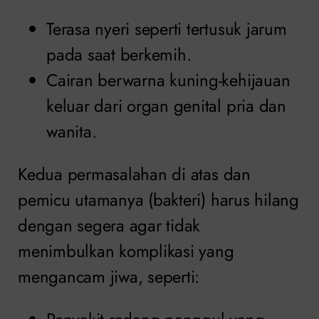
Terasa nyeri seperti tertusuk jarum
pada saat berkemih.
Cairan berwarna kuning-kehijauan
keluar dari organ genital pria dan
wanita.
Kedua permasalahan di atas dan
pemicu utamanya (bakteri) harus hilang
dengan segera agar tidak
menimbulkan komplikasi yang
mengancam jiwa, seperti: