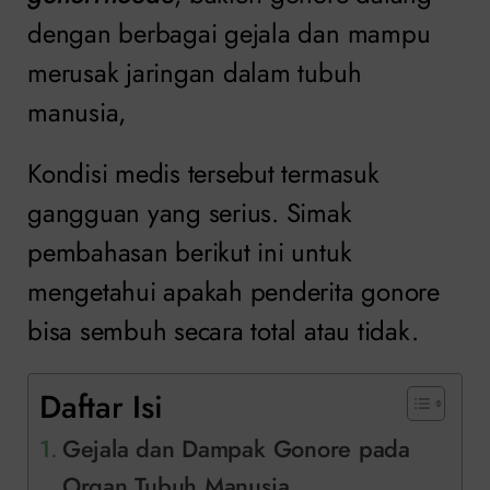
dengan berbagai gejala dan mampu
merusak jaringan dalam tubuh
manusia,
Kondisi medis tersebut termasuk
gangguan yang serius.
Simak
pembahasan berikut ini untuk
mengetahui apakah penderita gonore
bisa sembuh secara total atau tidak.
Daftar Isi
Gejala dan Dampak Gonore pada
Organ Tubuh Manusia