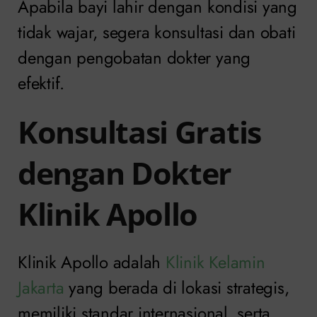
Apabila bayi lahir dengan kondisi yang
tidak wajar, segera konsultasi dan obati
dengan pengobatan dokter yang
efektif.
Konsultasi Gratis
dengan Dokter
Klinik Apollo
Klinik Apollo adalah
Klinik Kelamin
Jakarta
yang berada di lokasi strategis,
memiliki standar internasional, serta