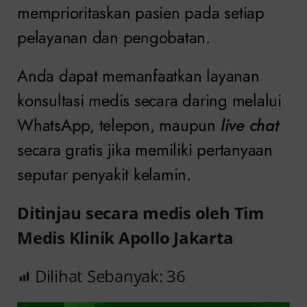
memprioritaskan pasien pada setiap
pelayanan dan pengobatan.
Anda dapat memanfaatkan layanan
konsultasi medis secara daring melalui
WhatsApp, telepon, maupun
live chat
secara gratis jika memiliki pertanyaan
seputar penyakit kelamin.
Ditinjau secara medis oleh Tim
Medis Klinik Apollo Jakarta
Dilihat Sebanyak:
36