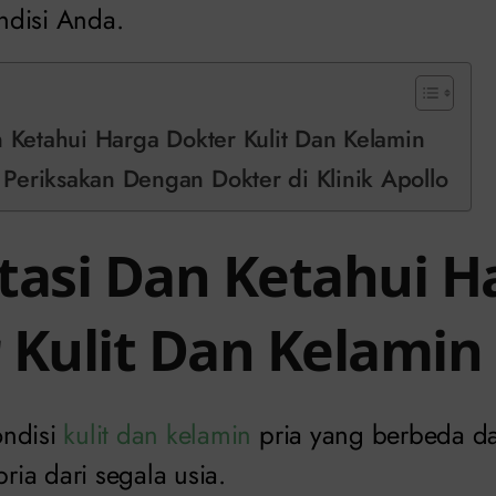
ndisi Anda.
n Ketahui Harga Dokter Kulit Dan Kelamin
Periksakan Dengan Dokter di Klinik Apollo
tasi Dan Ketahui H
 Kulit Dan Kelamin
ondisi
kulit dan kelamin
pria yang berbeda d
ia dari segala usia.