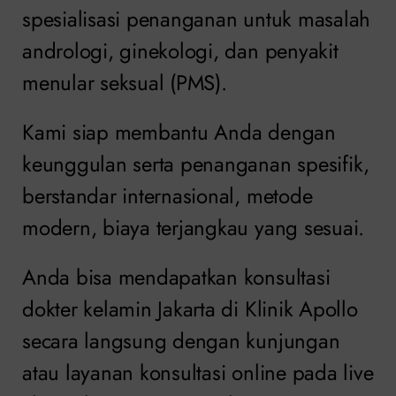
spesialisasi penanganan untuk masalah
andrologi, ginekologi, dan penyakit
menular seksual (PMS).
Kami siap membantu Anda dengan
keunggulan serta penanganan spesifik,
berstandar internasional, metode
modern, biaya terjangkau yang sesuai.
Anda bisa mendapatkan konsultasi
dokter kelamin Jakarta di Klinik Apollo
secara langsung dengan kunjungan
atau layanan konsultasi online pada live