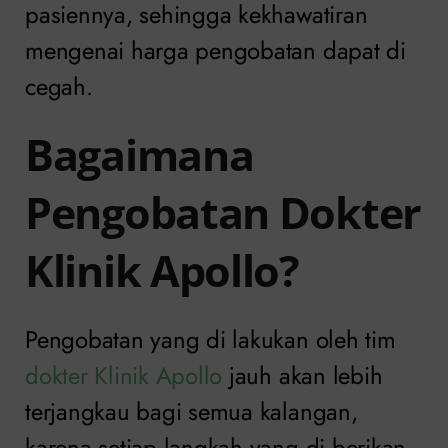
pasiennya, sehingga kekhawatiran
mengenai harga pengobatan dapat di
cegah.
Bagaimana
Pengobatan Dokter
Klinik Apollo?
Pengobatan yang di lakukan oleh tim
dokter Klinik Apollo
jauh akan lebih
terjangkau bagi semua kalangan,
karena setiap langkah yang di berikan