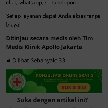
chat, whatsapp, serta telepon.
Setiap layanan dapat Anda akses tanpa
biaya!
Ditinjau secara medis oleh Tim
Medis Klinik Apollo Jakarta
Dilihat Sebanyak:
33
Suka dengan artikel ini?