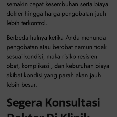
semakin cepat kesembuhan serta biaya
dokter hingga harga pengobatan jauh
lebih terkontrol.
Berbeda halnya ketika Anda menunda
pengobatan atau berobat namun tidak
sesuai kondisi, maka risiko resisten
obat, komplikasi , dan kebutuhan biaya
akibat kondisi yang parah akan jauh
lebih besar.
Segera Konsultasi