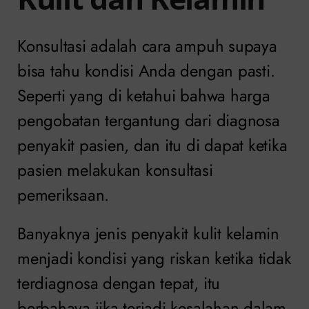
Konsultasi adalah cara ampuh supaya
bisa tahu kondisi Anda dengan pasti.
Seperti yang di ketahui bahwa harga
pengobatan tergantung dari diagnosa
penyakit pasien, dan itu di dapat ketika
pasien melakukan konsultasi
pemeriksaan.
Banyaknya jenis penyakit kulit kelamin
menjadi kondisi yang riskan ketika tidak
terdiagnosa dengan tepat, itu
berbahaya jika terjadi kesalahan dalam