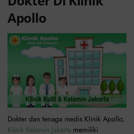
Dokter Di Klinik
Apollo
Dokter dan tenaga medis Klinik Apollo,
Klinik Kelamin Jakarta
memiliki