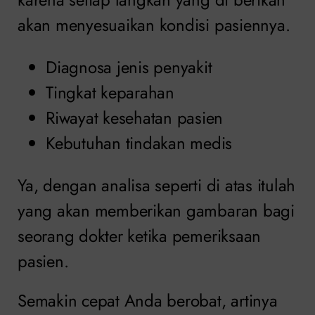
akan menyesuaikan kondisi pasiennya.
Diagnosa jenis penyakit
Tingkat keparahan
Riwayat kesehatan pasien
Kebutuhan tindakan medis
Ya, dengan analisa seperti di atas itulah
yang akan memberikan gambaran bagi
seorang dokter ketika pemeriksaan
pasien.
Semakin cepat Anda berobat, artinya