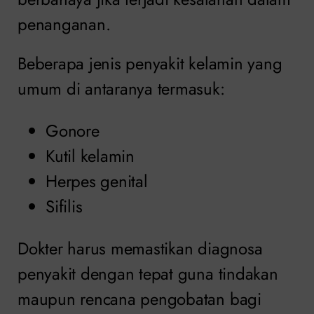
penanganan.
Beberapa jenis penyakit kelamin yang
umum di antaranya termasuk:
Gonore
Kutil kelamin
Herpes genital
Sifilis
Dokter harus memastikan diagnosa
penyakit dengan tepat guna tindakan
maupun rencana pengobatan bagi