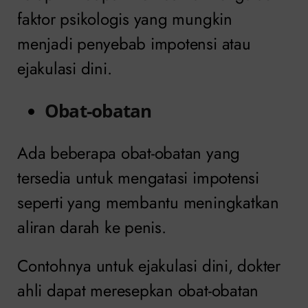
faktor psikologis yang mungkin
menjadi penyebab impotensi atau
ejakulasi dini.
Obat-obatan
Ada beberapa obat-obatan yang
tersedia untuk mengatasi impotensi
seperti yang membantu meningkatkan
aliran darah ke penis.
Contohnya untuk ejakulasi dini, dokter
ahli dapat meresepkan obat-obatan