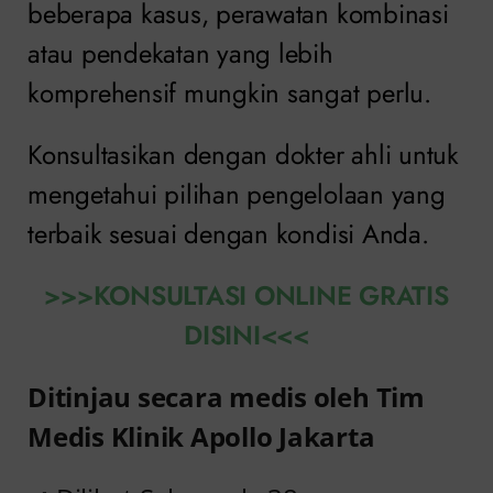
beberapa kasus, perawatan kombinasi
atau pendekatan yang lebih
komprehensif mungkin sangat perlu.
Konsultasikan dengan dokter ahli untuk
mengetahui pilihan pengelolaan yang
terbaik sesuai dengan kondisi Anda.
>>>KONSULTASI ONLINE GRATIS
DISINI<<<
Ditinjau secara medis oleh Tim
Medis Klinik Apollo Jakarta