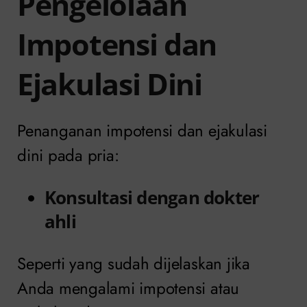
Pengelolaan
Impotensi dan
Ejakulasi Dini
Penanganan impotensi dan ejakulasi
dini pada pria:
Konsultasi dengan dokter
ahli
Seperti yang sudah dijelaskan jika
Anda mengalami impotensi atau