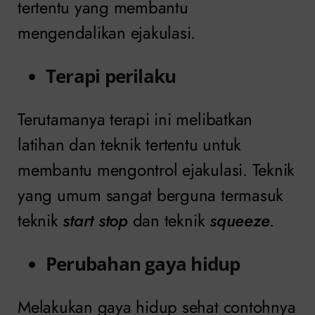
tertentu yang membantu
mengendalikan ejakulasi.
Terapi perilaku
Terutamanya terapi ini melibatkan
latihan dan teknik tertentu untuk
membantu mengontrol ejakulasi. Teknik
yang umum sangat berguna termasuk
teknik
start stop
dan teknik
squeeze
.
Perubahan gaya hidup
Melakukan gaya hidup sehat contohnya