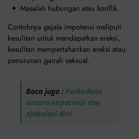
Masalah hubungan atau konflik.
Contohnya gejala impotensi meliputi
kesulitan untuk mendapatkan ereksi,
kesulitan mempertahankan ereksi atau
penurunan gairah seksual.
Baca juga :
Perbedaan
antara impotensi dan
ejakulasi dini