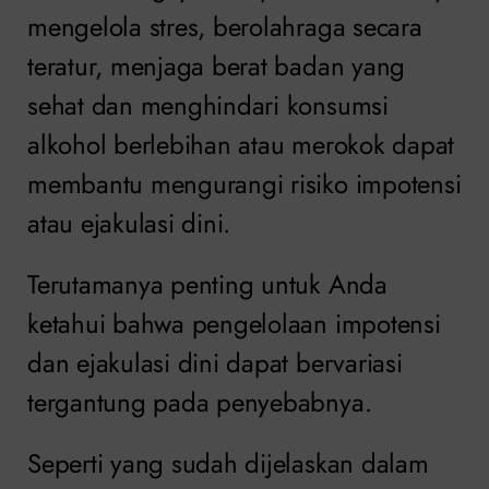
mengelola stres, berolahraga secara
teratur, menjaga berat badan yang
sehat dan menghindari konsumsi
alkohol berlebihan atau merokok dapat
membantu mengurangi risiko impotensi
atau ejakulasi dini.
Terutamanya penting untuk Anda
ketahui bahwa pengelolaan impotensi
dan ejakulasi dini dapat bervariasi
tergantung pada penyebabnya.
Seperti yang sudah dijelaskan dalam