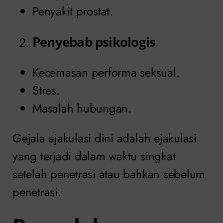
Penyakit prostat.
Penyebab psikologis
Kecemasan performa seksual.
Stres.
Masalah hubungan.
Gejala ejakulasi dini adalah ejakulasi
yang terjadi dalam waktu singkat
setelah penetrasi atau bahkan sebelum
penetrasi.