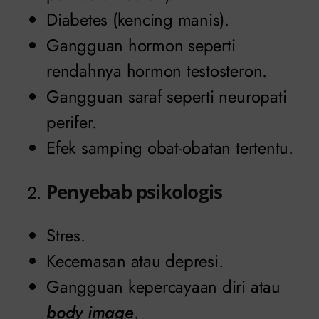
Diabetes (kencing manis).
Gangguan hormon seperti
rendahnya hormon testosteron.
Gangguan saraf seperti neuropati
perifer.
Efek samping obat-obatan tertentu.
Penyebab psikologis
Stres.
Kecemasan atau depresi.
Gangguan kepercayaan diri atau
body image
.