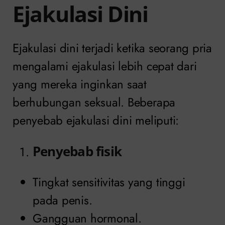
Ejakulasi Dini
Ejakulasi dini terjadi ketika seorang pria
mengalami ejakulasi lebih cepat dari
yang mereka inginkan saat
berhubungan seksual. Beberapa
penyebab ejakulasi dini meliputi:
Penyebab fisik
Tingkat sensitivitas yang tinggi
pada penis.
Gangguan hormonal.