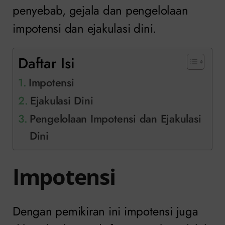
penyebab, gejala dan pengelolaan
impotensi dan ejakulasi dini.
Daftar Isi
Impotensi
Ejakulasi Dini
Pengelolaan Impotensi dan Ejakulasi
Dini
Impotensi
Dengan pemikiran ini impotensi juga