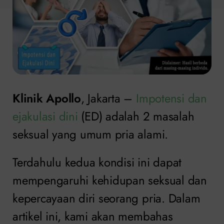
Klinik Apollo
, Jakarta –
Impotensi dan
ejakulasi dini
(ED) adalah 2 masalah
seksual yang umum pria alami.
Terdahulu kedua kondisi ini dapat
mempengaruhi kehidupan seksual dan
kepercayaan diri seorang pria. Dalam
artikel ini, kami akan membahas