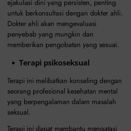
ejakulasi dini yang persisten, penting
untuk berkonsultasi dengan dokter ahli.
Dokter ahli akan mengevaluasi
penyebab yang mungkin dan
memberikan pengobatan yang sesuai.
Terapi psikoseksual
Terapi ini melibatkan konseling dengan
seorang profesional kesehatan mental
yang berpengalaman dalam masalah
seksual.
Terapi ini dapat membantu mengatasi