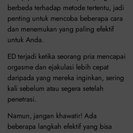
berbeda terhadap metode tertentu, jadi
penting untuk mencoba beberapa cara
dan menemukan yang paling efektif
untuk Anda.
ED terjadi ketika seorang pria mencapai
orgasme dan ejakulasi lebih cepat
daripada yang mereka inginkan, sering
kali sebelum atau segera setelah
penetrasi.
Namun, jangan khawatir! Ada
beberapa langkah efektif yang bisa