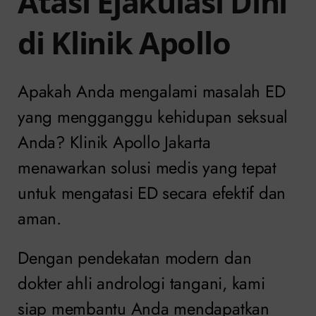
Atasi Ejakulasi Dini
di Klinik Apollo
Apakah Anda mengalami masalah ED
yang mengganggu kehidupan seksual
Anda? Klinik Apollo Jakarta
menawarkan solusi medis yang tepat
untuk mengatasi ED secara efektif dan
aman.
Dengan pendekatan modern dan
dokter ahli andrologi tangani, kami
siap membantu Anda mendapatkan