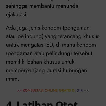
sehingga membantu menunda
ejakulasi.
Ada juga jenis kondom (pengaman
atau pelindung) yang terancang khusus
untuk mengatasi ED, di mana kondom
(pengaman atau pelindung) tersebut
memiliki bahan khusus untuk
memperpanjang durasi hubungan
intim.
>>
KONSULTASI ONLINE GRATIS DI SINI
<<
4. Latihan Otot