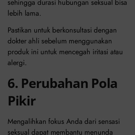
sehingga durasi hubungan seksual bisa
lebih lama.
Pastikan untuk berkonsultasi dengan
dokter ahli sebelum menggunakan
produk ini untuk mencegah iritasi atau
alergi.
6. Perubahan Pola
Pikir
Mengalihkan fokus Anda dari sensasi
seksual dapat membantu menunda