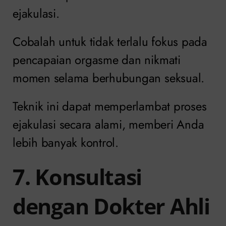
ejakulasi.
Cobalah untuk tidak terlalu fokus pada
pencapaian orgasme dan nikmati
momen selama berhubungan seksual.
Teknik ini dapat memperlambat proses
ejakulasi secara alami, memberi Anda
lebih banyak kontrol.
7. Konsultasi
dengan Dokter Ahli