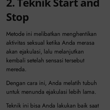
2. Teknik Start and
Stop
Metode ini melibatkan menghentikan
aktivitas seksual ketika Anda merasa
akan ejakulasi, lalu melanjutkan
kembali setelah sensasi tersebut
mereda.
Dengan cara ini, Anda melatih tubuh
untuk menunda ejakulasi lebih lama.
Teknik ini bisa Anda lakukan baik saat