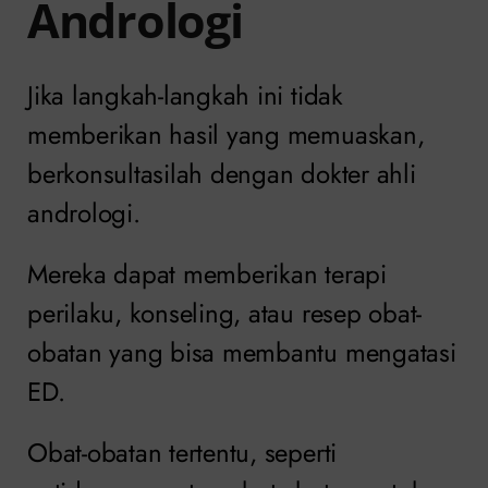
Andrologi
Jika langkah-langkah ini tidak
memberikan hasil yang memuaskan,
berkonsultasilah dengan dokter ahli
andrologi.
Mereka dapat memberikan terapi
perilaku, konseling, atau resep obat-
obatan yang bisa membantu mengatasi
ED.
Obat-obatan tertentu, seperti