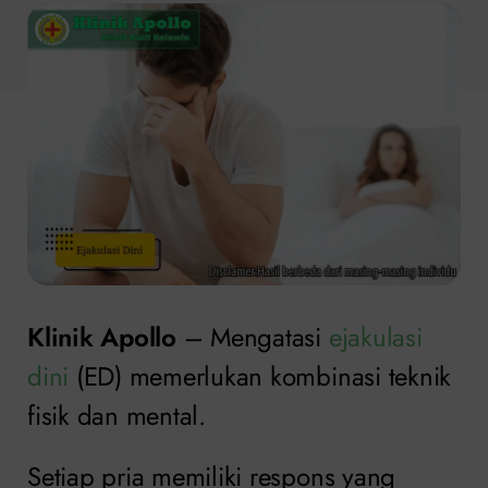
Klinik Apollo
– Mengatasi
ejakulasi
dini
(ED) memerlukan kombinasi teknik
fisik dan mental.
Setiap pria memiliki respons yang