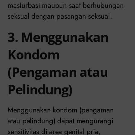
masturbasi maupun saat berhubungan
seksual dengan pasangan seksual.
3. Menggunakan
Kondom
(Pengaman atau
Pelindung)
Menggunakan kondom (pengaman
atau pelindung) dapat mengurangi
sensitivitas di area genital pria,