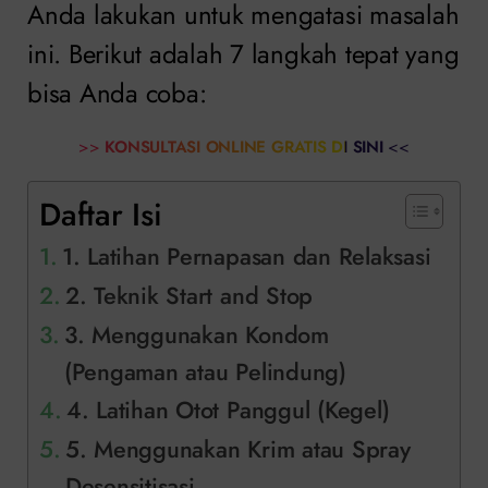
Anda lakukan untuk mengatasi masalah
ini. Berikut adalah 7 langkah tepat yang
bisa Anda coba:
>>
KONSULTASI ONLINE GRATIS DI SINI
<<
Daftar Isi
1. Latihan Pernapasan dan Relaksasi
2. Teknik Start and Stop
3. Menggunakan Kondom
(Pengaman atau Pelindung)
4. Latihan Otot Panggul (Kegel)
5. Menggunakan Krim atau Spray
Desensitisasi