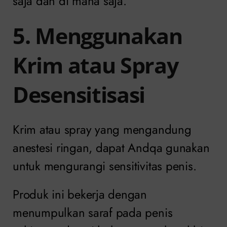
saja dan di mana saja.
5. Menggunakan
Krim atau Spray
Desensitisasi
Krim atau spray yang mengandung
anestesi ringan, dapat Andqa gunakan
untuk mengurangi sensitivitas penis.
Produk ini bekerja dengan
menumpulkan saraf pada penis