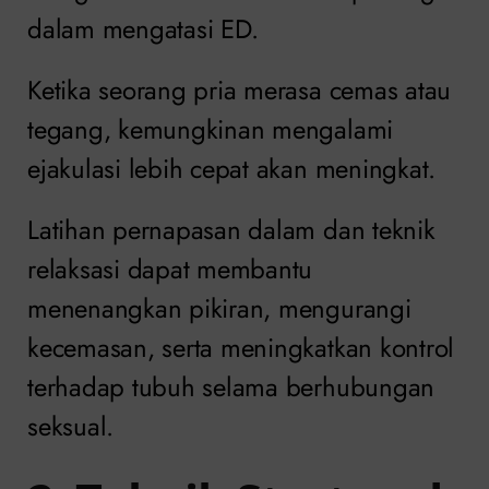
dalam mengatasi ED.
Ketika seorang pria merasa cemas atau
tegang, kemungkinan mengalami
ejakulasi lebih cepat akan meningkat.
Latihan pernapasan dalam dan teknik
relaksasi dapat membantu
menenangkan pikiran, mengurangi
kecemasan, serta meningkatkan kontrol
terhadap tubuh selama berhubungan
seksual.