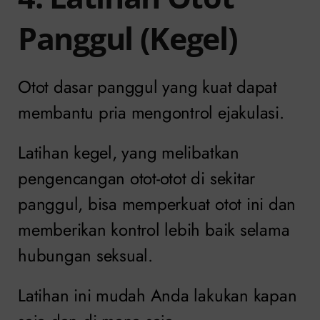
Panggul (Kegel)
Otot dasar panggul yang kuat dapat
membantu pria mengontrol ejakulasi.
Latihan kegel, yang melibatkan
pengencangan otot-otot di sekitar
panggul, bisa memperkuat otot ini dan
memberikan kontrol lebih baik selama
hubungan seksual.
Latihan ini mudah Anda lakukan kapan