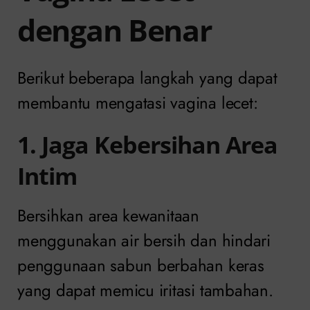
dengan Benar
Berikut beberapa langkah yang dapat
membantu mengatasi vagina lecet:
1. Jaga Kebersihan Area
Intim
Bersihkan area kewanitaan
menggunakan air bersih dan hindari
penggunaan sabun berbahan keras
yang dapat memicu iritasi tambahan.