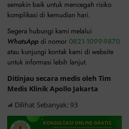
semakin baik untuk mencegah risiko
komplikasi di kemudian hari.
Segera hubungi kami melalui
WhatsApp
di nomor
0821-1099-9870
atau kunjungi kontak kami di website
untuk informasi lebih lanjut.
Ditinjau secara medis oleh Tim
Medis Klinik Apollo Jakarta
Dilihat Sebanyak:
93