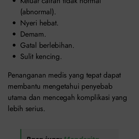
Keluar cairan tidak normal
(abnormal).
Nyeri hebat.
Demam.
Gatal berlebihan.
Sulit kencing.
Penanganan medis yang tepat dapat
membantu mengetahui penyebab
utama dan mencegah komplikasi yang
lebih serius.