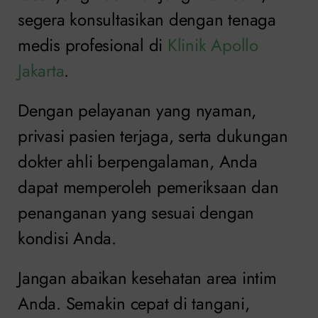
segera konsultasikan dengan tenaga
medis profesional di
Klinik Apollo
Jakarta
.
Dengan pelayanan yang nyaman,
privasi pasien terjaga, serta dukungan
dokter ahli berpengalaman, Anda
dapat memperoleh pemeriksaan dan
penanganan yang sesuai dengan
kondisi Anda.
Jangan abaikan kesehatan area intim
Anda. Semakin cepat di tangani,