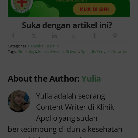
Suka dengan artikel ini?
Categories:
Penyakit Kelamin
Tags:
Ginekologi
,
Infeksi Menular Seksual
,
Spesialis Penyakit Kelamin
About the Author:
Yulia
Yulia adalah seorang
Content Writer di Klinik
Apollo yang sudah
berkecimpung di dunia kesehatan