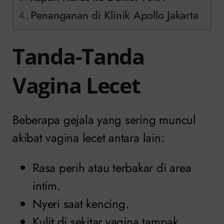
Penanganan di Klinik Apollo Jakarta
Tanda-Tanda
Vagina Lecet
Beberapa gejala yang sering muncul
akibat vagina lecet antara lain:
Rasa perih atau terbakar di area
intim.
Nyeri saat kencing.
Kulit di sekitar vagina tampak