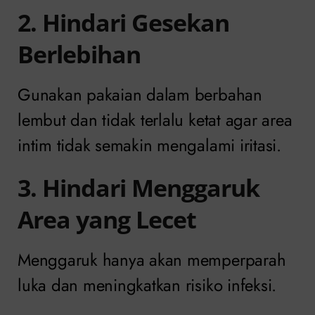
2. Hindari Gesekan
Berlebihan
Gunakan pakaian dalam berbahan
lembut dan tidak terlalu ketat agar area
intim tidak semakin mengalami iritasi.
3. Hindari Menggaruk
Area yang Lecet
Menggaruk hanya akan memperparah
luka dan meningkatkan risiko infeksi.