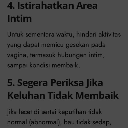
4. Istirahatkan Area
Intim
Untuk sementara waktu, hindari aktivitas
yang dapat memicu gesekan pada
vagina, termasuk hubungan intim,
sampai kondisi membaik.
5. Segera Periksa Jika
Keluhan Tidak Membaik
Jika lecet di sertai keputihan tidak
normal (abnormal), bau tidak sedap,