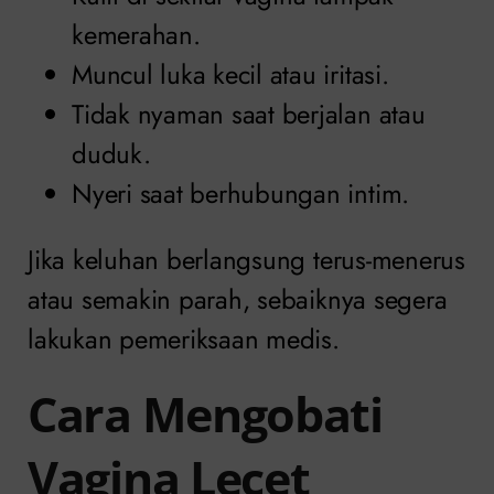
kemerahan.
Muncul luka kecil atau iritasi.
Tidak nyaman saat berjalan atau
duduk.
Nyeri saat berhubungan intim.
Jika keluhan berlangsung terus-menerus
atau semakin parah, sebaiknya segera
lakukan pemeriksaan medis.
Cara Mengobati
Vagina Lecet