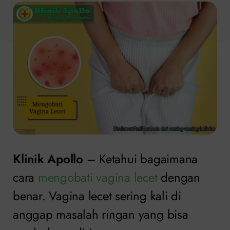
Klinik Apollo
– Ketahui bagaimana
cara
mengobati vagina lecet
dengan
benar. Vagina lecet sering kali di
anggap masalah ringan yang bisa