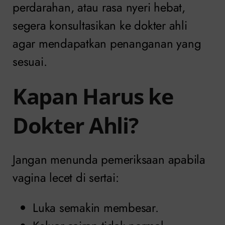
perdarahan, atau rasa nyeri hebat,
segera konsultasikan ke dokter ahli
agar mendapatkan penanganan yang
sesuai.
Kapan Harus ke
Dokter Ahli?
Jangan menunda pemeriksaan apabila
vagina lecet di sertai:
Luka semakin membesar.