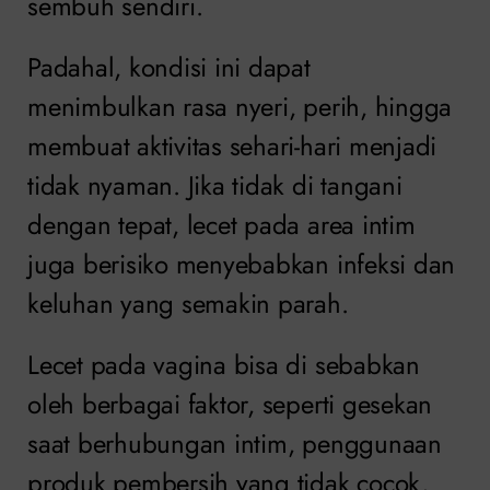
sembuh sendiri.
Padahal, kondisi ini dapat
menimbulkan rasa nyeri, perih, hingga
membuat aktivitas sehari-hari menjadi
tidak nyaman. Jika tidak di tangani
dengan tepat, lecet pada area intim
juga berisiko menyebabkan infeksi dan
keluhan yang semakin parah.
Lecet pada vagina bisa di sebabkan
oleh berbagai faktor, seperti gesekan
saat berhubungan intim, penggunaan
produk pembersih yang tidak cocok,