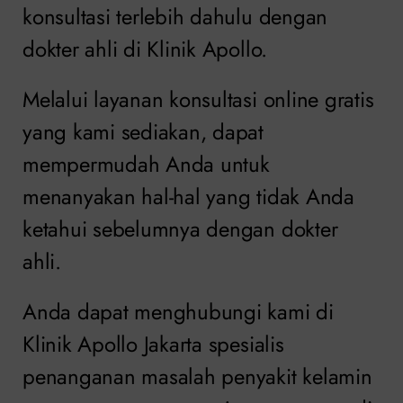
konsultasi terlebih dahulu dengan
dokter ahli di Klinik Apollo.
Melalui layanan konsultasi online gratis
yang kami sediakan, dapat
mempermudah Anda untuk
menanyakan hal-hal yang tidak Anda
ketahui sebelumnya dengan dokter
ahli.
Anda dapat menghubungi kami di
Klinik Apollo Jakarta spesialis
penanganan masalah penyakit kelamin