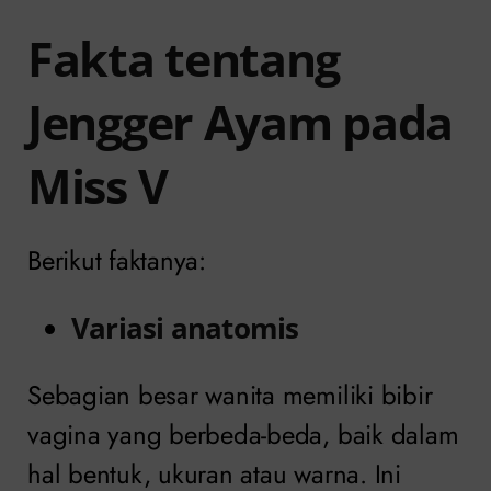
Fakta tentang
Jengger Ayam pada
Miss V
Berikut faktanya:
Variasi anatomis
Sebagian besar wanita memiliki bibir
vagina yang berbeda-beda, baik dalam
hal bentuk, ukuran atau warna. Ini