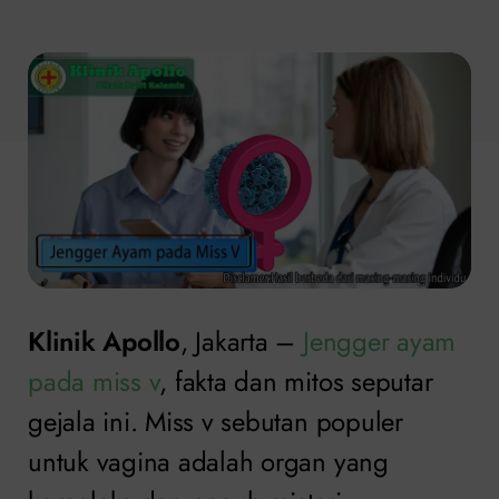
Klinik Apollo
, Jakarta –
Jengger ayam
pada miss v
, fakta dan mitos seputar
gejala ini. Miss v sebutan populer
untuk vagina adalah organ yang