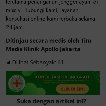
terutama penanganan jengger ayam di
miss v. Hubungi kami, layanan
konsultasi online kami terbuka selama
24 jam.
Ditinjau secara medis oleh Tim
Medis Klinik Apollo Jakarta
Dilihat Sebanyak:
41
Suka dengan artikel ini?