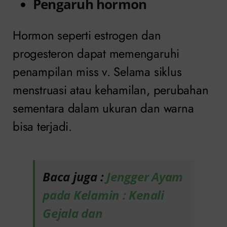
Pengaruh hormon
Hormon seperti estrogen dan
progesteron dapat memengaruhi
penampilan miss v. Selama siklus
menstruasi atau kehamilan, perubahan
sementara dalam ukuran dan warna
bisa terjadi.
Baca juga :
Jengger Ayam
pada Kelamin : Kenali
Gejala dan