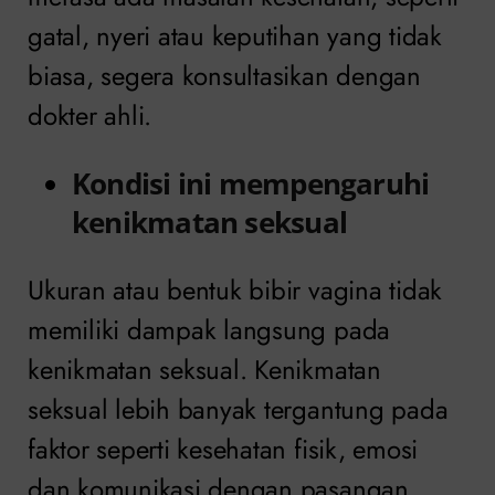
gatal, nyeri atau keputihan yang tidak
biasa, segera konsultasikan dengan
dokter ahli.
Kondisi ini mempengaruhi
kenikmatan seksual
Ukuran atau bentuk bibir vagina tidak
memiliki dampak langsung pada
kenikmatan seksual. Kenikmatan
seksual lebih banyak tergantung pada
faktor seperti kesehatan fisik, emosi
dan komunikasi dengan pasangan