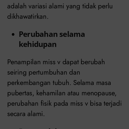
adalah variasi alami yang tidak perlu
dikhawatirkan.
Perubahan selama
kehidupan
Penampilan miss v dapat berubah
seiring pertumbuhan dan
perkembangan tubuh. Selama masa
pubertas, kehamilan atau menopause,
perubahan fisik pada miss v bisa terjadi
secara alami.