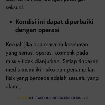
seksual.
Kondisi ini dapat diperbaiki
dengan operasi
Kecuali jika ada masalah kesehatan
yang serius, operasi kosmetik pada
miss v tidak dianjurkan. Setiap tindakan
medis memiliki risiko dan penampilan
fisik yang berbeda adalah sesuatu yang
alami.
>>
KONSULTASI ONLINE GRATIS DI SINI
<<