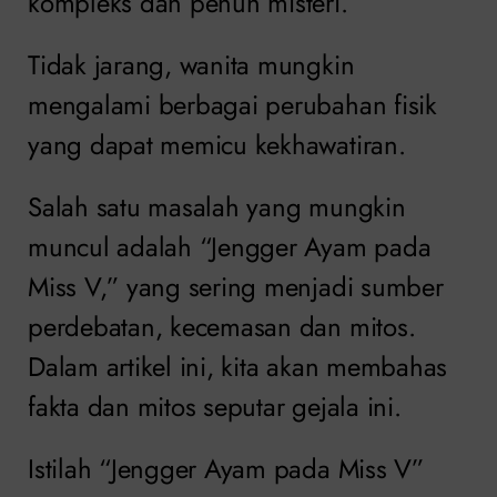
kompleks dan penuh misteri.
Tidak jarang, wanita mungkin
mengalami berbagai perubahan fisik
yang dapat memicu kekhawatiran.
Salah satu masalah yang mungkin
muncul adalah “Jengger Ayam pada
Miss V,” yang sering menjadi sumber
perdebatan, kecemasan dan mitos.
Dalam artikel ini, kita akan membahas
fakta dan mitos seputar gejala ini.
Istilah “Jengger Ayam pada Miss V”