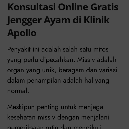
Konsultasi Online Gratis
Jengger Ayam di Klinik
Apollo
Penyakit ini adalah salah satu mitos
yang perlu dipecahkan. Miss v adalah
organ yang unik, beragam dan variasi
dalam penampilan adalah hal yang
normal.
Meskipun penting untuk menjaga
kesehatan miss v dengan menjalani
pemeriksaan rutin dan mengikuti