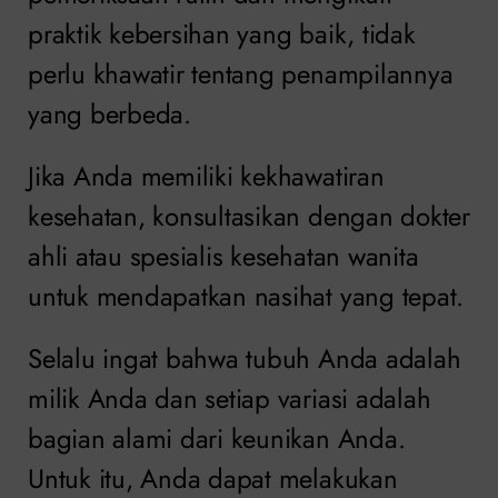
praktik kebersihan yang baik, tidak
perlu khawatir tentang penampilannya
yang berbeda.
Jika Anda memiliki kekhawatiran
kesehatan, konsultasikan dengan dokter
ahli atau spesialis kesehatan wanita
untuk mendapatkan nasihat yang tepat.
Selalu ingat bahwa tubuh Anda adalah
milik Anda dan setiap variasi adalah
bagian alami dari keunikan Anda.
Untuk itu, Anda dapat melakukan