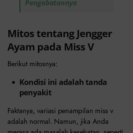
Pengobatannya
Mitos tentang Jengger
Ayam pada Miss V
Berikut mitosnya:
Kondisi ini adalah tanda
penyakit
Faktanya, variasi penampilan miss v
adalah normal. Namun, jika Anda
merasa ada masalah kesehatan, seperti