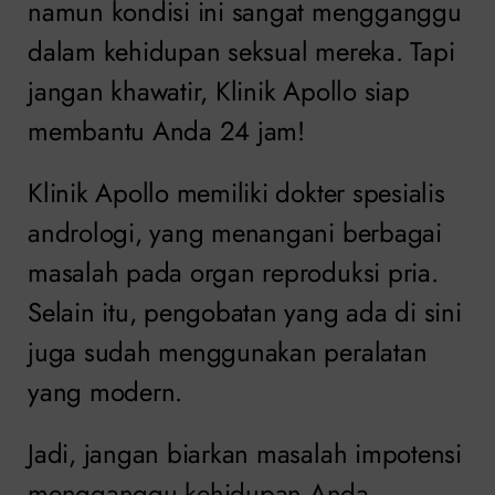
namun kondisi ini sangat mengganggu
dalam kehidupan seksual mereka. Tapi
jangan khawatir, Klinik Apollo siap
membantu Anda 24 jam!
Klinik Apollo memiliki dokter spesialis
andrologi, yang menangani berbagai
masalah pada organ reproduksi pria.
Selain itu, pengobatan yang ada di sini
juga sudah menggunakan peralatan
yang modern.
Jadi, jangan biarkan masalah impotensi
mengganggu kehidupan Anda.