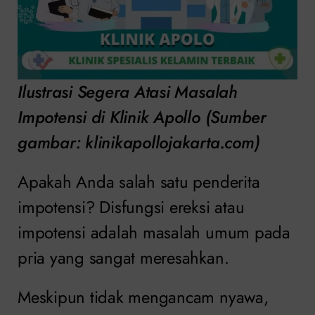
Ilustrasi Segera Atasi Masalah
Impotensi di Klinik Apollo (Sumber
gambar: klinikapollojakarta.com)
Apakah Anda salah satu penderita
impotensi? Disfungsi ereksi atau
impotensi adalah masalah umum pada
pria yang sangat meresahkan.
Meskipun tidak mengancam nyawa,