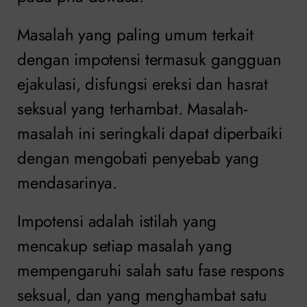
Masalah yang paling umum terkait
dengan impotensi termasuk gangguan
ejakulasi, disfungsi ereksi dan hasrat
seksual yang terhambat. Masalah-
masalah ini seringkali dapat diperbaiki
dengan mengobati penyebab yang
mendasarinya.
Impotensi adalah istilah yang
mencakup setiap masalah yang
mempengaruhi salah satu fase respons
seksual, dan yang menghambat satu