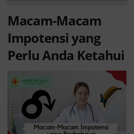
Macam-Macam
Impotensi yang
Perlu Anda Ketahui