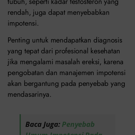
tubuh, seperti kadar testosteron yang
rendah, juga dapat menyebabkan
impotensi.
Penting untuk mendapatkan diagnosis
yang tepat dari profesional kesehatan
jika mengalami masalah ereksi, karena
pengobatan dan manajemen impotensi
akan bergantung pada penyebab yang
mendasarinya.
Baca Juga:
Penyebab
Umum Impotensi Pada