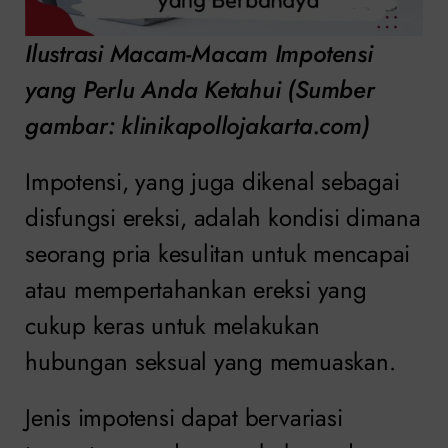
Ilustrasi Macam-Macam Impotensi
yang Perlu Anda Ketahui (Sumber
gambar: klinikapollojakarta.com)
Impotensi, yang juga dikenal sebagai
disfungsi ereksi, adalah kondisi dimana
seorang pria kesulitan untuk mencapai
atau mempertahankan ereksi yang
cukup keras untuk melakukan
hubungan seksual yang memuaskan.
Jenis impotensi dapat bervariasi