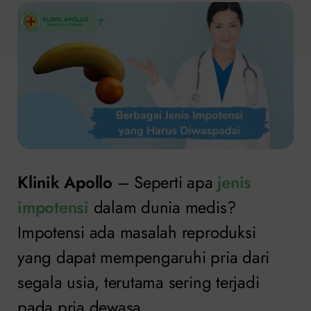
Klinik Apollo
– Seperti apa
jenis
impotensi
dalam dunia medis?
Impotensi ada masalah reproduksi
yang dapat mempengaruhi pria dari
segala usia, terutama sering terjadi
pada pria dewasa.