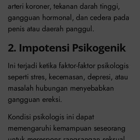
arteri koroner, tekanan darah tinggi,
gangguan hormonal, dan cedera pada
penis atau daerah panggul.
2. Impotensi Psikogenik
Ini terjadi ketika faktor-faktor psikologis
seperti stres, kecemasan, depresi, atau
masalah hubungan menyebabkan
gangguan ereksi.
Kondisi psikologis ini dapat
memengaruhi kemampuan seseorang
untuk merespons rangsangan seksual