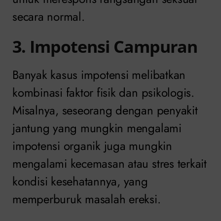
secara normal.
3. Impotensi Campuran
Banyak kasus impotensi melibatkan
kombinasi faktor fisik dan psikologis.
Misalnya, seseorang dengan penyakit
jantung yang mungkin mengalami
impotensi organik juga mungkin
mengalami kecemasan atau stres terkait
kondisi kesehatannya, yang
memperburuk masalah ereksi.