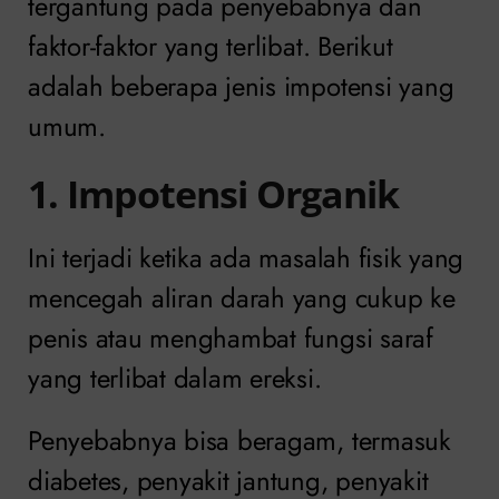
tergantung pada penyebabnya dan
faktor-faktor yang terlibat. Berikut
adalah beberapa jenis impotensi yang
umum.
1. Impotensi Organik
Ini terjadi ketika ada masalah fisik yang
mencegah aliran darah yang cukup ke
penis atau menghambat fungsi saraf
yang terlibat dalam ereksi.
Penyebabnya bisa beragam, termasuk
diabetes, penyakit jantung, penyakit