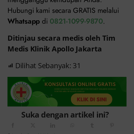
Hubungi kami secara GRATIS melalui
Whatsapp
di
0821-1099-9870
.
Ditinjau secara medis oleh Tim
Medis Klinik Apollo Jakarta
Dilihat Sebanyak:
31
Suka dengan artikel ini?