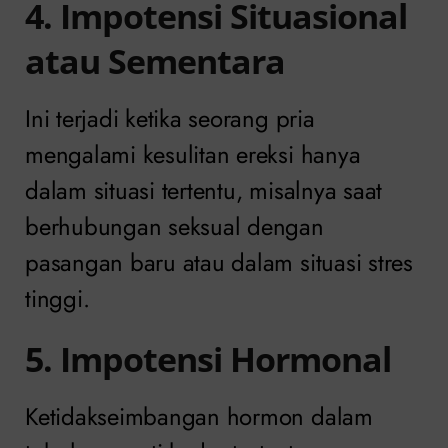
4. Impotensi Situasional
atau Sementara
Ini terjadi ketika seorang pria
mengalami kesulitan ereksi hanya
dalam situasi tertentu, misalnya saat
berhubungan seksual dengan
pasangan baru atau dalam situasi stres
tinggi.
5. Impotensi Hormonal
Ketidakseimbangan hormon dalam