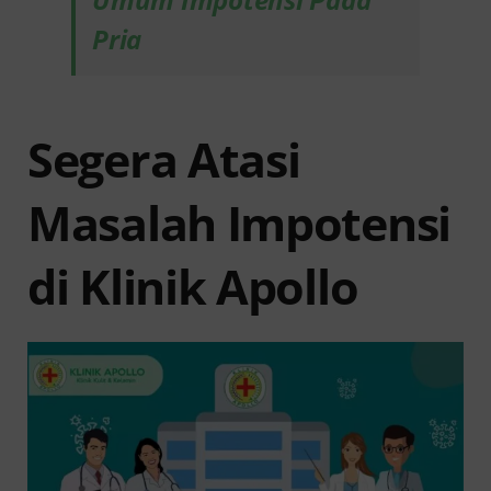
Pria
Segera Atasi
Masalah Impotensi
di Klinik Apollo