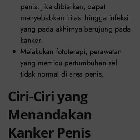
penis. Jika dibiarkan, dapat
menyebabkan iritasi hingga infeksi
yang pada akhirnya berujung pada
kanker.
Melakukan fototerapi, perawatan
yang memicu pertumbuhan sel
tidak normal di area penis.
Ciri-Ciri yang
Menandakan
Kanker Penis