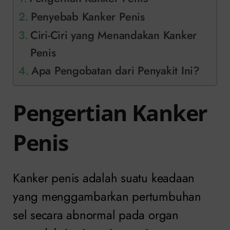
Penyebab Kanker Penis
Ciri-Ciri yang Menandakan Kanker
Penis
Apa Pengobatan dari Penyakit Ini?
Pengertian Kanker
Penis
Kanker penis adalah suatu keadaan
yang menggambarkan pertumbuhan
sel secara abnormal pada organ