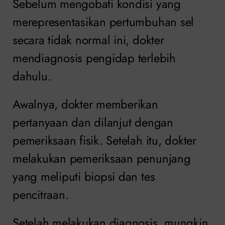
Sebelum mengobati kondisi yang
merepresentasikan pertumbuhan sel
secara tidak normal ini, dokter
mendiagnosis pengidap terlebih
dahulu.
Awalnya, dokter memberikan
pertanyaan dan dilanjut dengan
pemeriksaan fisik. Setelah itu, dokter
melakukan pemeriksaan penunjang
yang meliputi biopsi dan tes
pencitraan.
Setelah melakukan diagnosis, mungkin