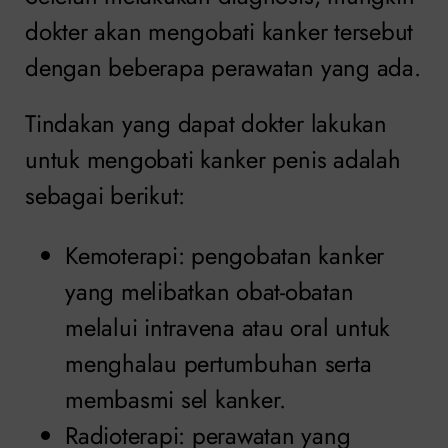
dokter akan mengobati kanker tersebut
dengan beberapa perawatan yang ada.
Tindakan yang dapat dokter lakukan
untuk mengobati kanker penis adalah
sebagai berikut:
Kemoterapi: pengobatan kanker
yang melibatkan obat-obatan
melalui intravena atau oral untuk
menghalau pertumbuhan serta
membasmi sel kanker.
Radioterapi: perawatan yang