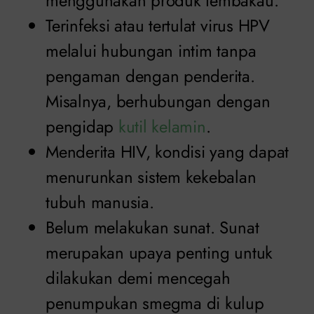
menggunakan produk tembakau.
Terinfeksi atau tertulat virus HPV
melalui hubungan intim tanpa
pengaman dengan penderita.
Misalnya, berhubungan dengan
pengidap
kutil kelamin
.
Menderita HIV, kondisi yang dapat
menurunkan sistem kekebalan
tubuh manusia.
Belum melakukan sunat. Sunat
merupakan upaya penting untuk
dilakukan demi mencegah
penumpukan smegma di kulup