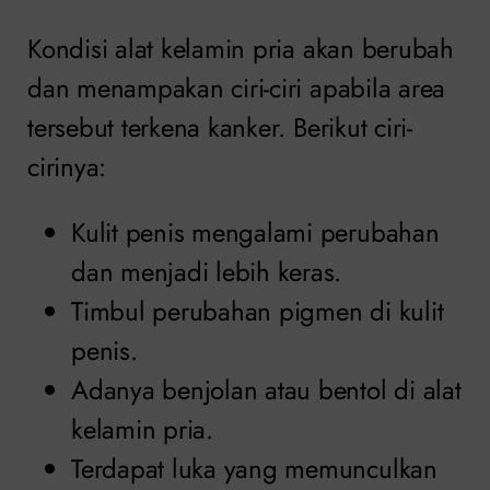
Kondisi alat kelamin pria akan berubah
dan menampakan ciri-ciri apabila area
tersebut terkena kanker. Berikut ciri-
cirinya:
Kulit penis mengalami perubahan
dan menjadi lebih keras.
Timbul perubahan pigmen di kulit
penis.
Adanya benjolan atau bentol di alat
kelamin pria.
Terdapat luka yang memunculkan