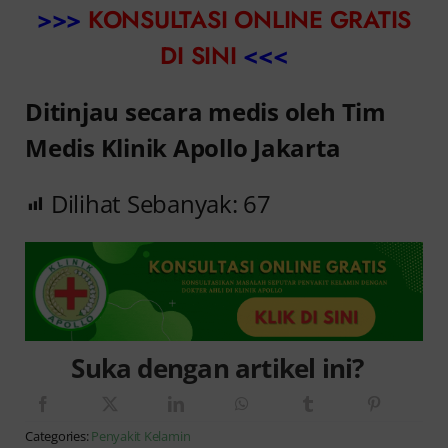
>>>
KONSULTASI ONLINE GRATIS
DI SINI
<<<
Ditinjau secara medis oleh Tim
Medis Klinik Apollo Jakarta
Dilihat Sebanyak:
67
Suka dengan artikel ini?
Categories:
Penyakit Kelamin