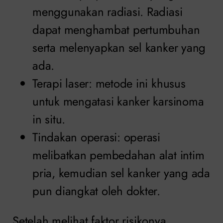
menggunakan radiasi. Radiasi
dapat menghambat pertumbuhan
serta melenyapkan sel kanker yang
ada.
Terapi laser: metode ini khusus
untuk mengatasi kanker karsinoma
in situ.
Tindakan operasi: operasi
melibatkan pembedahan alat intim
pria, kemudian sel kanker yang ada
pun diangkat oleh dokter.
Setelah melihat faktor risikonya,