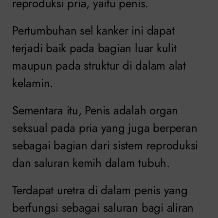
reproduksi pria, yaitu penis.
Pertumbuhan sel kanker ini dapat
terjadi baik pada bagian luar kulit
maupun pada struktur di dalam alat
kelamin.
Sementara itu, Penis adalah organ
seksual pada pria yang juga berperan
sebagai bagian dari sistem reproduksi
dan saluran kemih dalam tubuh.
Terdapat uretra di dalam penis yang
berfungsi sebagai saluran bagi aliran