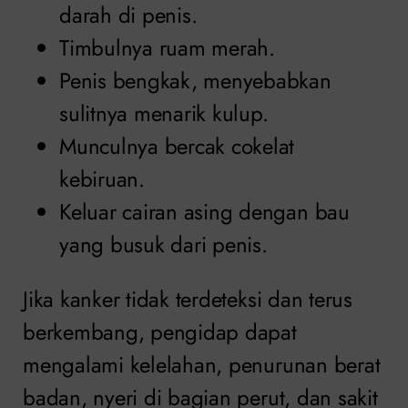
darah di penis.
Timbulnya ruam merah.
Penis bengkak, menyebabkan
sulitnya menarik kulup.
Munculnya bercak cokelat
kebiruan.
Keluar cairan asing dengan bau
yang busuk dari penis.
Jika kanker tidak terdeteksi dan terus
berkembang, pengidap dapat
mengalami kelelahan, penurunan berat
badan, nyeri di bagian perut, dan sakit