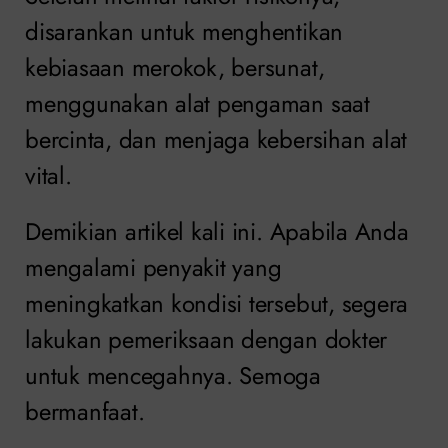
disarankan untuk menghentikan
kebiasaan merokok, bersunat,
menggunakan alat pengaman saat
bercinta, dan menjaga kebersihan alat
vital.
Demikian artikel kali ini. Apabila Anda
mengalami penyakit yang
meningkatkan kondisi tersebut, segera
lakukan pemeriksaan dengan dokter
untuk mencegahnya. Semoga
bermanfaat.