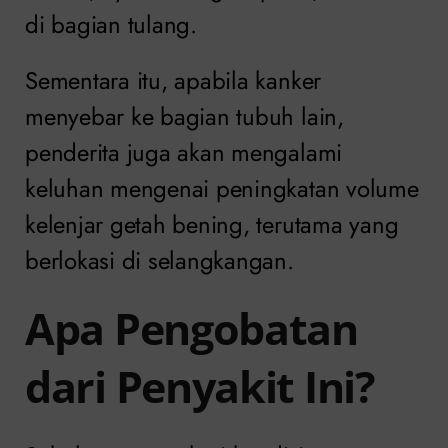
di bagian tulang.
Sementara itu, apabila kanker
menyebar ke bagian tubuh lain,
penderita juga akan mengalami
keluhan mengenai peningkatan volume
kelenjar getah bening, terutama yang
berlokasi di selangkangan.
Apa Pengobatan
dari Penyakit Ini?