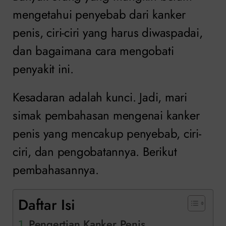
mengetahui penyebab dari kanker
penis, ciri-ciri yang harus diwaspadai,
dan bagaimana cara mengobati
penyakit ini.
Kesadaran adalah kunci. Jadi, mari
simak pembahasan mengenai kanker
penis yang mencakup penyebab, ciri-
ciri, dan pengobatannya. Berikut
pembahasannya.
Daftar Isi
Pengertian Kanker Penis