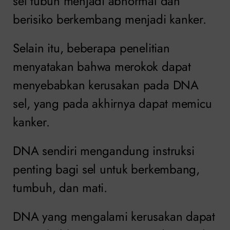
sel tubuh menjadi abnormal dan
berisiko berkembang menjadi kanker.
Selain itu, beberapa penelitian
menyatakan bahwa merokok dapat
menyebabkan kerusakan pada DNA
sel, yang pada akhirnya dapat memicu
kanker.
DNA sendiri mengandung instruksi
penting bagi sel untuk berkembang,
tumbuh, dan mati.
DNA yang mengalami kerusakan dapat