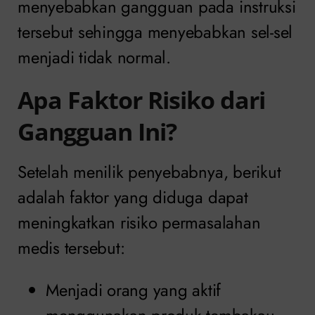
menyebabkan gangguan pada instruksi
tersebut sehingga menyebabkan sel-sel
menjadi tidak normal.
Apa Faktor Risiko dari
Gangguan Ini?
Setelah menilik penyebabnya, berikut
adalah faktor yang diduga dapat
meningkatkan risiko permasalahan
medis tersebut:
Menjadi orang yang aktif