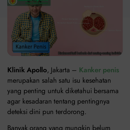
Klinik Apollo
, Jakarta –
Kanker penis
merupakan salah satu isu kesehatan
yang penting untuk diketahui bersama
agar kesadaran tentang pentingnya
deteksi dini pun terdorong.
Banyak orang yang mungkin belum