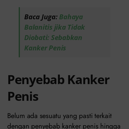
Baca Juga:
Bahaya
Balanitis jika Tidak
Diobati: Sebabkan
Kanker Penis
Penyebab Kanker
Penis
Belum ada sesuatu yang pasti terkait
dengan penyebab kanker penis hingga