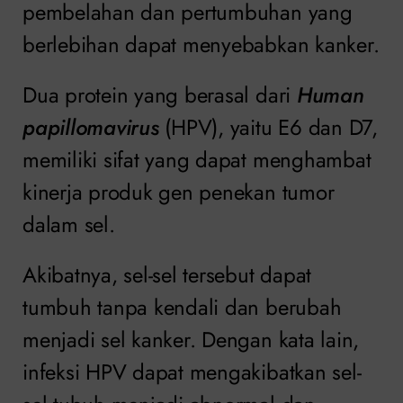
pembelahan dan pertumbuhan yang
berlebihan dapat menyebabkan kanker.
Dua protein yang berasal dari
Human
papillomavirus
(HPV), yaitu E6 dan D7,
memiliki sifat yang dapat menghambat
kinerja produk gen penekan tumor
dalam sel.
Akibatnya, sel-sel tersebut dapat
tumbuh tanpa kendali dan berubah
menjadi sel kanker. Dengan kata lain,
infeksi HPV dapat mengakibatkan sel-