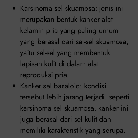
Karsinoma sel skuamosa: jenis ini
merupakan bentuk kanker alat
kelamin pria yang paling umum
yang berasal dari sel-sel skuamosa,
yaitu sel-sel yang membentuk
lapisan kulit di dalam alat
reproduksi pria.
Kanker sel basaloid: kondisi
tersebut lebih jarang terjadi. seperti
karsinoma sel skuamosa, kanker ini
juga berasal dari sel kulit dan
memiliki karakteristik yang serupa.