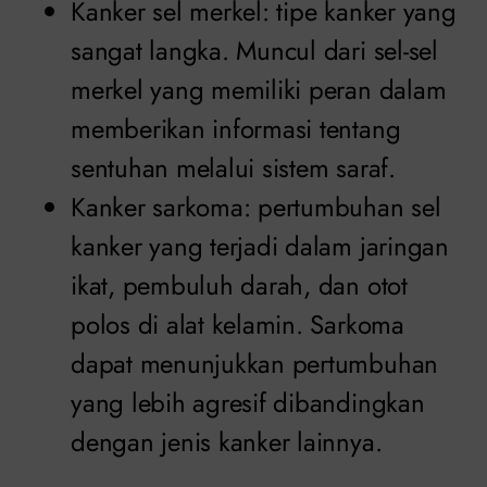
Kanker sel merkel: tipe kanker yang
sangat langka. Muncul dari sel-sel
merkel yang memiliki peran dalam
memberikan informasi tentang
sentuhan melalui sistem saraf.
Kanker sarkoma: pertumbuhan sel
kanker yang terjadi dalam jaringan
ikat, pembuluh darah, dan otot
polos di alat kelamin. Sarkoma
dapat menunjukkan pertumbuhan
yang lebih agresif dibandingkan
dengan jenis kanker lainnya.