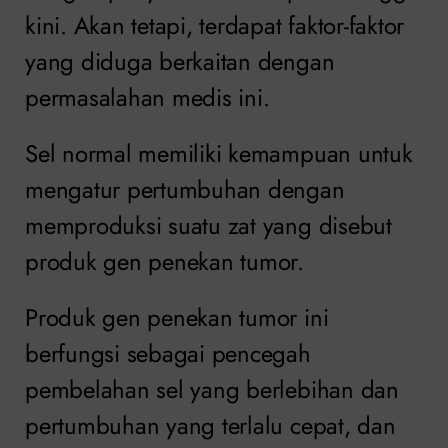
kini. Akan tetapi, terdapat faktor-faktor
yang diduga berkaitan dengan
permasalahan medis ini.
Sel normal memiliki kemampuan untuk
mengatur pertumbuhan dengan
memproduksi suatu zat yang disebut
produk gen penekan tumor.
Produk gen penekan tumor ini
berfungsi sebagai pencegah
pembelahan sel yang berlebihan dan
pertumbuhan yang terlalu cepat, dan