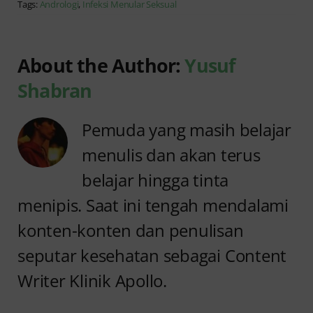
Tags:
Andrologi
,
Infeksi Menular Seksual
About the Author:
Yusuf
Shabran
Pemuda yang masih belajar
menulis dan akan terus
belajar hingga tinta
menipis. Saat ini tengah mendalami
konten-konten dan penulisan
seputar kesehatan sebagai Content
Writer Klinik Apollo.
Anyang
Kencing