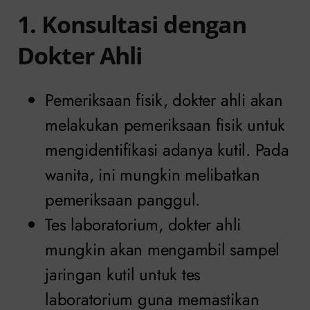
1. Konsultasi dengan
Dokter Ahli
Pemeriksaan fisik, dokter ahli akan
melakukan pemeriksaan fisik untuk
mengidentifikasi adanya kutil. Pada
wanita, ini mungkin melibatkan
pemeriksaan panggul.
Tes laboratorium, dokter ahli
mungkin akan mengambil sampel
jaringan kutil untuk tes
laboratorium guna memastikan