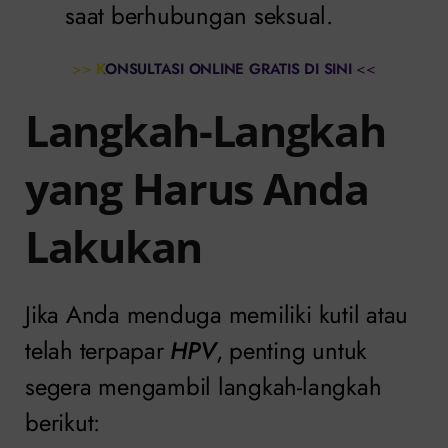
saat berhubungan seksual.
>>
KONSULTASI ONLINE GRATIS DI SINI
<<
Langkah-Langkah
yang Harus Anda
Lakukan
Jika Anda menduga memiliki kutil atau
telah terpapar
HPV
, penting untuk
segera mengambil langkah-langkah
berikut: