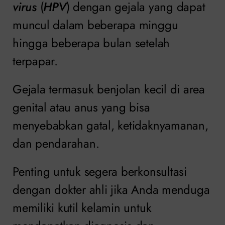
virus
(
HPV
) dengan gejala yang dapat
muncul dalam beberapa minggu
hingga beberapa bulan setelah
terpapar.
Gejala termasuk benjolan kecil di area
genital atau anus yang bisa
menyebabkan gatal, ketidaknyamanan,
dan pendarahan.
Penting untuk segera berkonsultasi
dengan dokter ahli jika Anda menduga
memiliki kutil kelamin untuk