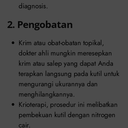
diagnosis.
2. Pengobatan
Krim atau obat-obatan topikal,
dokter ahli mungkin meresepkan
krim atau salep yang dapat Anda
terapkan langsung pada kutil untuk
mengurangi ukurannya dan
menghilangkannya.
Krioterapi, prosedur ini melibatkan
pembekuan kutil dengan nitrogen
cair.