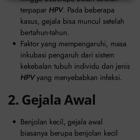
terpapar
HPV
. Pada beberapa
kasus, gejala bisa muncul setelah
bertahun-tahun.
Faktor yang mempengaruhi, masa
inkubasi pengaruh dari sistem
kekebalan tubuh individu dan jenis
HPV
yang menyebabkan infeksi.
2. Gejala Awal
Benjolan kecil, gejala awal
biasanya berupa benjolan kecil