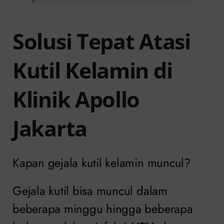
Solusi Tepat Atasi
Kutil Kelamin di
Klinik Apollo
Jakarta
Kapan gejala kutil kelamin muncul?
Gejala kutil bisa muncul dalam
beberapa minggu hingga beberapa