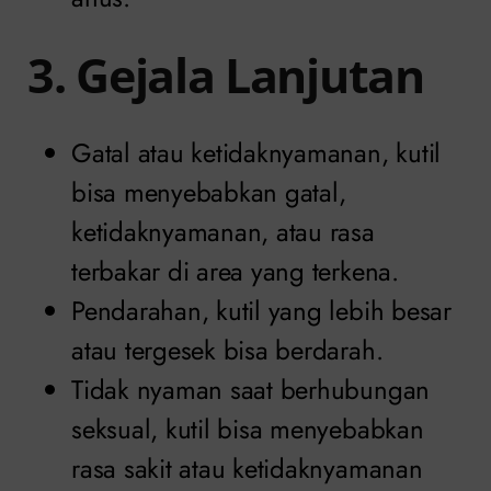
3. Gejala Lanjutan
Gatal atau ketidaknyamanan, kutil
bisa menyebabkan gatal,
ketidaknyamanan, atau rasa
terbakar di area yang terkena.
Pendarahan, kutil yang lebih besar
atau tergesek bisa berdarah.
Tidak nyaman saat berhubungan
seksual, kutil bisa menyebabkan
rasa sakit atau ketidaknyamanan