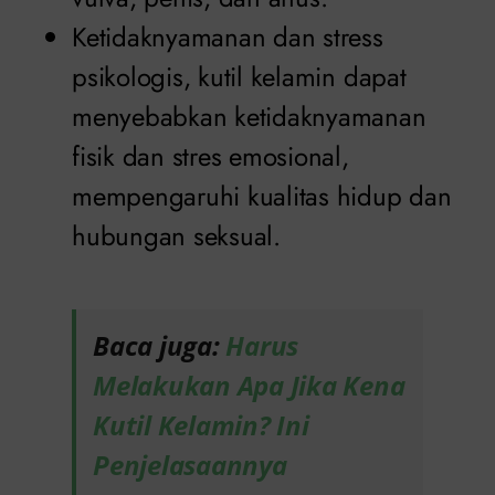
Ketidaknyamanan dan stress
psikologis, kutil kelamin dapat
menyebabkan ketidaknyamanan
fisik dan stres emosional,
mempengaruhi kualitas hidup dan
hubungan seksual.
Baca juga:
Harus
Melakukan Apa Jika Kena
Kutil Kelamin? Ini
Penjelasaannya