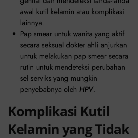
genital dan mendeteksi tanda-tanda
awal kutil kelamin atau komplikasi
lainnya.
Pap smear untuk wanita yang aktif
secara seksual dokter ahli anjurkan
untuk melakukan pap smear secara
rutin untuk mendeteksi perubahan
sel serviks yang mungkin
penyebabnya oleh
HPV
.
Komplikasi Kutil
Kelamin yang Tidak