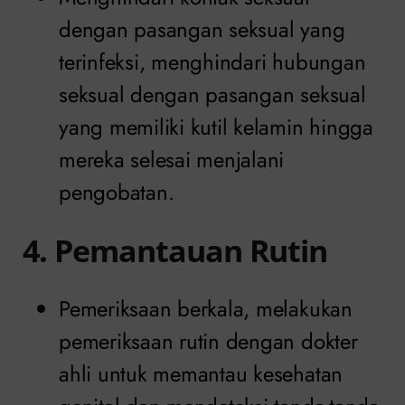
dengan pasangan seksual yang
terinfeksi, menghindari hubungan
seksual dengan pasangan seksual
yang memiliki kutil kelamin hingga
mereka selesai menjalani
pengobatan.
4. Pemantauan Rutin
Pemeriksaan berkala, melakukan
pemeriksaan rutin dengan dokter
ahli untuk memantau kesehatan