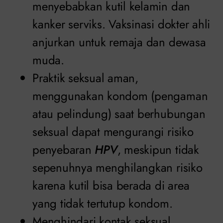
menyebabkan kutil kelamin dan
kanker serviks. Vaksinasi dokter ahli
anjurkan untuk remaja dan dewasa
muda.
Praktik seksual aman,
menggunakan kondom (pengaman
atau pelindung) saat berhubungan
seksual dapat mengurangi risiko
penyebaran
HPV
, meskipun tidak
sepenuhnya menghilangkan risiko
karena kutil bisa berada di area
yang tidak tertutup kondom.
Menghindari kontak seksual