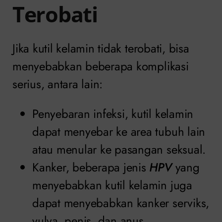
Terobati
Jika kutil kelamin tidak terobati, bisa
menyebabkan beberapa komplikasi
serius, antara lain:
Penyebaran infeksi, kutil kelamin
dapat menyebar ke area tubuh lain
atau menular ke pasangan seksual.
Kanker, beberapa jenis
HPV
yang
menyebabkan kutil kelamin juga
dapat menyebabkan kanker serviks,
vulva, penis, dan anus.