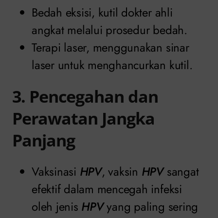
Bedah eksisi, kutil dokter ahli
angkat melalui prosedur bedah.
Terapi laser, menggunakan sinar
laser untuk menghancurkan kutil.
3. Pencegahan dan
Perawatan Jangka
Panjang
Vaksinasi
HPV
, vaksin
HPV
sangat
efektif dalam mencegah infeksi
oleh jenis
HPV
yang paling sering