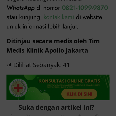
WhatsApp
di nomor
0821-1099-9870
atau kunjungi
kontak kami
di website
untuk informasi lebih lanjut.
Ditinjau secara medis oleh Tim
Medis Klinik Apollo Jakarta
Dilihat Sebanyak:
41
Suka dengan artikel ini?