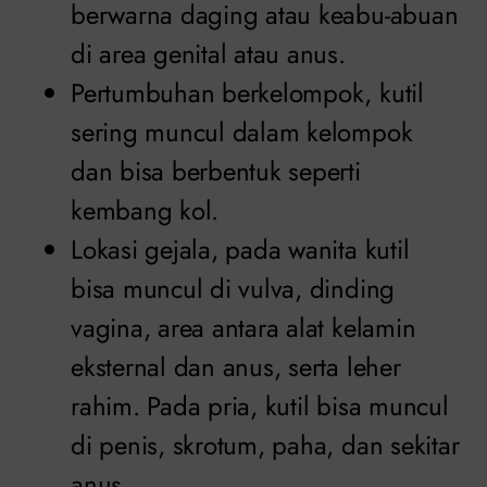
berwarna daging atau keabu-abuan
di area genital atau anus.
Pertumbuhan berkelompok, kutil
sering muncul dalam kelompok
dan bisa berbentuk seperti
kembang kol.
Lokasi gejala, pada wanita kutil
bisa muncul di vulva, dinding
vagina, area antara alat kelamin
eksternal dan anus, serta leher
rahim. Pada pria, kutil bisa muncul
di penis, skrotum, paha, dan sekitar
anus.