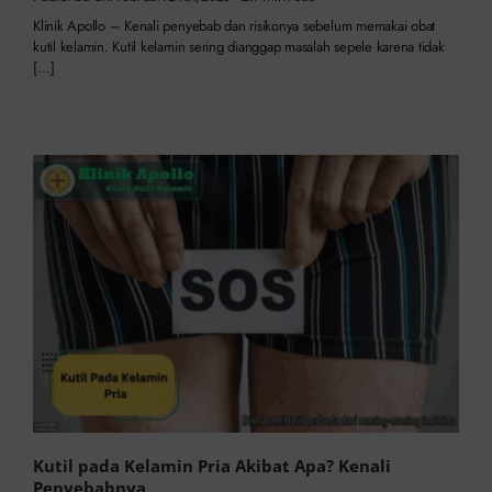
Klinik Apollo – Kenali penyebab dan risikonya sebelum memakai obat
kutil kelamin. Kutil kelamin sering dianggap masalah sepele karena tidak
[…]
Kutil pada Kelamin Pria Akibat Apa? Kenali
Penyebabnya