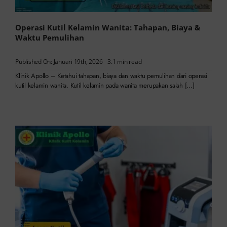
Operasi Kutil Kelamin Wanita: Tahapan, Biaya &
Waktu Pemulihan
Published On: Januari 19th, 2026
3.1 min read
Klinik Apollo – Ketahui tahapan, biaya dan waktu pemulihan dari operasi
kutil kelamin wanita. Kutil kelamin pada wanita merupakan salah […]