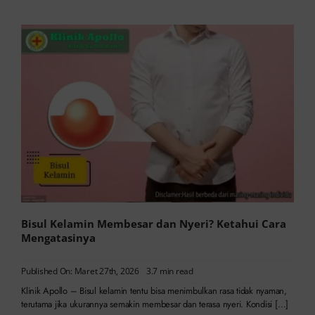
Bisul Kelamin Membesar dan Nyeri? Ketahui Cara
Mengatasinya
Published On: Maret 27th, 2026
3.7 min read
Klinik Apollo – Bisul kelamin tentu bisa menimbulkan rasa tidak nyaman,
terutama jika ukurannya semakin membesar dan terasa nyeri. Kondisi […]