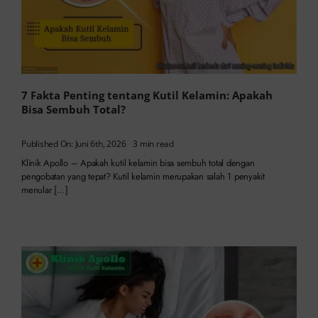
7 Fakta Penting tentang Kutil Kelamin: Apakah
Bisa Sembuh Total?
Published On: Juni 6th, 2026
3 min read
Klinik Apollo – Apakah kutil kelamin bisa sembuh total dengan
pengobatan yang tepat? Kutil kelamin merupakan salah 1 penyakit
menular […]