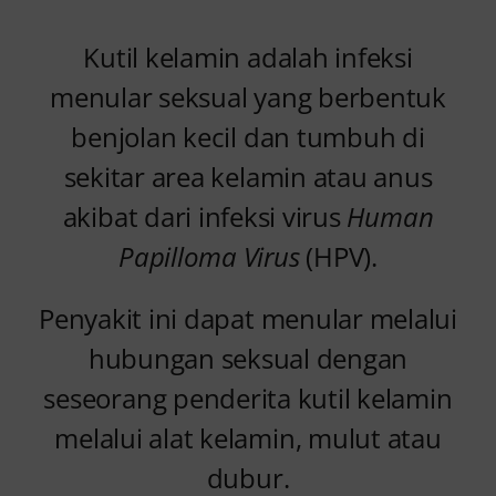
Kutil kelamin adalah infeksi
menular seksual yang berbentuk
benjolan kecil dan tumbuh di
sekitar area kelamin atau anus
akibat dari infeksi virus
Human
Papilloma Virus
(HPV).
Penyakit ini dapat menular melalui
hubungan seksual dengan
seseorang penderita kutil kelamin
melalui alat kelamin, mulut atau
dubur.