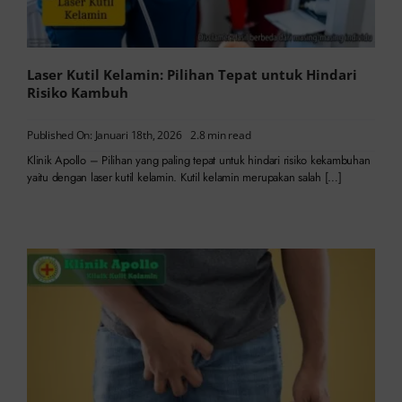
Laser Kutil Kelamin: Pilihan Tepat untuk Hindari
Risiko Kambuh
Published On: Januari 18th, 2026
2.8 min read
Klinik Apollo – Pilihan yang paling tepat untuk hindari risiko kekambuhan
yaitu dengan laser kutil kelamin. Kutil kelamin merupakan salah […]