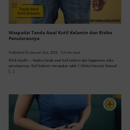
Waspadai Tanda Awal Kutil Kelamin dan Risiko
Penularannya
Published On: Januari 2nd, 2026
3.2 min read
Klinik Apollo – Ketahui tanda awal kutil kelamin dan bagaimana risiko
penularannya. Kutil kelamin merupakan salah 1 Infeksi Menular Seksual
[…]