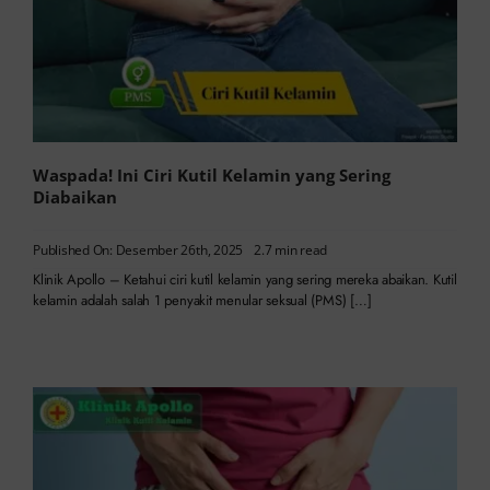
Waspada! Ini Ciri Kutil Kelamin yang Sering
Diabaikan
Published On: Desember 26th, 2025
2.7 min read
Klinik Apollo – Ketahui ciri kutil kelamin yang sering mereka abaikan. Kutil
kelamin adalah salah 1 penyakit menular seksual (PMS) […]