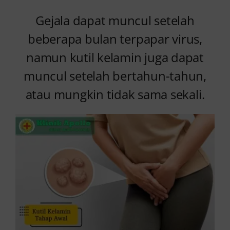
Gejala dapat muncul setelah
beberapa bulan terpapar virus,
namun kutil kelamin juga dapat
muncul setelah bertahun-tahun,
atau mungkin tidak sama sekali.