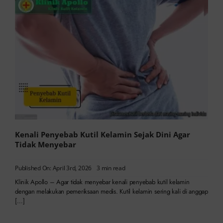
Kenali Penyebab Kutil Kelamin Sejak Dini Agar
Tidak Menyebar
Published On: April 3rd, 2026
3 min read
Klinik Apollo – Agar tidak menyebar kenali penyebab kutil kelamin
dengan melakukan pemeriksaan medis. Kutil kelamin sering kali di anggap
[…]