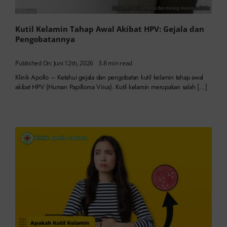
Kutil Kelamin Tahap Awal Akibat HPV: Gejala dan
Pengobatannya
Published On: Juni 12th, 2026
3.8 min read
Klinik Apollo – Ketahui gejala dan pengobatan kutil kelamin tahap awal
akibat HPV (Human Papilloma Virus). Kutil kelamin merupakan salah […]