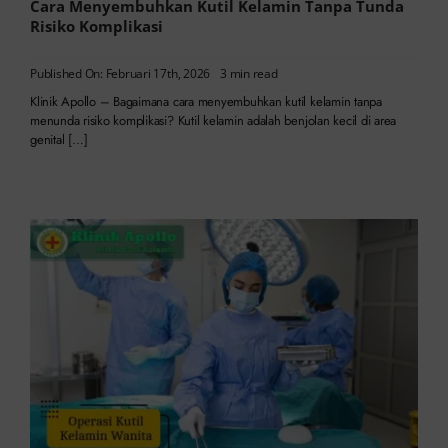
Cara Menyembuhkan Kutil Kelamin Tanpa Tunda
Risiko Komplikasi
Published On: Februari 17th, 2026
3 min read
Klinik Apollo – Bagaimana cara menyembuhkan kutil kelamin tanpa
menunda risiko komplikasi? Kutil kelamin adalah benjolan kecil di area
genital […]