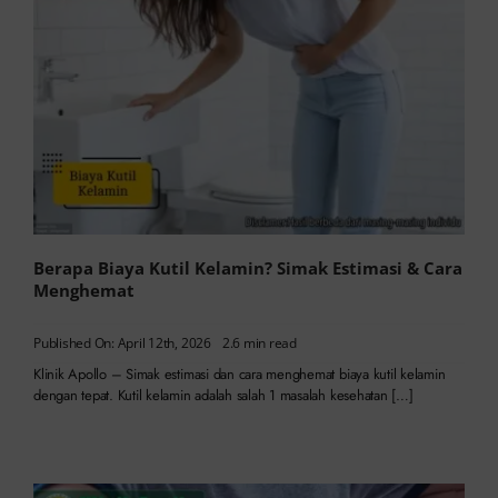
Berapa Biaya Kutil Kelamin? Simak Estimasi & Cara
Menghemat
Published On: April 12th, 2026
2.6 min read
Klinik Apollo – Simak estimasi dan cara menghemat biaya kutil kelamin
dengan tepat. Kutil kelamin adalah salah 1 masalah kesehatan […]