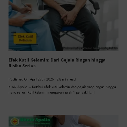
Efek Kutil Kelamin: Dari Gejala Ringan hingga
Risiko Serius
Published On: April 27th, 2026
2.8 min read
Klinik Apollo – Ketahui efek kutil kelamin dari gejala yang ringan hingga
risiko serius. Kutil kelamin merupakan salah 1 penyakit […]