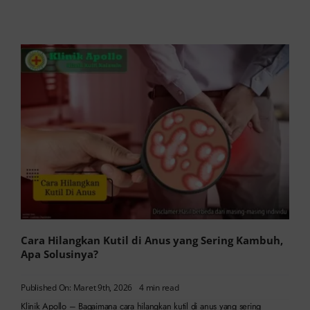
Cara Hilangkan Kutil di Anus yang Sering Kambuh,
Apa Solusinya?
Published On: Maret 9th, 2026
4 min read
Klinik Apollo – Bagaimana cara hilangkan kutil di anus yang sering