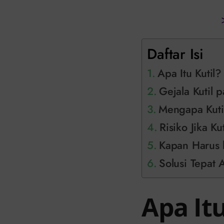
Daftar Isi
Apa Itu Kutil?
Gejala Kutil 
Mengapa Kuti
Risiko Jika K
Kapan Harus 
Solusi Tepat A
Apa Itu