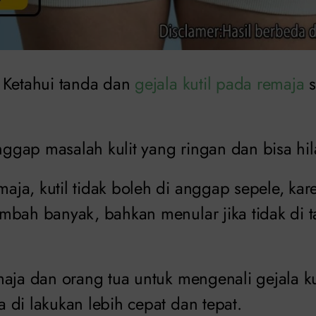
Ketahui tanda dan
gejala kutil pada remaja
s
.
anggap masalah kulit yang ringan dan bisa hil
ja, kutil tidak boleh di anggap sepele, kar
mbah banyak, bahkan menular jika tidak di 
aja dan orang tua untuk mengenali gejala kut
 di lakukan lebih cepat dan tepat.