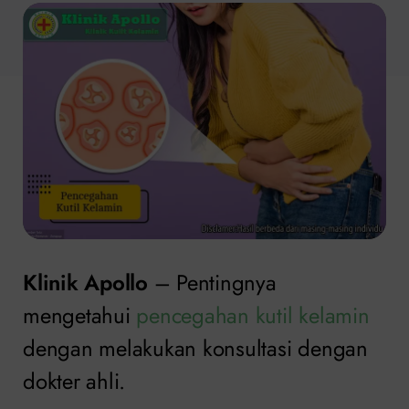
Klinik Apollo
– Pentingnya
mengetahui
pencegahan kutil kelamin
dengan melakukan konsultasi dengan
dokter ahli.