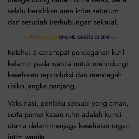
selalu bersihkan area intim sebelum
dan sesudah berhubungan seksual.
>>
KONSULTASI ONLINE GRATIS DI SINI
<<
Ketahui 5 cara tepat pencegahan kutil
kelamin pada wanita untuk melindungi
kesehatan reproduksi dan mencegah
risiko jangka panjang.
Vaksinasi, perilaku seksual yang aman,
serta pemeriksaan rutin adalah kunci
utama dalam menjaga kesehatan organ
intim wanita.