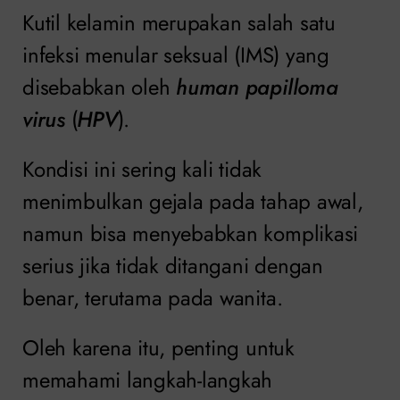
Kutil kelamin merupakan salah satu
infeksi menular seksual (IMS) yang
disebabkan oleh
human papilloma
virus
(
HPV
).
Kondisi ini sering kali tidak
menimbulkan gejala pada tahap awal,
namun bisa menyebabkan komplikasi
serius jika tidak ditangani dengan
benar, terutama pada wanita.
Oleh karena itu, penting untuk
memahami langkah-langkah