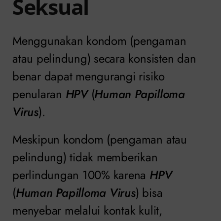
Seksual
Menggunakan kondom (pengaman
atau pelindung) secara konsisten dan
benar dapat mengurangi risiko
penularan
HPV
(
Human Papilloma
Virus
).
Meskipun kondom (pengaman atau
pelindung) tidak memberikan
perlindungan 100% karena
HPV
(
Human Papilloma Virus
) bisa
menyebar melalui kontak kulit,