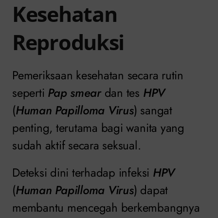
Kesehatan
Reproduksi
Pemeriksaan kesehatan secara rutin
seperti
Pap smear
dan tes
HPV
(
Human Papilloma Virus
) sangat
penting, terutama bagi wanita yang
sudah aktif secara seksual.
Deteksi dini terhadap infeksi
HPV
(
Human Papilloma Virus
) dapat
membantu mencegah berkembangnya