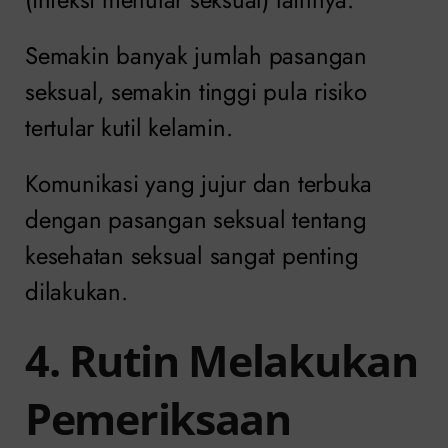
Semakin banyak jumlah pasangan
seksual, semakin tinggi pula risiko
tertular kutil kelamin.
Komunikasi yang jujur dan terbuka
dengan pasangan seksual tentang
kesehatan seksual sangat penting
dilakukan.
4. Rutin Melakukan
Pemeriksaan