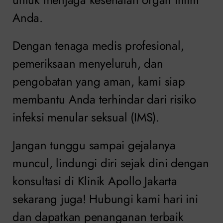
Anda.
Dengan tenaga medis profesional,
pemeriksaan menyeluruh, dan
pengobatan yang aman, kami siap
membantu Anda terhindar dari risiko
infeksi menular seksual (IMS).
Jangan tunggu sampai gejalanya
muncul, lindungi diri sejak dini dengan
konsultasi di Klinik Apollo Jakarta
sekarang juga! Hubungi kami hari ini
dan dapatkan penanganan terbaik