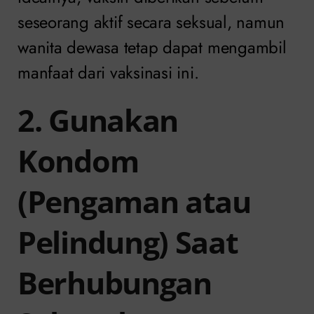
seseorang aktif secara seksual, namun
wanita dewasa tetap dapat mengambil
manfaat dari vaksinasi ini.
2. Gunakan
Kondom
(Pengaman atau
Pelindung) Saat
Berhubungan