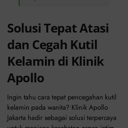
Solusi Tepat Atasi
dan Cegah Kutil
Kelamin di Klinik
Apollo
Ingin tahu cara tepat pencegahan kutil
kelamin pada wanita? Klinik Apollo
Jakarta hadir sebagai solusi terpercaya
untuk menjaga kesehatan organ intim