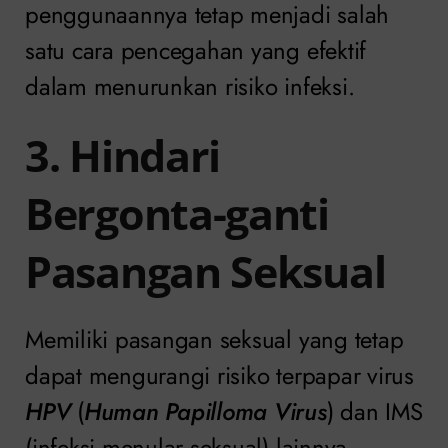
penggunaannya tetap menjadi salah
satu cara pencegahan yang efektif
dalam menurunkan risiko infeksi.
3. Hindari
Bergonta-ganti
Pasangan Seksual
Memiliki pasangan seksual yang tetap
dapat mengurangi risiko terpapar virus
HPV
(
Human Papilloma Virus
) dan IMS
(infeksi menular seksual) lainnya.