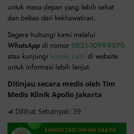
untuk masa depan yang lebih sehat
dan bebas dari kekhawatiran.
Segera hubungi kami melalui
WhatsApp
di nomor
0821-1099-9870
atau kunjungi
kontak kami
di website
untuk informasi lebih lanjut.
Ditinjau secara medis oleh Tim
Medis Klinik Apollo Jakarta
Dilihat Sebanyak:
39