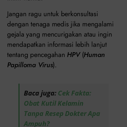
Jangan ragu untuk berkonsultasi
dengan tenaga medis jika mengalami
gejala yang mencurigakan atau ingin
mendapatkan informasi lebih lanjut
tentang pencegahan
HPV
(
Human
Papilloma Virus
).
Baca juga:
Cek Fakta:
Obat Kutil Kelamin
Tanpa Resep Dokter Apa
Ampuh?