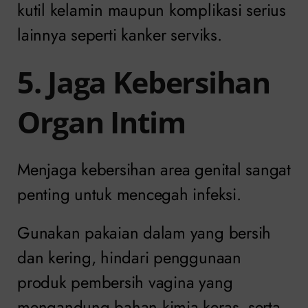
kutil kelamin maupun komplikasi serius
lainnya seperti kanker serviks.
5. Jaga Kebersihan
Organ Intim
Menjaga kebersihan area genital sangat
penting untuk mencegah infeksi.
Gunakan pakaian dalam yang bersih
dan kering, hindari penggunaan
produk pembersih vagina yang
mengandung bahan kimia keras, serta