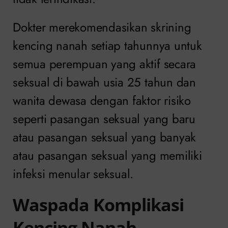
Dokter merekomendasikan skrining
kencing nanah setiap tahunnya untuk
semua perempuan yang aktif secara
seksual di bawah usia 25 tahun dan
wanita dewasa dengan faktor risiko
seperti pasangan seksual yang baru
atau pasangan seksual yang banyak
atau pasangan seksual yang memiliki
infeksi menular seksual.
Waspada Komplikasi
Kencing Nanah