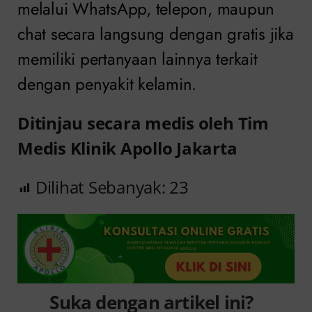
melalui WhatsApp, telepon, maupun
chat secara langsung dengan gratis jika
memiliki pertanyaan lainnya terkait
dengan penyakit kelamin.
Ditinjau secara medis oleh Tim
Medis Klinik Apollo Jakarta
Dilihat Sebanyak:
23
Suka dengan artikel ini?