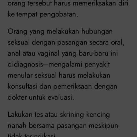
orang tersebut harus memeriksakan diri
ke tempat pengobatan.
Orang yang melakukan hubungan
seksual dengan pasangan secara oral,
anal atau vaginal yang baru-baru ini
didiagnosis–mengalami penyakit
menular seksual harus melakukan
konsultasi dan pemeriksaan dengan
dokter untuk evaluasi.
Lakukan tes atau skrining kencing
nanah bersama pasangan meskipun
tidak terindikasi.