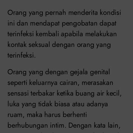
Orang yang pernah menderita kondisi
ini dan mendapat pengobatan dapat
terinfeksi kembali apabila melakukan
kontak seksual dengan orang yang
terinfeksi.
Orang yang dengan gejala genital
seperti keluarnya cairan, merasakan
sensasi terbakar ketika buang air kecil,
luka yang tidak biasa atau adanya
ruam, maka harus berhenti
berhubungan intim. Dengan kata lain,