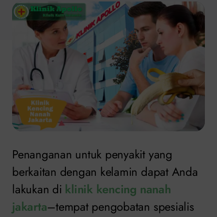
Penanganan untuk penyakit yang
berkaitan dengan kelamin dapat Anda
lakukan di
klinik kencing nanah
jakarta
–tempat pengobatan spesialis