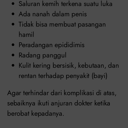
Saluran kemih terkena suatu luka
Ada nanah dalam penis
Tidak bisa membuat pasangan
hamil
Peradangan epididimis
Radang panggul
Kulit kering bersisik, kebutaan, dan
rentan terhadap penyakit (bayi)
Agar terhindar dari komplikasi di atas,
sebaiknya ikuti anjuran dokter ketika
berobat kepadanya.