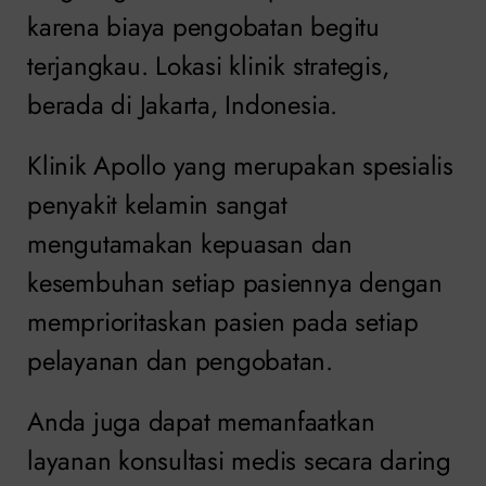
karena biaya pengobatan begitu
terjangkau. Lokasi klinik strategis,
berada di Jakarta, Indonesia.
Klinik Apollo yang merupakan spesialis
penyakit kelamin sangat
mengutamakan kepuasan dan
kesembuhan setiap pasiennya dengan
memprioritaskan pasien pada setiap
pelayanan dan pengobatan.
Anda juga dapat memanfaatkan
layanan konsultasi medis secara daring