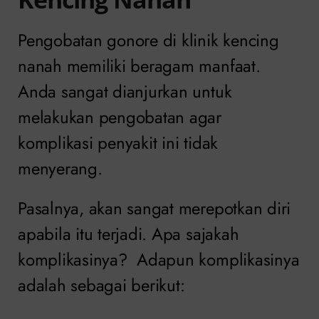
Pengobatan
gonore
di klinik kencing
nanah memiliki beragam manfaat.
Anda sangat dianjurkan untuk
melakukan pengobatan agar
komplikasi penyakit ini tidak
menyerang.
Pasalnya, akan sangat merepotkan diri
apabila itu terjadi. Apa sajakah
komplikasinya? Adapun komplikasinya
adalah sebagai berikut: