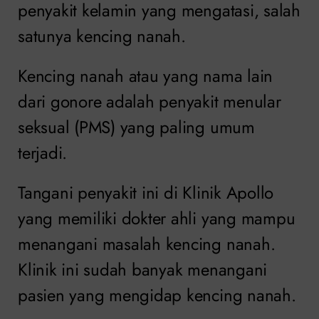
penyakit kelamin yang mengatasi, salah
satunya kencing nanah.
Kencing nanah atau yang nama lain
dari gonore adalah penyakit menular
seksual (PMS) yang paling umum
terjadi.
Tangani penyakit ini di Klinik Apollo
yang memiliki dokter ahli yang mampu
menangani masalah kencing nanah.
Klinik ini sudah banyak menangani
pasien yang mengidap kencing nanah.