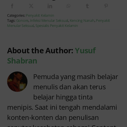
Categories:
Penyakit Kelamin
Tags:
Gonore
,
Infeksi Menular Seksual
,
Kencing Nanah
,
Penyakit
Menular Seksual
,
Spesialis Penyakit Kelamin
About the Author:
Yusuf
Shabran
Pemuda yang masih belajar
menulis dan akan terus
belajar hingga tinta
menipis. Saat ini tengah mendalami
konten-konten dan penulisan