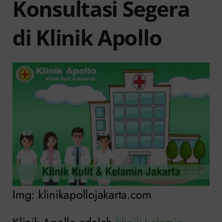
Konsultasi Segera
di Klinik Apollo
Img: klinikapollojakarta.com