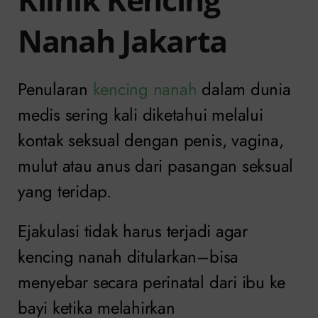
Nanah Jakarta
Penularan
kencing nanah
dalam dunia
medis sering kali diketahui melalui
kontak seksual dengan penis, vagina,
mulut atau anus dari pasangan seksual
yang teridap.
Ejakulasi tidak harus terjadi agar
kencing nanah ditularkan–bisa
menyebar secara perinatal dari ibu ke
bayi ketika melahirkan