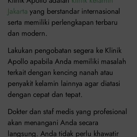
Klinik Apollo adalah
klinik kelamin
Jakarta
yang berstandar internasional
serta memiliki perlengkapan terbaru
dan modern.
Lakukan pengobatan segera ke Klinik
Apollo apabila Anda memiliki masalah
terkait dengan kencing nanah atau
penyakit kelamin lainnya agar diatasi
dengan cepat dan tepat.
Dokter dan staf medis yang profesional
akan menangani Anda secara
langsung. Anda tidak perlu khawatir