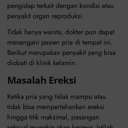
pengidap terkait dengan kondisi atau
penyakit organ reproduksi.
Tidak hanya wanita, dokter pun dapat
menangani pasien pria di tempat ini.
Berikut merupakan penyakit yang bisa
diobati di klinik kelamin.
Masalah Ereksi
Ketika pria yang tidak mampu atau
tidak bisa mempertahankan ereksi
hingga titik maksimal, pasangan
seksual mungkin akan kecewa. Istilah