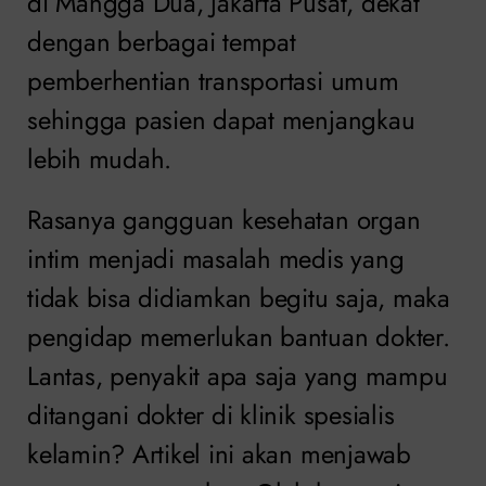
di Mangga Dua, Jakarta Pusat, dekat
dengan berbagai tempat
pemberhentian transportasi umum
sehingga pasien dapat menjangkau
lebih mudah.
Rasanya gangguan kesehatan organ
intim menjadi masalah medis yang
tidak bisa didiamkan begitu saja, maka
pengidap memerlukan bantuan dokter.
Lantas, penyakit apa saja yang mampu
ditangani dokter di klinik spesialis
kelamin? Artikel ini akan menjawab