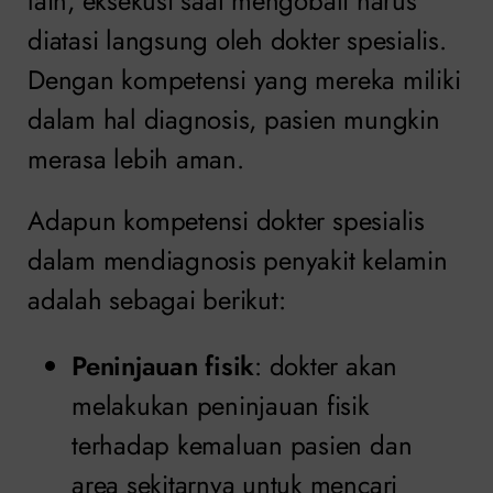
lain, eksekusi saat mengobati harus
diatasi langsung oleh dokter spesialis.
Dengan kompetensi yang mereka miliki
dalam hal diagnosis, pasien mungkin
merasa lebih aman.
Adapun kompetensi dokter spesialis
dalam mendiagnosis penyakit kelamin
adalah sebagai berikut:
Peninjauan fisik
: dokter akan
melakukan peninjauan fisik
terhadap kemaluan pasien dan
area sekitarnya untuk mencari