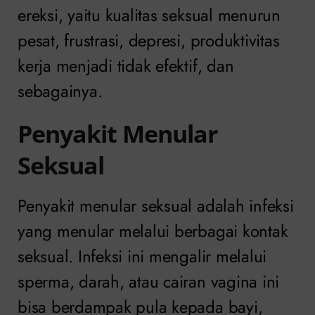
ereksi, yaitu kualitas seksual menurun
pesat, frustrasi, depresi, produktivitas
kerja menjadi tidak efektif, dan
sebagainya.
Penyakit Menular
Seksual
Penyakit menular seksual adalah infeksi
yang menular melalui berbagai kontak
seksual. Infeksi ini mengalir melalui
sperma, darah, atau cairan vagina ini
bisa berdampak pula kepada bayi,