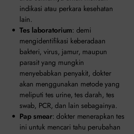
indikasi atau perkara kesehatan
lain.
Tes laboratorium
: demi
mengidentifikasi keberadaan
bakteri, virus, jamur, maupun
parasit yang mungkin
menyebabkan penyakit, dokter
akan menggunakan metode yang
meliputi tes urine, tes darah, tes
swab, PCR, dan lain sebagainya.
Pap smear
: dokter menerapkan tes
ini untuk mencari tahu perubahan