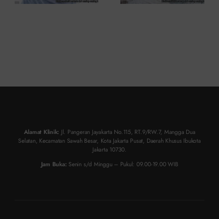
Alamat Klinik:
Jl. Pangeran Jayakarta No.115, RT.9/RW.7, Mangga Dua
Selatan, Kecamatan Sawah Besar, Kota Jakarta Pusat, Daerah Khusus Ibukota
Jakarta 10730.
Jam Buka:
Senin s/d Minggu – Pukul: 09.00-19.00 WIB