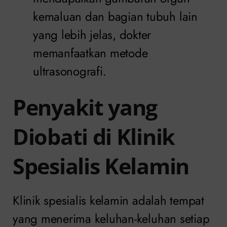
kemaluan dan bagian tubuh lain
yang lebih jelas, dokter
memanfaatkan metode
ultrasonografi.
Penyakit yang
Diobati di Klinik
Spesialis Kelamin
Klinik spesialis kelamin adalah tempat
yang menerima keluhan-keluhan setiap