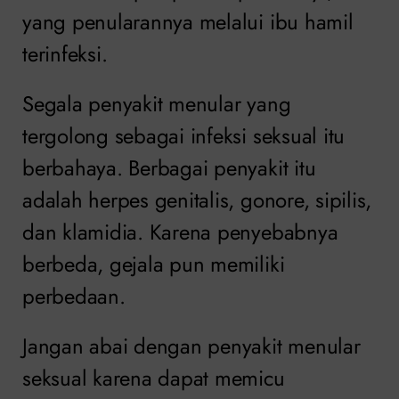
yang penularannya melalui ibu hamil
terinfeksi.
Segala penyakit menular yang
tergolong sebagai infeksi seksual itu
berbahaya. Berbagai penyakit itu
adalah herpes genitalis, gonore, sipilis,
dan klamidia. Karena penyebabnya
berbeda, gejala pun memiliki
perbedaan.
Jangan abai dengan penyakit menular
seksual karena dapat memicu