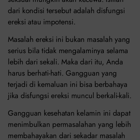
dari kondisi tersebut adalah disfungsi
ereksi atau impotensi.
Masalah ereksi ini bukan masalah yang
serius bila tidak mengalaminya selama
lebih dari sekali. Maka dari itu, Anda
harus berhati-hati. Gangguan yang
terjadi di kemaluan ini bisa berbahaya
jika disfungsi ereksi muncul berkali-kali.
Gangguan kesehatan kelamin ini dapat
menimbulkan permasalahan yang lebih
membahayakan dari sekadar masalah