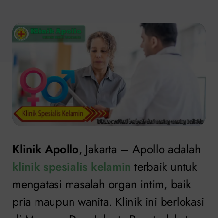
Klinik Apollo
, Jakarta – Apollo adalah
klinik spesialis kelamin
terbaik untuk
mengatasi masalah organ intim, baik
pria maupun wanita. Klinik ini berlokasi