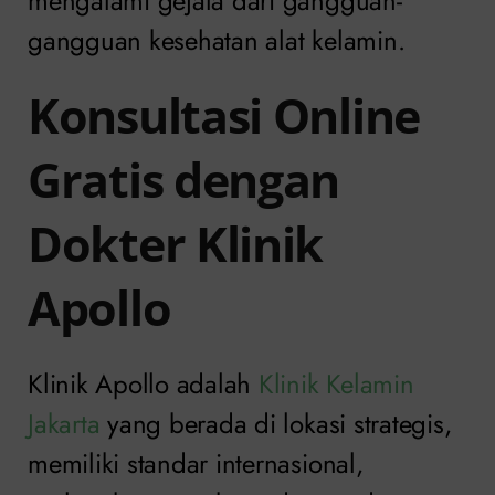
mengalami gejala dari gangguan-
gangguan kesehatan alat kelamin.
Konsultasi Online
Gratis dengan
Dokter Klinik
Apollo
Klinik Apollo adalah
Klinik Kelamin
Jakarta
yang berada di lokasi strategis,
memiliki standar internasional,