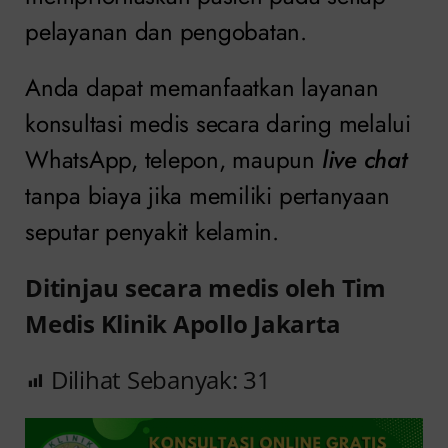
pelayanan dan pengobatan.
Anda dapat memanfaatkan layanan
konsultasi medis secara daring melalui
WhatsApp, telepon, maupun
live chat
tanpa biaya jika memiliki pertanyaan
seputar penyakit kelamin.
Ditinjau secara medis oleh Tim
Medis Klinik Apollo Jakarta
Dilihat Sebanyak:
31