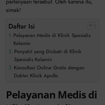
pertanyaan tersebut. Oleh karena itu,
simak!
Daftar Isi
Pelayanan Medis di Klinik Spesialis
Kelamin
Penyakit yang Diobati di Klinik
Spesialis Kelamin
Konsultasi Online Gratis dengan
Dokter Klinik Apollo
Pelayanan Medis di