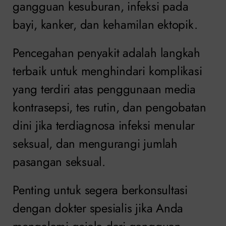
gangguan kesuburan, infeksi pada
bayi, kanker, dan kehamilan ektopik.
Pencegahan penyakit adalah langkah
terbaik untuk menghindari komplikasi
yang terdiri atas penggunaan media
kontrasepsi, tes rutin, dan pengobatan
dini jika terdiagnosa infeksi menular
seksual, dan mengurangi jumlah
pasangan seksual.
Penting untuk segera berkonsultasi
dengan dokter spesialis jika Anda