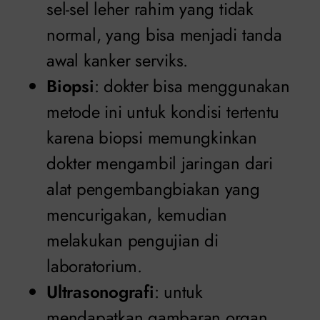
sel-sel leher rahim yang tidak
normal, yang bisa menjadi tanda
awal kanker serviks.
Biopsi
: dokter bisa menggunakan
metode ini untuk kondisi tertentu
karena biopsi memungkinkan
dokter mengambil jaringan dari
alat pengembangbiakan yang
mencurigakan, kemudian
melakukan pengujian di
laboratorium.
Ultrasonografi
: untuk
mendapatkan gambaran organ