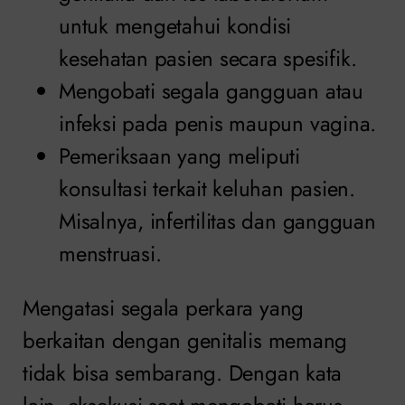
untuk mengetahui kondisi
kesehatan pasien secara spesifik.
Mengobati segala gangguan atau
infeksi pada penis maupun vagina.
Pemeriksaan yang meliputi
konsultasi terkait keluhan pasien.
Misalnya, infertilitas dan gangguan
menstruasi.
Mengatasi segala perkara yang
berkaitan dengan genitalis memang
tidak bisa sembarang. Dengan kata