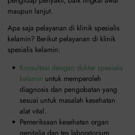
pengidap penyakit, baik tingkat awal
maupun lanjut.
Apa saja pelayanan di klinik spesialis
kelamin? Berikut pelayanan di klinik
spesialis kelamin:
Konsultasi dengan dokter spesialis
kelamin
untuk memperoleh
diagnosis dan pengobatan yang
sesuai untuk masalah kesehatan
alat vital.
Pemeriksaan kesehatan organ
genitalia dan tes laboratorium