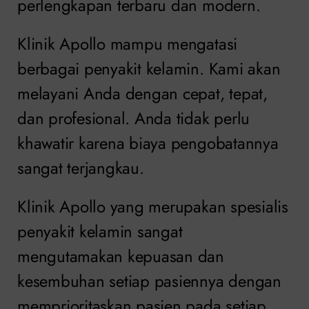
perlengkapan terbaru dan modern.
Klinik Apollo mampu mengatasi
berbagai penyakit kelamin. Kami akan
melayani Anda dengan cepat, tepat,
dan profesional. Anda tidak perlu
khawatir karena biaya pengobatannya
sangat terjangkau.
Klinik Apollo yang merupakan spesialis
penyakit kelamin sangat
mengutamakan kepuasan dan
kesembuhan setiap pasiennya dengan
memprioritaskan pasien pada setiap