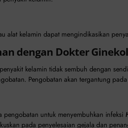
au alat kelamin dapat mengindikasikan penya
an dengan Dokter Ginekolo
penyakit kelamin tidak sembuh dengan sendi
gobatan. Pengobatan akan tergantung pada 
ada pengobatan untuk menyembuhkan infeksi
kuskan pada penyelesaian gejala dan penan