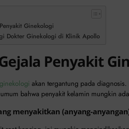
 Penyakit Ginekologi
i Dokter Ginekologi di Klinik Apollo
 Gejala Penyakit Gi
ginekologi
akan tergantung pada diagnosis
umum bahwa penyakit kelamin mungkin ada. 
ang menyakitkan (anyang-anyangan