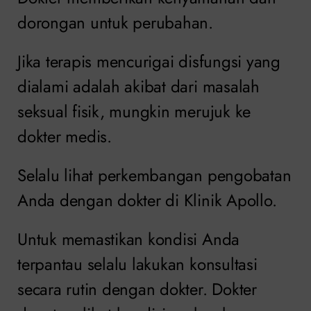
dorongan untuk perubahan.
Jika terapis mencurigai disfungsi yang
dialami adalah akibat dari masalah
seksual fisik, mungkin merujuk ke
dokter medis.
Selalu lihat perkembangan pengobatan
Anda dengan dokter di Klinik Apollo.
Untuk memastikan kondisi Anda
terpantau selalu lakukan konsultasi
secara rutin dengan dokter. Dokter