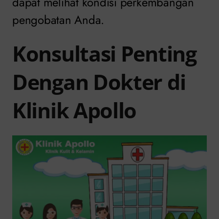
dapat melihat kondisi perkembangan
pengobatan Anda.
Konsultasi Penting
Dengan Dokter di
Klinik Apollo