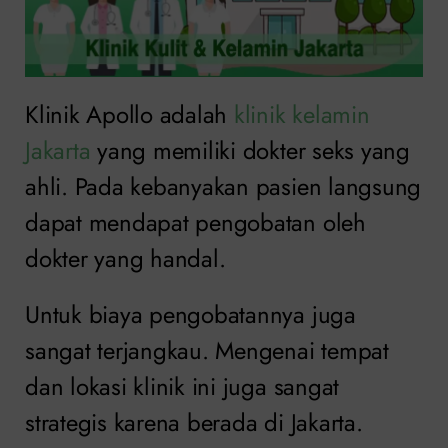
Klinik Apollo adalah
klinik kelamin
Jakarta
yang memiliki dokter seks yang
ahli. Pada kebanyakan pasien langsung
dapat mendapat pengobatan oleh
dokter yang handal.
Untuk biaya pengobatannya juga
sangat terjangkau. Mengenai tempat
dan lokasi klinik ini juga sangat
strategis karena berada di Jakarta.