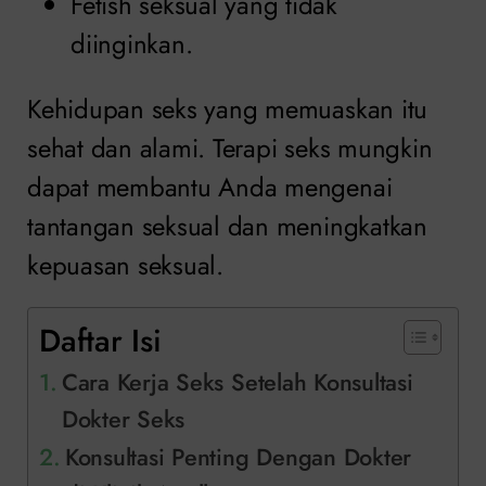
Fetish seksual yang tidak
diinginkan.
Kehidupan seks yang memuaskan itu
sehat dan alami. Terapi seks mungkin
dapat membantu Anda mengenai
tantangan seksual dan meningkatkan
kepuasan seksual.
Daftar Isi
Cara Kerja Seks Setelah Konsultasi
Dokter Seks
Konsultasi Penting Dengan Dokter