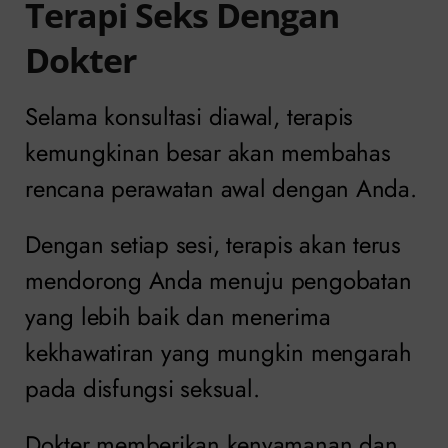
Terapi Seks Dengan
Dokter
Selama konsultasi diawal, terapis
kemungkinan besar akan membahas
rencana perawatan awal dengan Anda.
Dengan setiap sesi, terapis akan terus
mendorong Anda menuju pengobatan
yang lebih baik dan menerima
kekhawatiran yang mungkin mengarah
pada disfungsi seksual.
Dokter memberikan kenyamanan dan