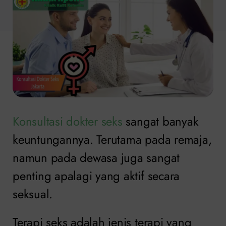
Konsultasi dokter seks
sangat banyak
keuntungannya. Terutama pada remaja,
namun pada dewasa juga sangat
penting apalagi yang aktif secara
seksual.
Terapi seks adalah jenis terapi yang