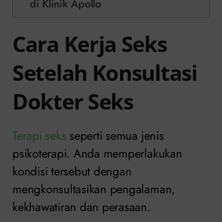
di Klinik Apollo
Cara Kerja Seks
Setelah Konsultasi
Dokter Seks
Terapi seks
seperti semua jenis
psikoterapi. Anda memperlakukan
kondisi tersebut dengan
mengkonsultasikan pengalaman,
kekhawatiran dan perasaan.