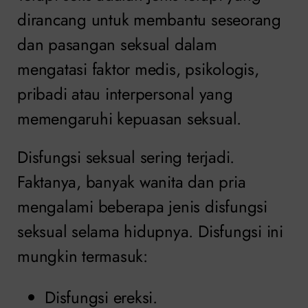
dirancang untuk membantu seseorang
dan pasangan seksual dalam
mengatasi faktor medis, psikologis,
pribadi atau interpersonal yang
memengaruhi kepuasan seksual.
Disfungsi seksual sering terjadi.
Faktanya, banyak wanita dan pria
mengalami beberapa jenis disfungsi
seksual selama hidupnya. Disfungsi ini
mungkin termasuk:
Disfungsi ereksi.