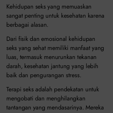
Kehidupan seks yang memuaskan
sangat penting untuk kesehatan karena
berbagai alasan.
Dari fisik dan emosional kehidupan
seks yang sehat memiliki manfaat yang
luas, termasuk menurunkan tekanan
darah, kesehatan jantung yang lebih
baik dan pengurangan stress.
Terapi seks adalah pendekatan untuk
mengobati dan menghilangkan
tantangan yang mendasarinya. Mereka