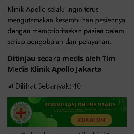
Klinik Apollo selalu ingin terus
mengutamakan kesembuhan pasiennya
dengan memprioritaskan pasien dalam
setiap pengobatan dan pelayanan.
Ditinjau secara medis oleh Tim
Medis Klinik Apollo Jakarta
Dilihat Sebanyak:
40