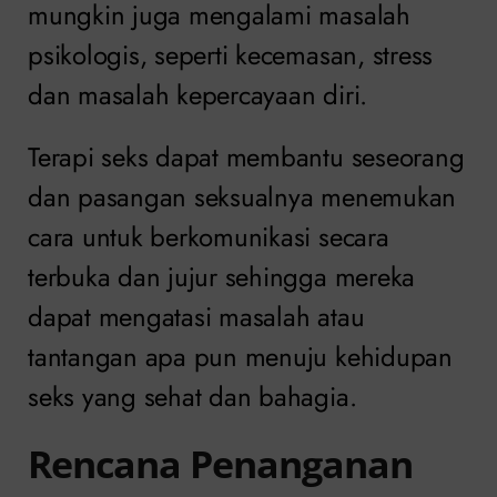
mungkin juga mengalami masalah
psikologis, seperti kecemasan, stress
dan masalah kepercayaan diri.
Terapi seks dapat membantu seseorang
dan pasangan seksualnya menemukan
cara untuk berkomunikasi secara
terbuka dan jujur sehingga mereka
dapat mengatasi masalah atau
tantangan apa pun menuju kehidupan
seks yang sehat dan bahagia.
Rencana Penanganan