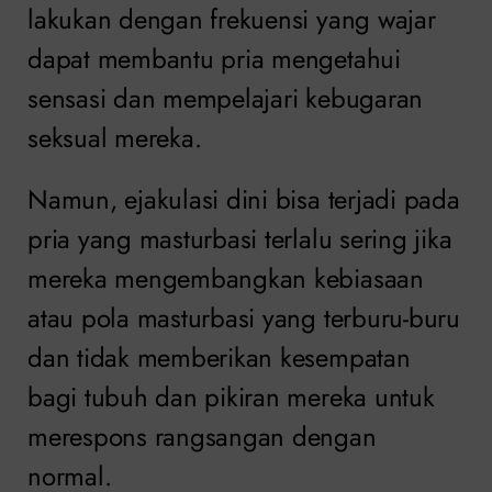
lakukan dengan frekuensi yang wajar
dapat membantu pria mengetahui
sensasi dan mempelajari kebugaran
seksual mereka.
Namun, ejakulasi dini bisa terjadi pada
pria yang masturbasi terlalu sering jika
mereka mengembangkan kebiasaan
atau pola masturbasi yang terburu-buru
dan tidak memberikan kesempatan
bagi tubuh dan pikiran mereka untuk
merespons rangsangan dengan
normal.