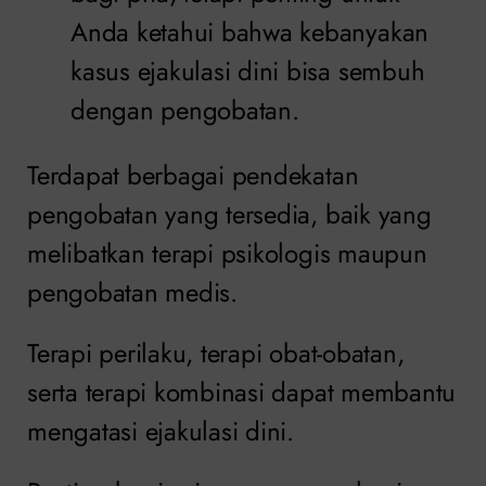
Anda ketahui bahwa kebanyakan
kasus ejakulasi dini bisa sembuh
dengan pengobatan.
Terdapat berbagai pendekatan
pengobatan yang tersedia, baik yang
melibatkan terapi psikologis maupun
pengobatan medis.
Terapi perilaku, terapi obat-obatan,
serta terapi kombinasi dapat membantu
mengatasi ejakulasi dini.