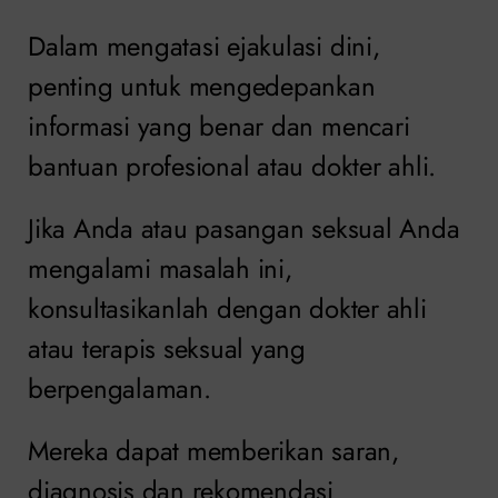
Dalam mengatasi ejakulasi dini,
penting untuk mengedepankan
informasi yang benar dan mencari
bantuan profesional atau dokter ahli.
Jika Anda atau pasangan seksual Anda
mengalami masalah ini,
konsultasikanlah dengan dokter ahli
atau terapis seksual yang
berpengalaman.
Mereka dapat memberikan saran,
diagnosis dan rekomendasi