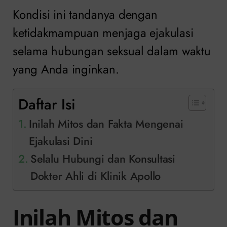
Kondisi ini tandanya dengan
ketidakmampuan menjaga ejakulasi
selama hubungan seksual dalam waktu
yang Anda inginkan.
Daftar Isi
Inilah Mitos dan Fakta Mengenai
Ejakulasi Dini
Selalu Hubungi dan Konsultasi
Dokter Ahli di Klinik Apollo
Inilah Mitos dan