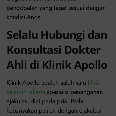
pengobatan yang tepat sesuai dengan
kondisi Anda.
Selalu Hubungi dan
Konsultasi Dokter
Ahli di Klinik Apollo
Klinik Apollo adalah salah satu
klinik
kelamin Jakarta
spesialis penanganan
ejakulasi dini pada pria. Pada
kebanyakan pasien dengan ejakulasi