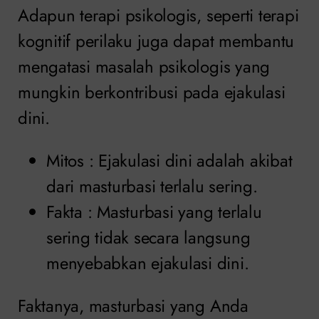
Adapun terapi psikologis, seperti terapi
kognitif perilaku juga dapat membantu
mengatasi masalah psikologis yang
mungkin berkontribusi pada ejakulasi
dini.
Mitos : Ejakulasi dini adalah akibat
dari masturbasi terlalu sering.
Fakta : Masturbasi yang terlalu
sering tidak secara langsung
menyebabkan ejakulasi dini.
Faktanya, masturbasi yang Anda