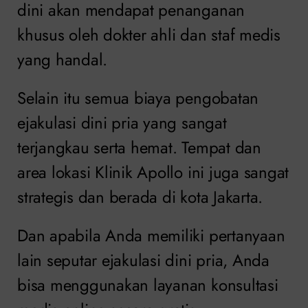
dini akan mendapat penanganan
khusus oleh dokter ahli dan staf medis
yang handal.
Selain itu semua biaya pengobatan
ejakulasi dini pria yang sangat
terjangkau serta hemat. Tempat dan
area lokasi Klinik Apollo ini juga sangat
strategis dan berada di kota Jakarta.
Dan apabila Anda memiliki pertanyaan
lain seputar ejakulasi dini pria, Anda
bisa menggunakan layanan konsultasi