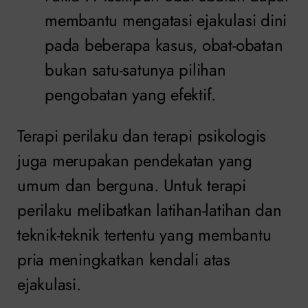
membantu mengatasi ejakulasi dini
pada beberapa kasus, obat-obatan
bukan satu-satunya pilihan
pengobatan yang efektif.
Terapi perilaku dan terapi psikologis
juga merupakan pendekatan yang
umum dan berguna. Untuk terapi
perilaku melibatkan latihan-latihan dan
teknik-teknik tertentu yang membantu
pria meningkatkan kendali atas
ejakulasi.