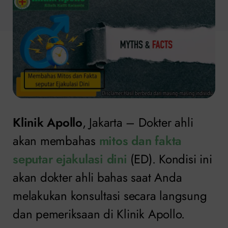
Klinik Apollo
, Jakarta – Dokter ahli
akan membahas
mitos dan fakta
seputar ejakulasi dini
(ED). Kondisi ini
akan dokter ahli bahas saat Anda
melakukan konsultasi secara langsung
dan pemeriksaan di Klinik Apollo.