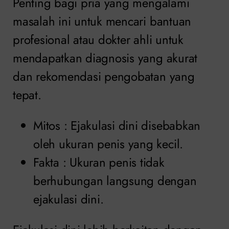
Penting bagi pria yang mengalami
masalah ini untuk mencari bantuan
profesional atau dokter ahli untuk
mendapatkan diagnosis yang akurat
dan rekomendasi pengobatan yang
tepat.
Mitos : Ejakulasi dini disebabkan
oleh ukuran penis yang kecil.
Fakta : Ukuran penis tidak
berhubungan langsung dengan
ejakulasi dini.