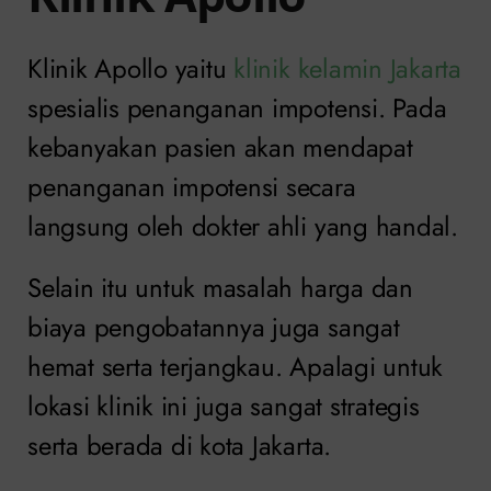
Klinik Apollo yaitu
klinik kelamin Jakarta
spesialis penanganan impotensi. Pada
kebanyakan pasien akan mendapat
penanganan impotensi secara
langsung oleh dokter ahli yang handal.
Selain itu untuk masalah harga dan
biaya pengobatannya juga sangat
hemat serta terjangkau. Apalagi untuk
lokasi klinik ini juga sangat strategis
serta berada di kota Jakarta.