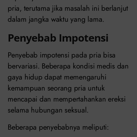
pria, terutama jika masalah ini berlanjut
dalam jangka waktu yang lama.
Penyebab Impotensi
Penyebab impotensi pada pria bisa
bervariasi. Beberapa kondisi medis dan
gaya hidup dapat memengaruhi
kemampuan seorang pria untuk
mencapai dan mempertahankan ereksi
selama hubungan seksual.
Beberapa penyebabnya meliputi: