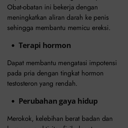
Obat-obatan ini bekerja dengan
meningkatkan aliran darah ke penis
sehingga membantu memicu ereksi.
Terapi hormon
Dapat membantu mengatasi impotensi
pada pria dengan tingkat hormon
testosteron yang rendah.
Perubahan gaya hidup
Merokok, kelebihan berat badan dan