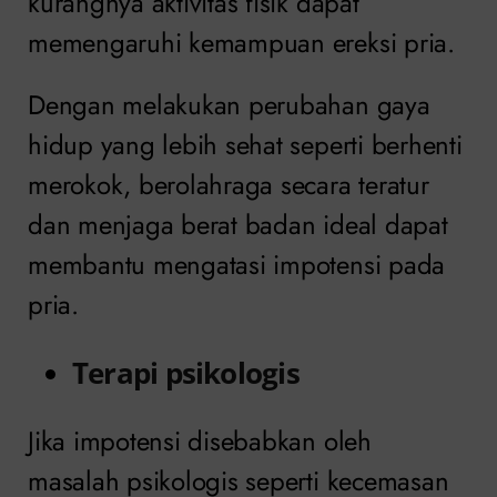
kurangnya aktivitas fisik dapat
memengaruhi kemampuan ereksi pria.
Dengan melakukan perubahan gaya
hidup yang lebih sehat seperti berhenti
merokok, berolahraga secara teratur
dan menjaga berat badan ideal dapat
membantu mengatasi impotensi pada
pria.
Terapi psikologis
Jika impotensi disebabkan oleh
masalah psikologis seperti kecemasan