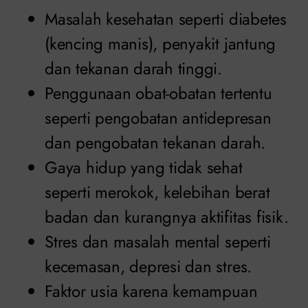
Masalah kesehatan seperti diabetes
(kencing manis), penyakit jantung
dan tekanan darah tinggi.
Penggunaan obat-obatan tertentu
seperti pengobatan antidepresan
dan pengobatan tekanan darah.
Gaya hidup yang tidak sehat
seperti merokok, kelebihan berat
badan dan kurangnya aktifitas fisik.
Stres dan masalah mental seperti
kecemasan, depresi dan stres.
Faktor usia karena kemampuan