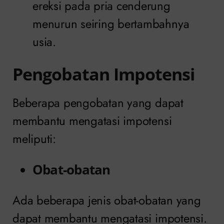
ereksi pada pria cenderung
menurun seiring bertambahnya
usia.
Pengobatan Impotensi
Beberapa pengobatan yang dapat
membantu mengatasi impotensi
meliputi:
Obat-obatan
Ada beberapa jenis obat-obatan yang
dapat membantu mengatasi impotensi.