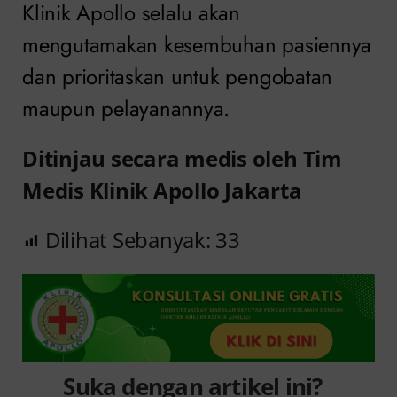
Klinik Apollo selalu akan
mengutamakan kesembuhan pasiennya
dan prioritaskan untuk pengobatan
maupun pelayanannya.
Ditinjau secara medis oleh Tim
Medis Klinik Apollo Jakarta
Dilihat Sebanyak:
33
Suka dengan artikel ini?