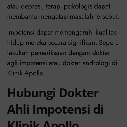
atau depresi, terapi psikologis dapat
membantu mengatasi masalah tersebut.
Impotensi dapat memengaruhi kualitas
hidup mereka secara signifikan. Segera
lakukan pemeriksaan dengan dokter
agli impotensi atau dokter andrologi di
Klinik Apollo.
Hubungi Dokter
Ahli Impotensi di
Klinik Apollo