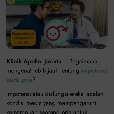
Klinik Apollo
, Jakarta – Bagaimana
mengenal lebih jauh tentang
impotensi
pada pria
?
Impotensi atau disfungsi ereksi adalah
kondisi medis yang mempengaruhi
kemampuan seorang pria untuk