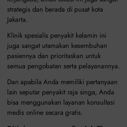
strategis dan berada di pusat kota
Jakarta.
Klinik spesialis penyakit kelamin ini
juga sangat utamakan kesembuhan
pasiennya dan prioritaskan untuk
semua pengobatan serta pelayanannya.
Dan apabila Anda memiliki pertanyaan
lain seputar penyakit raja singa, Anda
bisa menggunakan layanan konsultasi
medis online secara gratis.