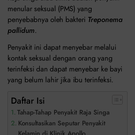
menular seksual (PMS) yang
penyebabnya oleh bakteri
Treponema
pallidum
.
Penyakit ini dapat menyebar melalui
kontak seksual dengan orang yang
terinfeksi dan dapat menyebar ke bayi
yang belum lahir jika ibu terinfeksi.
Daftar Isi
Tahap-Tahap Penyakit Raja Singa
Konsultasikan Seputar Penyakit
Kelamin di Klinik Apollo