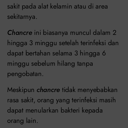
sakit pada alat kelamin atau di area
sekitarnya.
Chancre
ini biasanya muncul dalam 2
hingga 3 minggu setelah terinfeksi dan
dapat bertahan selama 3 hingga 6
minggu sebelum hilang tanpa
pengobatan.
Meskipun
chancre
tidak menyebabkan
rasa sakit, orang yang terinfeksi masih
dapat menularkan bakteri kepada
orang lain.