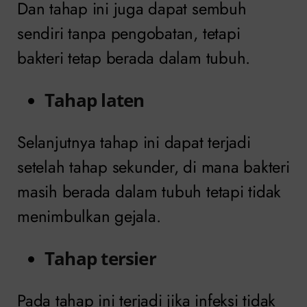
Dan tahap ini juga dapat sembuh
sendiri tanpa pengobatan, tetapi
bakteri tetap berada dalam tubuh.
Tahap laten
Selanjutnya tahap ini dapat terjadi
setelah tahap sekunder, di mana bakteri
masih berada dalam tubuh tetapi tidak
menimbulkan gejala.
Tahap tersier
Pada tahap ini terjadi jika infeksi tidak