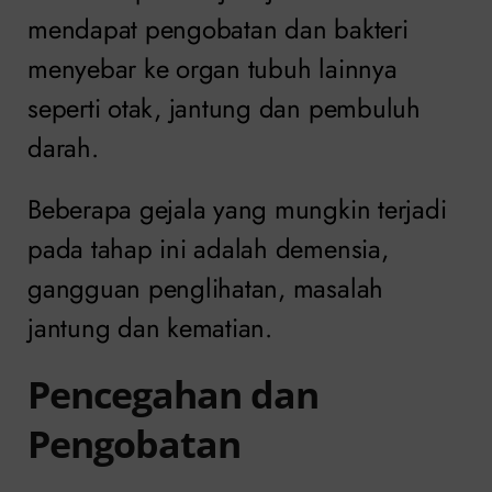
mendapat pengobatan dan bakteri
menyebar ke organ tubuh lainnya
seperti otak, jantung dan pembuluh
darah.
Beberapa gejala yang mungkin terjadi
pada tahap ini adalah demensia,
gangguan penglihatan, masalah
jantung dan kematian.
Pencegahan dan
Pengobatan