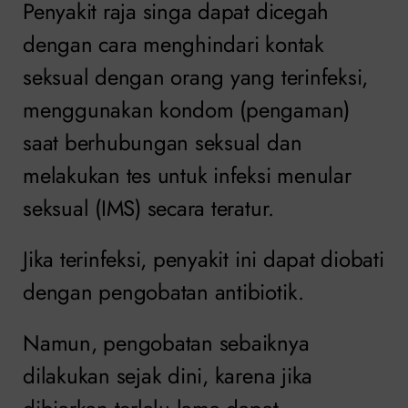
Penyakit raja singa dapat dicegah
dengan cara menghindari kontak
seksual dengan orang yang terinfeksi,
menggunakan kondom (pengaman)
saat berhubungan seksual dan
melakukan tes untuk infeksi menular
seksual (IMS) secara teratur.
Jika terinfeksi, penyakit ini dapat diobati
dengan pengobatan antibiotik.
Namun, pengobatan sebaiknya
dilakukan sejak dini, karena jika