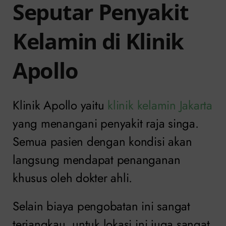
Seputar Penyakit
Kelamin di Klinik
Apollo
Klinik Apollo yaitu
klinik kelamin Jakarta
yang menangani penyakit raja singa.
Semua pasien dengan kondisi akan
langsung mendapat penanganan
khusus oleh dokter ahli.
Selain biaya pengobatan ini sangat
terjangkau, untuk lokasi ini juga sangat