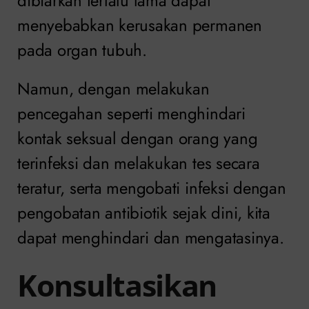
dibiarkan terlalu lama dapat
menyebabkan kerusakan permanen
pada organ tubuh.
Namun, dengan melakukan
pencegahan seperti menghindari
kontak seksual dengan orang yang
terinfeksi dan melakukan tes secara
teratur, serta mengobati infeksi dengan
pengobatan antibiotik sejak dini, kita
dapat menghindari dan mengatasinya.
Konsultasikan