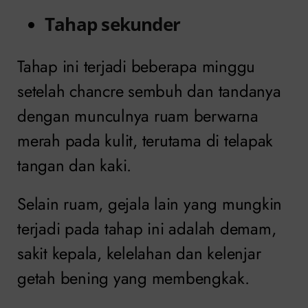
Tahap sekunder
Tahap ini terjadi beberapa minggu
setelah chancre sembuh dan tandanya
dengan munculnya ruam berwarna
merah pada kulit, terutama di telapak
tangan dan kaki.
Selain ruam, gejala lain yang mungkin
terjadi pada tahap ini adalah demam,
sakit kepala, kelelahan dan kelenjar
getah bening yang membengkak.