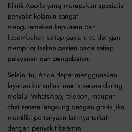
Klinik Apollo yang merupakan spesialis
penyakit kelamin sangat
mengutamakan kepuasan dan
kesembuhan setiap pasiennya dengan
memprioritaskan pasien pada setiap
pelayanan dan pengobatan.
Selain itu, Anda dapat menggunakan
layanan konsultasi medis secara daring
melalui WhatsApp, telepon, maupun
chat secara langsung dengan gratis jika
memiliki pertanyaan lainnya terkait
dengan penyakit kelamin.