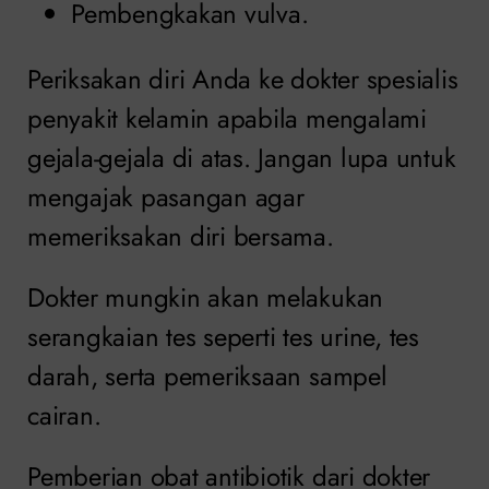
Pembengkakan vulva.
Periksakan diri Anda ke dokter spesialis
penyakit kelamin apabila mengalami
gejala-gejala di atas. Jangan lupa untuk
mengajak pasangan agar
memeriksakan diri bersama.
Dokter mungkin akan melakukan
serangkaian tes seperti tes urine, tes
darah, serta pemeriksaan sampel
cairan.
Pemberian obat antibiotik dari dokter