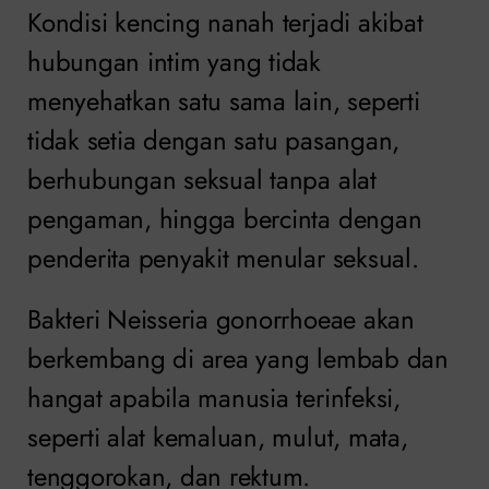
Kondisi kencing nanah terjadi akibat
hubungan intim yang tidak
menyehatkan satu sama lain, seperti
tidak setia dengan satu pasangan,
berhubungan seksual tanpa alat
pengaman, hingga bercinta dengan
penderita penyakit menular seksual.
Bakteri Neisseria gonorrhoeae akan
berkembang di area yang lembab dan
hangat apabila manusia terinfeksi,
seperti alat kemaluan, mulut, mata,
tenggorokan, dan rektum.