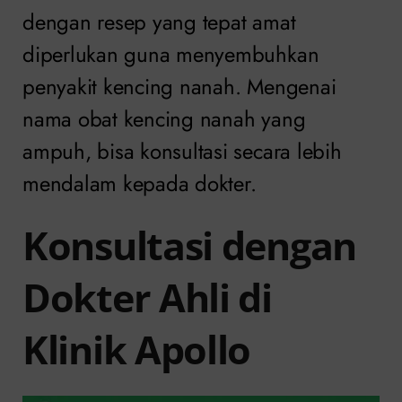
dengan resep yang tepat amat
diperlukan guna menyembuhkan
penyakit kencing nanah. Mengenai
nama obat kencing nanah yang
ampuh, bisa konsultasi secara lebih
mendalam kepada dokter.
Konsultasi dengan
Dokter Ahli di
Klinik Apollo