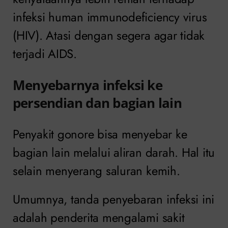
infeksi human immunodeficiency virus
(HIV). Atasi dengan segera agar tidak
terjadi AIDS.
Menyebarnya infeksi ke
persendian dan bagian lain
Penyakit gonore bisa menyebar ke
bagian lain melalui aliran darah. Hal itu
selain menyerang saluran kemih.
Umumnya, tanda penyebaran infeksi ini
adalah penderita mengalami sakit