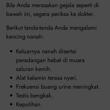
Bila Anda merasakan gejala seperti di
bawah ini, segera periksa ke dokter.
Berikut tanda-tanda Anda mengalami
kencing nanah:
Keluarnya nanah disertai
peradangan hebat di muara
saluran kemih.
Alat kelamin terasa nyeri.
Frekuensi buang urine meningkat.
Testis bengkak.
Keputihan.