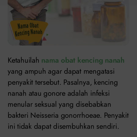
Ketahuilah
nama obat kencing nanah
yang ampuh agar dapat mengatasi
penyakit tersebut. Pasalnya, kencing
nanah atau gonore adalah infeksi
menular seksual yang disebabkan
bakteri Neisseria gonorrhoeae. Penyakit
ini tidak dapat disembuhkan sendiri.