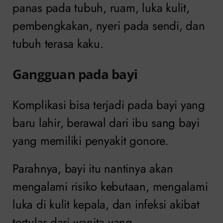
panas pada tubuh, ruam, luka kulit,
pembengkakan, nyeri pada sendi, dan
tubuh terasa kaku.
Gangguan pada bayi
Komplikasi bisa terjadi pada bayi yang
baru lahir, berawal dari ibu sang bayi
yang memiliki penyakit gonore.
Parahnya, bayi itu nantinya akan
mengalami risiko kebutaan, mengalami
luka di kulit kepala, dan infeksi akibat
tertular dari wanita yang