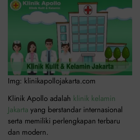
Img: klinikapollojakarta.com
Klinik Apollo adalah
klinik kelamin
Jakarta
yang berstandar internasional
serta memiliki perlengkapan terbaru
dan modern.