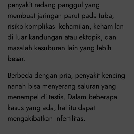
penyakit radang panggul yang
membuat jaringan parut pada tuba,
risiko komplikasi kehamilan, kehamilan
di luar kandungan atau ektopik, dan
masalah kesuburan lain yang lebih
besar.
Berbeda dengan pria, penyakit kencing
nanah bisa menyerang saluran yang
menempel di testis. Dalam beberapa
kasus yang ada, hal itu dapat
mengakibatkan infertilitas.