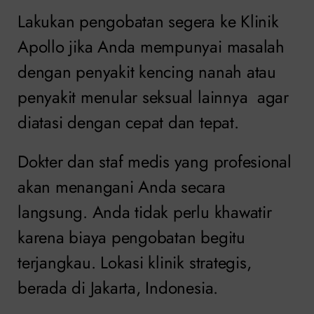
Lakukan pengobatan segera ke Klinik
Apollo jika Anda mempunyai masalah
dengan penyakit kencing nanah atau
penyakit menular seksual lainnya agar
diatasi dengan cepat dan tepat.
Dokter dan staf medis yang profesional
akan menangani Anda secara
langsung. Anda tidak perlu khawatir
karena biaya pengobatan begitu
terjangkau. Lokasi klinik strategis,
berada di Jakarta, Indonesia.