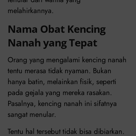
melahirkannya.
Nama Obat Kencing
Nanah yang Tepat
Orang yang mengalami kencing nanah
tentu merasa tidak nyaman. Bukan
hanya batin, melainkan fisik, seperti
pada gejala yang mereka rasakan.
Pasalnya, kencing nanah ini sifatnya
sangat menular.
Tentu hal tersebut tidak bisa dibiarkan.