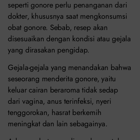
seperti gonore perlu penanganan dari
dokter, khususnya saat mengkonsumsi
obat gonore. Sebab, resep akan
disesuaikan dengan kondisi atau gejala
yang dirasakan pengidap.
Gejala-gejala yang menandakan bahwa
seseorang menderita gonore, yaitu
keluar cairan beraroma tidak sedap
dari vagina, anus terinfeksi, nyeri
tenggorokan, hasrat berkemih
meningkat dan lain sebagainya.