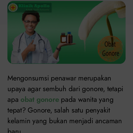
Mengonsumsi penawar merupakan
upaya agar sembuh dari gonore, tetapi
apa
obat gonore
pada wanita yang
tepat? Gonore, salah satu penyakit
kelamin yang bukan menjadi ancaman
baru.