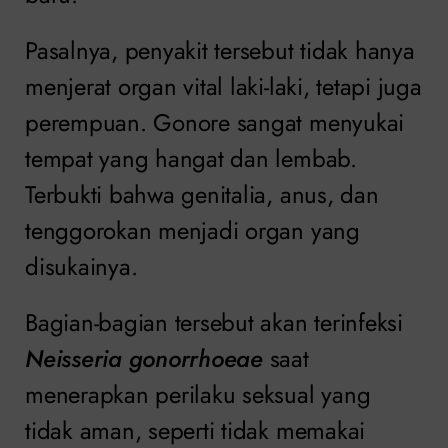
Pasalnya, penyakit tersebut tidak hanya
menjerat organ vital laki-laki, tetapi juga
perempuan. Gonore sangat menyukai
tempat yang hangat dan lembab.
Terbukti bahwa genitalia, anus, dan
tenggorokan menjadi organ yang
disukainya.
Bagian-bagian tersebut akan terinfeksi
Neisseria gonorrhoeae
saat
menerapkan perilaku seksual yang
tidak aman, seperti tidak memakai