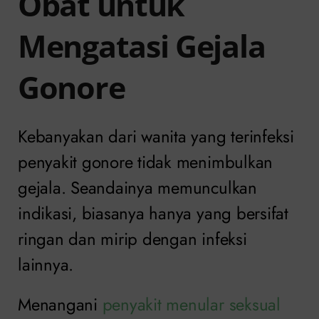
Obat untuk
Mengatasi Gejala
Gonore
Kebanyakan dari wanita yang terinfeksi
penyakit gonore tidak menimbulkan
gejala. Seandainya memunculkan
indikasi, biasanya hanya yang bersifat
ringan dan mirip dengan infeksi
lainnya.
Menangani
penyakit menular seksual