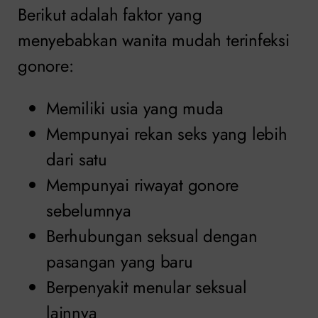
Berikut adalah faktor yang
menyebabkan wanita mudah terinfeksi
gonore:
Memiliki usia yang muda
Mempunyai rekan seks yang lebih
dari satu
Mempunyai riwayat gonore
sebelumnya
Berhubungan seksual dengan
pasangan yang baru
Berpenyakit menular seksual
lainnya