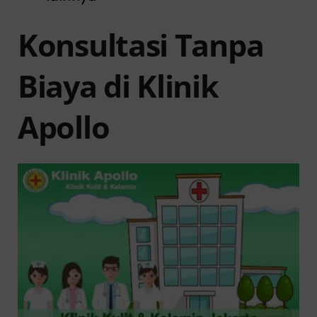
Konsultasi Tanpa
Biaya di Klinik
Apollo