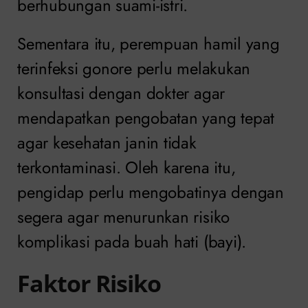
berhubungan suami-istri.
Sementara itu, perempuan hamil yang
terinfeksi gonore perlu melakukan
konsultasi dengan dokter agar
mendapatkan pengobatan yang tepat
agar kesehatan janin tidak
terkontaminasi. Oleh karena itu,
pengidap perlu mengobatinya dengan
segera agar menurunkan risiko
komplikasi pada buah hati (bayi).
Faktor Risiko