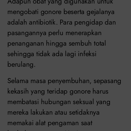
Adapun obat yang digunakan untuk
mengobati gonore beserta gejalanya
adalah antibiotik. Para pengidap dan
pasangannya perlu menerapkan
penanganan hingga sembuh total
sehingga tidak ada lagi infeksi
berulang.
Selama masa penyembuhan, sepasang
kekasih yang teridap gonore harus
membatasi hubungan seksual yang
mereka lakukan atau setidaknya
memakai alat pengaman saat