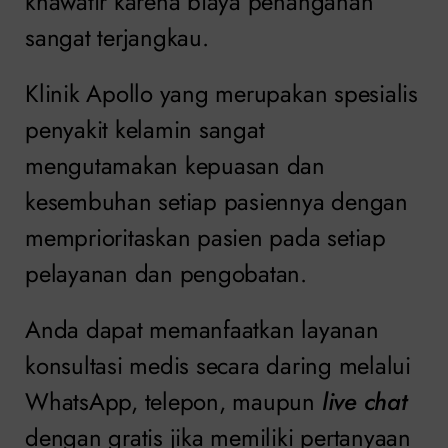
khawatir karena biaya penanganan
sangat terjangkau.
Klinik Apollo yang merupakan spesialis
penyakit kelamin sangat
mengutamakan kepuasan dan
kesembuhan setiap pasiennya dengan
memprioritaskan pasien pada setiap
pelayanan dan pengobatan.
Anda dapat memanfaatkan layanan
konsultasi medis secara daring melalui
WhatsApp, telepon, maupun
live chat
dengan gratis jika memiliki pertanyaan