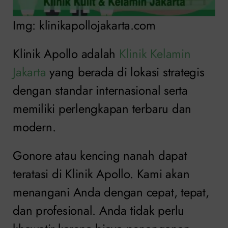
Img: klinikapollojakarta.com
Klinik Apollo adalah
Klinik Kelamin
Jakarta
yang berada di lokasi strategis
dengan standar internasional serta
memiliki perlengkapan terbaru dan
modern.
Gonore atau kencing nanah dapat
teratasi di Klinik Apollo. Kami akan
menangani Anda dengan cepat, tepat,
dan profesional. Anda tidak perlu