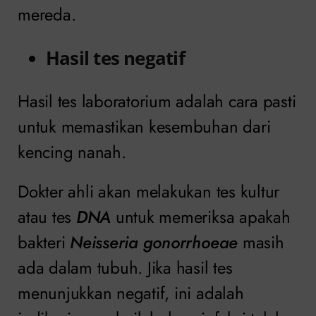
mereda.
Hasil tes negatif
Hasil tes laboratorium adalah cara pasti
untuk memastikan kesembuhan dari
kencing nanah.
Dokter ahli akan melakukan tes kultur
atau tes
DNA
untuk memeriksa apakah
bakteri
Neisseria gonorrhoeae
masih
ada dalam tubuh. Jika hasil tes
menunjukkan negatif, ini adalah