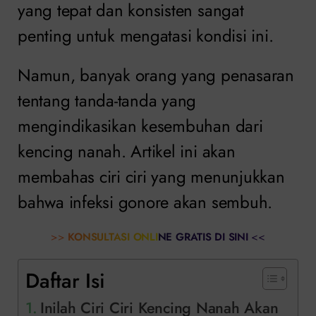
yang tepat dan konsisten sangat
penting untuk mengatasi kondisi ini.
Namun, banyak orang yang penasaran
tentang tanda-tanda yang
mengindikasikan kesembuhan dari
kencing nanah. Artikel ini akan
membahas ciri ciri yang menunjukkan
bahwa infeksi gonore akan sembuh.
>>
KONSULTASI ONLINE GRATIS DI SINI
<<
Daftar Isi
Inilah Ciri Ciri Kencing Nanah Akan