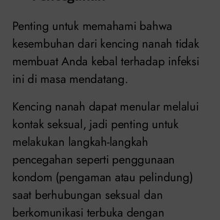
Penting untuk memahami bahwa
kesembuhan dari kencing nanah tidak
membuat Anda kebal terhadap infeksi
ini di masa mendatang.
Kencing nanah dapat menular melalui
kontak seksual, jadi penting untuk
melakukan langkah-langkah
pencegahan seperti penggunaan
kondom (pengaman atau pelindung)
saat berhubungan seksual dan
berkomunikasi terbuka dengan