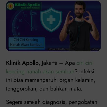
Klinik Apollo
, Jakarta – Apa
ciri ciri
kencing nanah akan sembuh
? Infeksi
ini bisa memengaruhi organ kelamin,
tenggorokan, dan bahkan mata.
Segera setelah diagnosis, pengobatan