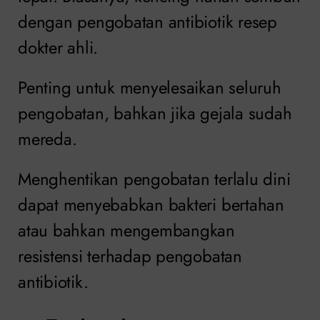
dengan pengobatan antibiotik resep
dokter ahli.
Penting untuk menyelesaikan seluruh
pengobatan, bahkan jika gejala sudah
mereda.
Menghentikan pengobatan terlalu dini
dapat menyebabkan bakteri bertahan
atau bahkan mengembangkan
resistensi terhadap pengobatan
antibiotik.