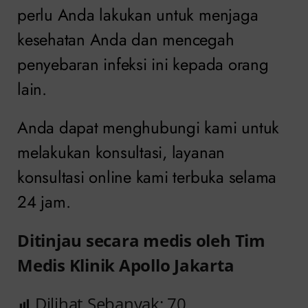
perlu Anda lakukan untuk menjaga
kesehatan Anda dan mencegah
penyebaran infeksi ini kepada orang
lain.
Anda dapat menghubungi kami untuk
melakukan konsultasi, layanan
konsultasi online kami terbuka selama
24 jam.
Ditinjau secara medis oleh Tim
Medis Klinik Apollo Jakarta
Dilihat Sebanyak:
70