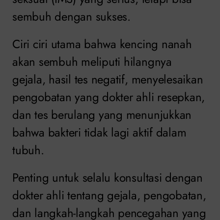
sembuh dengan sukses.
Ciri ciri utama bahwa kencing nanah
akan sembuh meliputi hilangnya
gejala, hasil tes negatif, menyelesaikan
pengobatan yang dokter ahli resepkan,
dan tes berulang yang menunjukkan
bahwa bakteri tidak lagi aktif dalam
tubuh.
Penting untuk selalu konsultasi dengan
dokter ahli tentang gejala, pengobatan,
dan langkah-langkah pencegahan yang