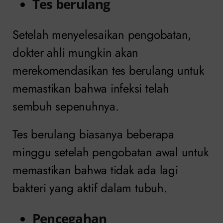
Tes berulang
Setelah menyelesaikan pengobatan,
dokter ahli mungkin akan
merekomendasikan tes berulang untuk
memastikan bahwa infeksi telah
sembuh sepenuhnya.
Tes berulang biasanya beberapa
minggu setelah pengobatan awal untuk
memastikan bahwa tidak ada lagi
bakteri yang aktif dalam tubuh.
Pencegahan