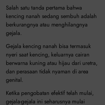
Salah satu tanda pertama bahwa
kencing nanah sedang sembuh adalah
berkurangnya atau menghilangnya
gejala.
Gejala kencing nanah bisa termasuk
nyeri saat kencing, keluarnya cairan
berwarna kuning atau hijau dari uretra,
dan perasaan tidak nyaman di area
genital.
Ketika pengobatan efektif telah mulai,
gejala-gejala ini seharusnya mulai