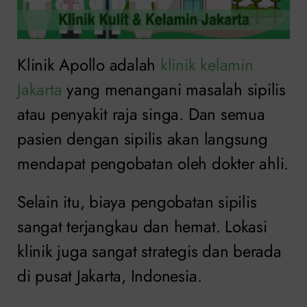
Klinik Apollo adalah
klinik kelamin
Jakarta
yang menangani masalah sipilis
atau penyakit raja singa. Dan semua
pasien dengan sipilis akan langsung
mendapat pengobatan oleh dokter ahli.
Selain itu, biaya pengobatan sipilis
sangat terjangkau dan hemat. Lokasi
klinik juga sangat strategis dan berada
di pusat Jakarta, Indonesia.