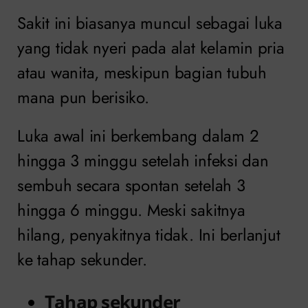
Sakit ini biasanya muncul sebagai luka
yang tidak nyeri pada alat kelamin pria
atau wanita, meskipun bagian tubuh
mana pun berisiko.
Luka awal ini berkembang dalam 2
hingga 3 minggu setelah infeksi dan
sembuh secara spontan setelah 3
hingga 6 minggu. Meski sakitnya
hilang, penyakitnya tidak. Ini berlanjut
ke tahap sekunder.
Tahap sekunder