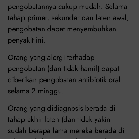
pengobatannya cukup mudah. Selama
tahap primer, sekunder dan laten awal,
pengobatan dapat menyembuhkan
penyakit ini.
Orang yang alergi terhadap
pengobatan (dan tidak hamil) dapat
diberikan pengobatan antibiotik oral
selama 2 minggu.
Orang yang didiagnosis berada di
tahap akhir laten (dan tidak yakin
sudah berapa lama mereka berada di