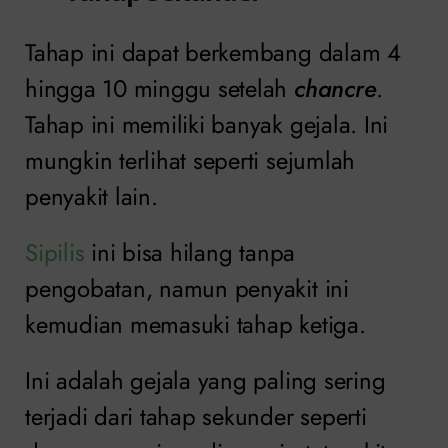
Tahap ini dapat berkembang dalam 4
hingga 10 minggu setelah
chancre
.
Tahap ini memiliki banyak gejala. Ini
mungkin terlihat seperti sejumlah
penyakit lain.
Sipilis
ini bisa hilang tanpa
pengobatan, namun penyakit ini
kemudian memasuki tahap ketiga.
Ini adalah gejala yang paling sering
terjadi dari tahap sekunder seperti