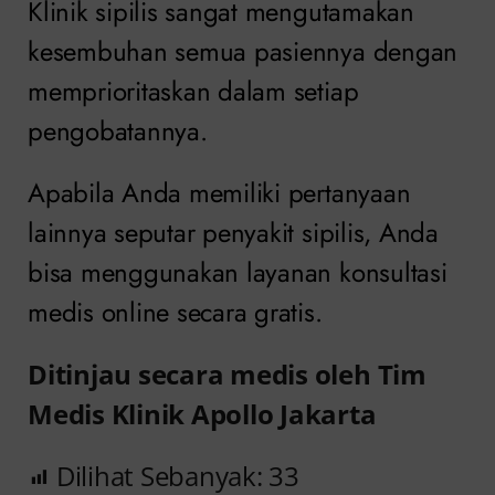
Klinik sipilis sangat mengutamakan
kesembuhan semua pasiennya dengan
memprioritaskan dalam setiap
pengobatannya.
Apabila Anda memiliki pertanyaan
lainnya seputar penyakit sipilis, Anda
bisa menggunakan layanan konsultasi
medis online secara gratis.
Ditinjau secara medis oleh Tim
Medis Klinik Apollo Jakarta
Dilihat Sebanyak:
33