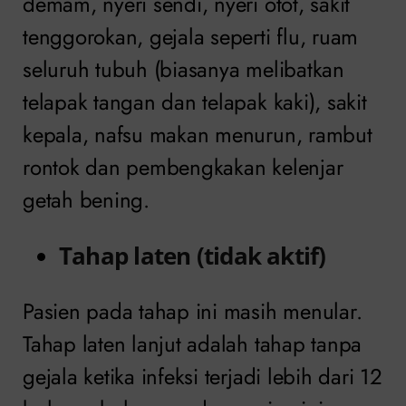
demam, nyeri sendi, nyeri otot, sakit
tenggorokan, gejala seperti flu, ruam
seluruh tubuh (biasanya melibatkan
telapak tangan dan telapak kaki), sakit
kepala, nafsu makan menurun, rambut
rontok dan pembengkakan kelenjar
getah bening.
Tahap laten (tidak aktif)
Pasien pada tahap ini masih menular.
Tahap laten lanjut adalah tahap tanpa
gejala ketika infeksi terjadi lebih dari 12