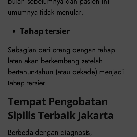
bulan sebelumnya dan pasien ini
umumnya tidak menular.
Tahap tersier
Sebagian dari orang dengan tahap
laten akan berkembang setelah
bertahun-tahun (atau dekade) menjadi
tahap tersier.
Tempat Pengobatan
Sipilis Terbaik Jakarta
Berbeda dengan diagnosis,