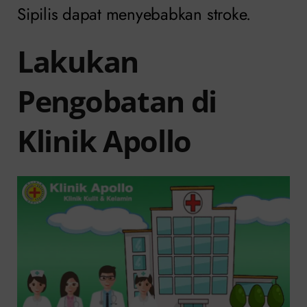
Sipilis dapat menyebabkan stroke.
Lakukan
Pengobatan di
Klinik Apollo