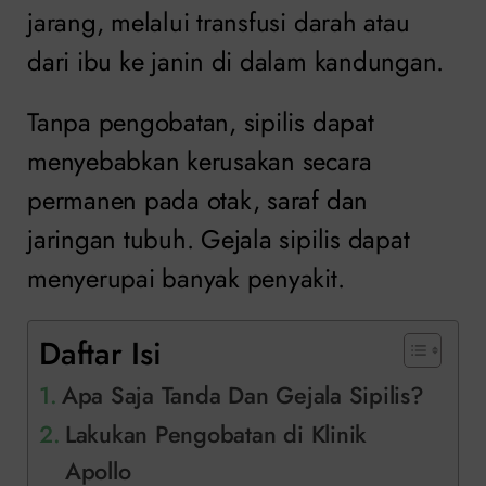
jarang, melalui transfusi darah atau
dari ibu ke janin di dalam kandungan.
Tanpa pengobatan, sipilis dapat
menyebabkan kerusakan secara
permanen pada otak, saraf dan
jaringan tubuh. Gejala sipilis dapat
menyerupai banyak penyakit.
Daftar Isi
Apa Saja Tanda Dan Gejala Sipilis?
Lakukan Pengobatan di Klinik
Apollo