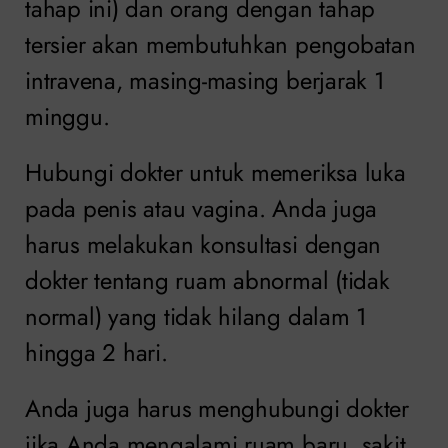
tahap ini) dan orang dengan tahap
tersier akan membutuhkan pengobatan
intravena, masing-masing berjarak 1
minggu.
Hubungi dokter untuk memeriksa luka
pada penis atau vagina. Anda juga
harus melakukan konsultasi dengan
dokter tentang ruam abnormal (tidak
normal) yang tidak hilang dalam 1
hingga 2 hari.
Anda juga harus menghubungi dokter
jika Anda mengalami ruam baru, sakit