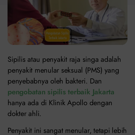
Sipilis atau penyakit raja singa adalah
penyakit menular seksual (PMS) yang
penyebabnya oleh bakteri. Dan
pengobatan sipilis terbaik Jakarta
hanya ada di Klinik Apollo dengan
dokter ahli.
Penyakit ini sangat menular, tetapi lebih