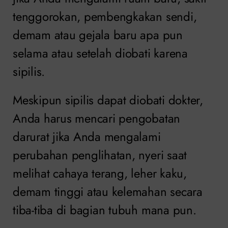
tenggorokan, pembengkakan sendi,
demam atau gejala baru apa pun
selama atau setelah diobati karena
sipilis.
Meskipun sipilis dapat diobati dokter,
Anda harus mencari pengobatan
darurat jika Anda mengalami
perubahan penglihatan, nyeri saat
melihat cahaya terang, leher kaku,
demam tinggi atau kelemahan secara
tiba-tiba di bagian tubuh mana pun.