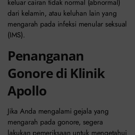
keluar cairan tidak normal (abnormal)
dari kelamin, atau keluhan lain yang
mengarah pada infeksi menular seksual
(IMS).
Penanganan
Gonore di Klinik
Apollo
Jika Anda mengalami gejala yang
mengarah pada gonore, segera
lakukan pemeriksaan untuk mengetahui