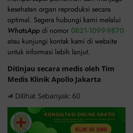
kesehatan organ reproduksi secara
optimal. Segera hubungi kami melalui
WhatsApp
di nomor
0821-1099-9870
atau kunjungi kontak kami di website
untuk informasi lebih lanjut.
Ditinjau secara medis oleh Tim
Medis Klinik Apollo Jakarta
Dilihat Sebanyak:
60