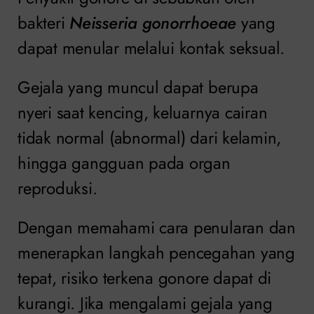
bakteri
Neisseria gonorrhoeae
yang
dapat menular melalui kontak seksual.
Gejala yang muncul dapat berupa
nyeri saat kencing, keluarnya cairan
tidak normal (abnormal) dari kelamin,
hingga gangguan pada organ
reproduksi.
Dengan memahami cara penularan dan
menerapkan langkah pencegahan yang
tepat, risiko terkena gonore dapat di
kurangi. Jika mengalami gejala yang