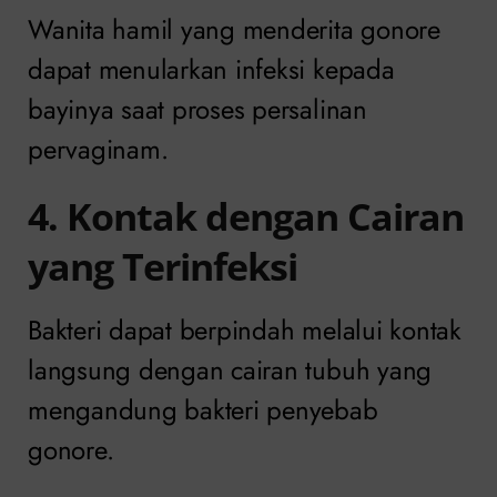
Wanita hamil yang menderita gonore
dapat menularkan infeksi kepada
bayinya saat proses persalinan
pervaginam.
4. Kontak dengan Cairan
yang Terinfeksi
Bakteri dapat berpindah melalui kontak
langsung dengan cairan tubuh yang
mengandung bakteri penyebab
gonore.