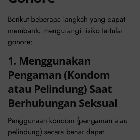
Berikut beberapa langkah yang dapat
membantu mengurangi risiko tertular
gonore:
1. Menggunakan
Pengaman (Kondom
atau Pelindung) Saat
Berhubungan Seksual
Penggunaan kondom (pengaman atau
pelindung) secara benar dapat