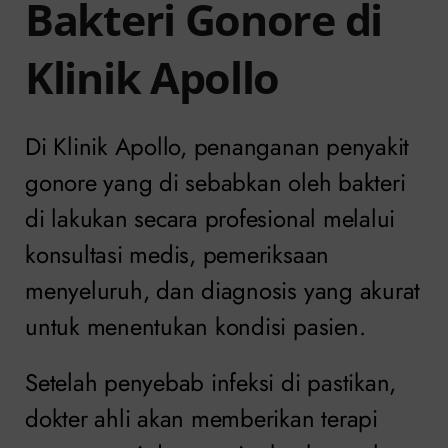
Bakteri Gonore di
Klinik Apollo
Di Klinik Apollo, penanganan penyakit
gonore yang di sebabkan oleh bakteri
di lakukan secara profesional melalui
konsultasi medis, pemeriksaan
menyeluruh, dan diagnosis yang akurat
untuk menentukan kondisi pasien.
Setelah penyebab infeksi di pastikan,
dokter ahli akan memberikan terapi