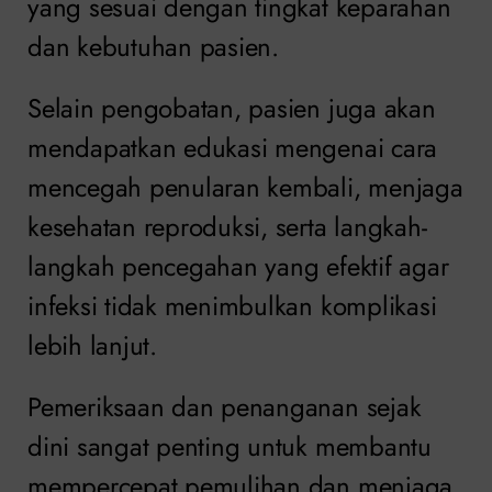
yang sesuai dengan tingkat keparahan
dan kebutuhan pasien.
Selain pengobatan, pasien juga akan
mendapatkan edukasi mengenai cara
mencegah penularan kembali, menjaga
kesehatan reproduksi, serta langkah-
langkah pencegahan yang efektif agar
infeksi tidak menimbulkan komplikasi
lebih lanjut.
Pemeriksaan dan penanganan sejak
dini sangat penting untuk membantu
mempercepat pemulihan dan menjaga