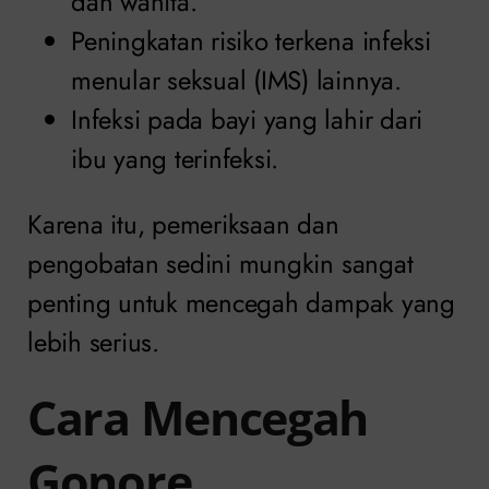
dan wanita.
Peningkatan risiko terkena infeksi
menular seksual (IMS) lainnya.
Infeksi pada bayi yang lahir dari
ibu yang terinfeksi.
Karena itu, pemeriksaan dan
pengobatan sedini mungkin sangat
penting untuk mencegah dampak yang
lebih serius.
Cara Mencegah
Gonore