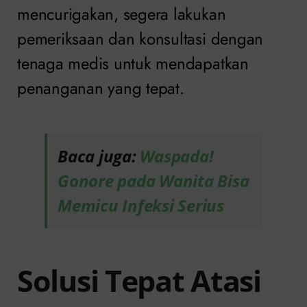
mencurigakan, segera lakukan
pemeriksaan dan konsultasi dengan
tenaga medis untuk mendapatkan
penanganan yang tepat.
Baca juga:
Waspada!
Gonore pada Wanita Bisa
Memicu Infeksi Serius
Solusi Tepat Atasi