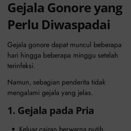
Gejala Gonore yang
Perlu Diwaspadai
Gejala gonore dapat muncul beberapa
hari hingga beberapa minggu setelah
terinfeksi.
Namun, sebagian penderita tidak
mengalami gejala yang jelas.
1. Gejala pada Pria
Keluar cairan berwarna putih,