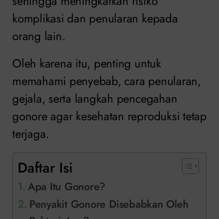
sehingga meningkatkan risiko
komplikasi dan penularan kepada
orang lain.
Oleh karena itu, penting untuk
memahami penyebab, cara penularan,
gejala, serta langkah pencegahan
gonore agar kesehatan reproduksi tetap
terjaga.
Daftar Isi
Apa Itu Gonore?
Penyakit Gonore Disebabkan Oleh