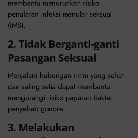
membantu menurunkan risiko
penularan infeksi menular seksual
(IMS).
2. Tidak Berganti-ganti
Pasangan Seksual
Menjalani hubungan intim yang sehat
dan saling setia dapat membantu
mengurangi risiko paparan bakteri
penyebab gonore.
3. Melakukan