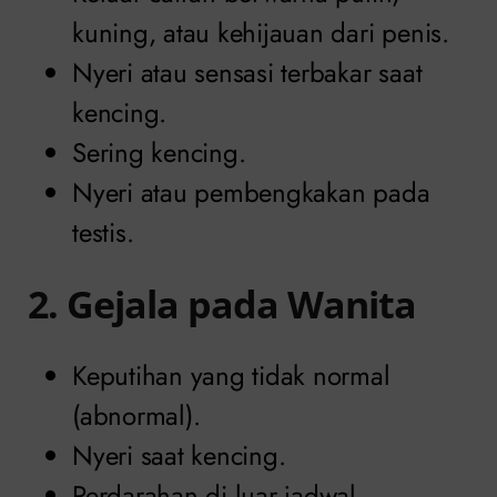
kuning, atau kehijauan dari penis.
Nyeri atau sensasi terbakar saat
kencing.
Sering kencing.
Nyeri atau pembengkakan pada
testis.
2. Gejala pada Wanita
Keputihan yang tidak normal
(abnormal).
Nyeri saat kencing.
Perdarahan di luar jadwal