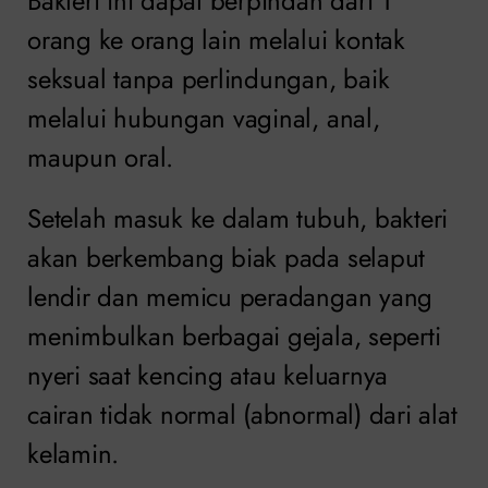
Bakteri ini dapat berpindah dari 1
orang ke orang lain melalui kontak
seksual tanpa perlindungan, baik
melalui hubungan vaginal, anal,
maupun oral.
Setelah masuk ke dalam tubuh, bakteri
akan berkembang biak pada selaput
lendir dan memicu peradangan yang
menimbulkan berbagai gejala, seperti
nyeri saat kencing atau keluarnya
cairan tidak normal (abnormal) dari alat
kelamin.