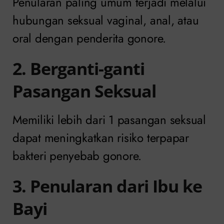
Penularan paling umum terjadi melalui
hubungan seksual vaginal, anal, atau
oral dengan penderita gonore.
2. Berganti-ganti
Pasangan Seksual
Memiliki lebih dari 1 pasangan seksual
dapat meningkatkan risiko terpapar
bakteri penyebab gonore.
3. Penularan dari Ibu ke
Bayi