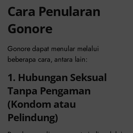
Cara Penularan
Gonore
Gonore dapat menular melalui
beberapa cara, antara lain:
1. Hubungan Seksual
Tanpa Pengaman
(Kondom atau
Pelindung)