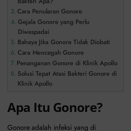
Bakteri Apa?
Cara Penularan Gonore
Gejala Gonore yang Perlu
Diwaspadai
Bahaya Jika Gonore Tidak Diobati
Cara Mencegah Gonore
Penanganan Gonore di Klinik Apollo
Solusi Tepat Atasi Bakteri Gonore di
Klinik Apollo
Apa Itu Gonore?
Gonore adalah infeksi yang di