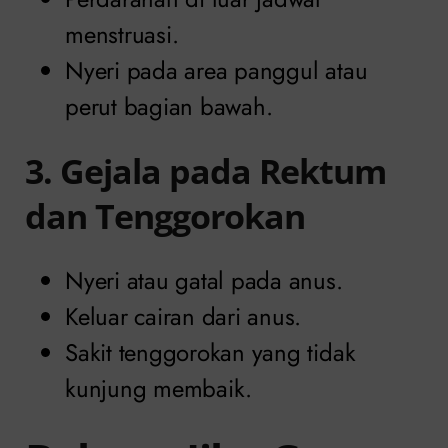
menstruasi.
Nyeri pada area panggul atau
perut bagian bawah.
3. Gejala pada Rektum
dan Tenggorokan
Nyeri atau gatal pada anus.
Keluar cairan dari anus.
Sakit tenggorokan yang tidak
kunjung membaik.