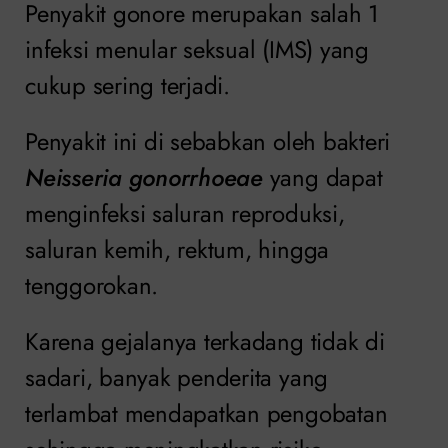
Penyakit gonore merupakan salah 1
infeksi menular seksual (IMS) yang
cukup sering terjadi.
Penyakit ini di sebabkan oleh bakteri
Neisseria gonorrhoeae
yang dapat
menginfeksi saluran reproduksi,
saluran kemih, rektum, hingga
tenggorokan.
Karena gejalanya terkadang tidak di
sadari, banyak penderita yang
terlambat mendapatkan pengobatan