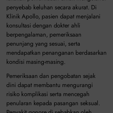
penyebab keluhan secara akurat. Di
Klinik Apollo, pasien dapat menjalani
konsultasi dengan dokter ahli
berpengalaman, pemeriksaan
penunjang yang sesuai, serta
mendapatkan penanganan berdasarkan
kondisi masing-masing.
Pemeriksaan dan pengobatan sejak
dini dapat membantu mengurangi
risiko komplikasi serta mencegah
penularan kepada pasangan seksual.
Penyakit gonore di sebabkan oleh