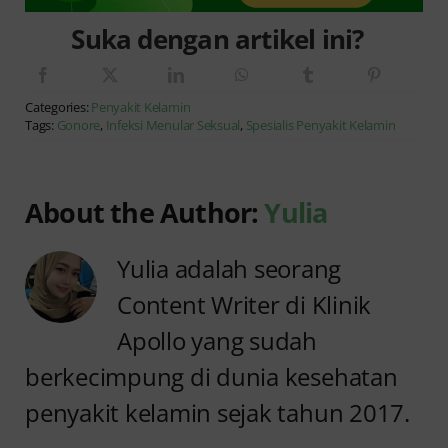
Suka dengan artikel ini?
Categories:
Penyakit Kelamin
Tags:
Gonore
,
Infeksi Menular Seksual
,
Spesialis Penyakit Kelamin
About the Author:
Yulia
Yulia adalah seorang
Content Writer di Klinik
Apollo yang sudah
berkecimpung di dunia kesehatan
penyakit kelamin sejak tahun 2017.
Anyang