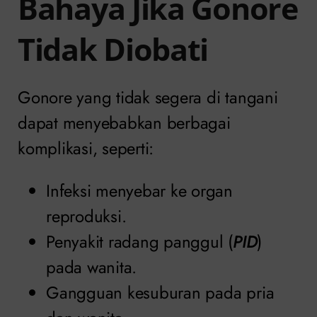
Bahaya Jika Gonore
Tidak Diobati
Gonore yang tidak segera di tangani
dapat menyebabkan berbagai
komplikasi, seperti:
Infeksi menyebar ke organ
reproduksi.
Penyakit radang panggul (
PID
)
pada wanita.
Gangguan kesuburan pada pria