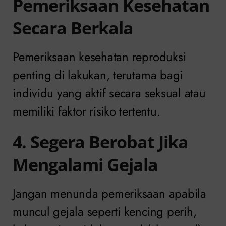
Pemeriksaan Kesehatan
Secara Berkala
Pemeriksaan kesehatan reproduksi
penting di lakukan, terutama bagi
individu yang aktif secara seksual atau
memiliki faktor risiko tertentu.
4. Segera Berobat Jika
Mengalami Gejala
Jangan menunda pemeriksaan apabila
muncul gejala seperti kencing perih,