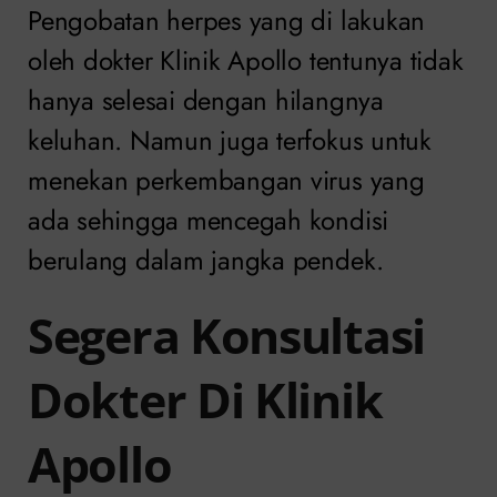
Pengobatan herpes yang di lakukan
oleh dokter Klinik Apollo tentunya tidak
hanya selesai dengan hilangnya
keluhan. Namun juga terfokus untuk
menekan perkembangan virus yang
ada sehingga mencegah kondisi
berulang dalam jangka pendek.
Segera Konsultasi
Dokter Di Klinik
Apollo