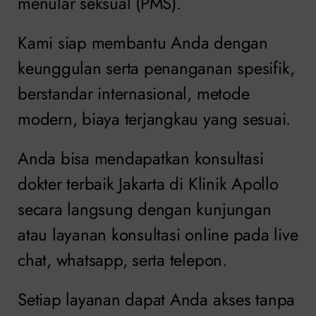
menular seksual (PMS).
Kami siap membantu Anda dengan
keunggulan serta penanganan spesifik,
berstandar internasional, metode
modern, biaya terjangkau yang sesuai.
Anda bisa mendapatkan konsultasi
dokter terbaik Jakarta di Klinik Apollo
secara langsung dengan kunjungan
atau layanan konsultasi online pada live
chat, whatsapp, serta telepon.
Setiap layanan dapat Anda akses tanpa