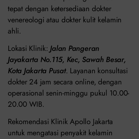
tepat dengan ketersediaan dokter
venereologi atau dokter kulit kelamin
ahli.
Lokasi Klinik:
Jalan Pangeran
Jayakarta No.115, Kec, Sawah Besar,
Kota Jakarta Pusat
. Layanan konsultasi
dokter 24 jam secara online, dengan
operasional senin-minggu pukul 10.00-
20.00 WIB.
Rekomendasi Klinik Apollo Jakarta
untuk mengatasi penyakit kelamin