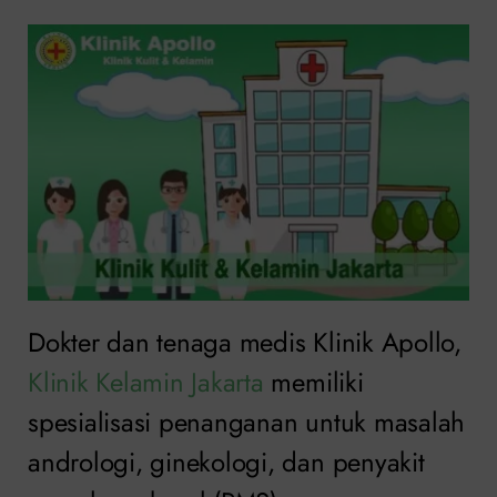
Dokter dan tenaga medis Klinik Apollo,
Klinik Kelamin Jakarta
memiliki
spesialisasi penanganan untuk masalah
andrologi, ginekologi, dan penyakit