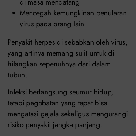
di masa mendatang
Mencegah kemungkinan penularan
virus pada orang lain
Penyakit herpes di sebabkan oleh virus,
yang artinya memang sulit untuk di
hilangkan sepenuhnya dari dalam
tubuh.
Infeksi berlangsung seumur hidup,
tetapi pegobatan yang tepat bisa
mengatasi gejala sekaligus mengurangi
risiko penyakit jangka panjang.