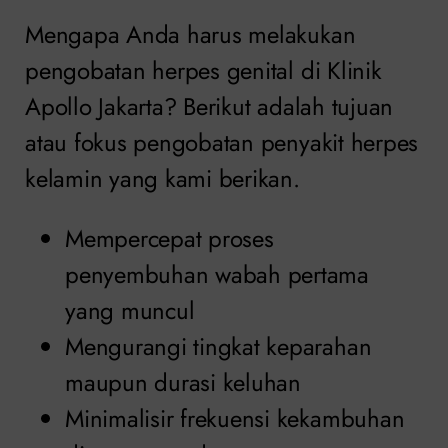
Mengapa Anda harus melakukan
pengobatan herpes genital di Klinik
Apollo Jakarta? Berikut adalah tujuan
atau fokus pengobatan penyakit herpes
kelamin yang kami berikan.
Mempercepat proses
penyembuhan wabah pertama
yang muncul
Mengurangi tingkat keparahan
maupun durasi keluhan
Minimalisir frekuensi kekambuhan