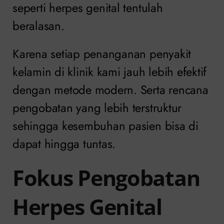
seperti herpes genital tentulah
beralasan.
Karena setiap penanganan penyakit
kelamin di klinik kami jauh lebih efektif
dengan metode modern. Serta rencana
pengobatan yang lebih terstruktur
sehingga kesembuhan pasien bisa di
dapat hingga tuntas.
Fokus Pengobatan
Herpes Genital