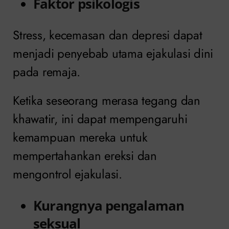
Faktor psikologis
Stress, kecemasan dan depresi dapat
menjadi penyebab utama ejakulasi dini
pada remaja.
Ketika seseorang merasa tegang dan
khawatir, ini dapat mempengaruhi
kemampuan mereka untuk
mempertahankan ereksi dan
mengontrol ejakulasi.
Kurangnya pengalaman
seksual