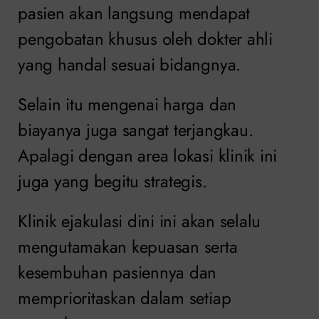
pasien akan langsung mendapat
pengobatan khusus oleh dokter ahli
yang handal sesuai bidangnya.
Selain itu mengenai harga dan
biayanya juga sangat terjangkau.
Apalagi dengan area lokasi klinik ini
juga yang begitu strategis.
Klinik ejakulasi dini ini akan selalu
mengutamakan kepuasan serta
kesembuhan pasiennya dan
memprioritaskan dalam setiap