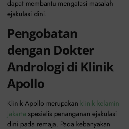
dapat membantu mengatasi masalah
ejakulasi dini.
Pengobatan
dengan Dokter
Andrologi di Klinik
Apollo
Klinik Apollo merupakan
klinik kelamin
Jakarta
spesialis penanganan ejakulasi
dini pada remaja. Pada kebanyakan