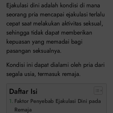
Ejakulasi dini adalah kondisi di mana
seorang pria mencapai ejakulasi terlalu
cepat saat melakukan aktivitas seksual,
sehingga tidak dapat memberikan
kepuasan yang memadai bagi
pasangan seksualnya.
Kondisi ini dapat dialami oleh pria dari
segala usia, termasuk remaja.
Daftar Isi
Faktor Penyebab Ejakulasi Dini pada
Remaja