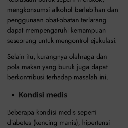
mengkonsumsi alkohol berlebihan dan
penggunaan obat-obatan terlarang
dapat mempengaruhi kemampuan
seseorang untuk mengontrol ejakulasi.
Selain itu, kurangnya olahraga dan
pola makan yang buruk juga dapat
berkontribusi terhadap masalah ini.
Kondisi medis
Beberapa kondisi medis seperti
diabetes (kencing manis), hipertensi