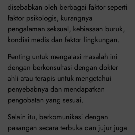
disebabkan oleh berbagai faktor seperti
faktor psikologis, kurangnya
pengalaman seksual, kebiasaan buruk,
kondisi medis dan faktor lingkungan.
Penting untuk mengatasi masalah ini
dengan berkonsultasi dengan dokter
ahli atau terapis untuk mengetahui
penyebabnya dan mendapatkan
pengobatan yang sesuai.
Selain itu, berkomunikasi dengan
pasangan secara terbuka dan jujur ​​juga