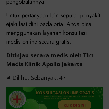
pengobatannya.
Untuk pertanyaan lain seputar penyakit
ejakulasi dini pada pria, Anda bisa
menggunakan layanan konsultasi
medis online secara gratis.
Ditinjau secara medis oleh Tim
Medis Klinik Apollo Jakarta
Dilihat Sebanyak:
47