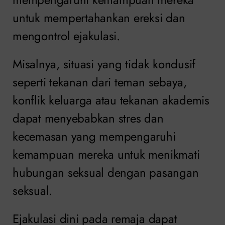
untuk mempertahankan ereksi dan
mengontrol ejakulasi.
Misalnya, situasi yang tidak kondusif
seperti tekanan dari teman sebaya,
konflik keluarga atau tekanan akademis
dapat menyebabkan stres dan
kecemasan yang mempengaruhi
kemampuan mereka untuk menikmati
hubungan seksual dengan pasangan
seksual.
Ejakulasi dini pada remaja dapat