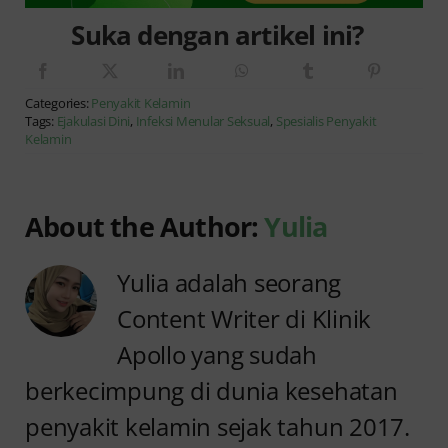
Suka dengan artikel ini?
Categories:
Penyakit Kelamin
Tags:
Ejakulasi Dini
,
Infeksi Menular Seksual
,
Spesialis Penyakit
Kelamin
About the Author:
Yulia
Yulia adalah seorang
Content Writer di Klinik
Apollo yang sudah
berkecimpung di dunia kesehatan
penyakit kelamin sejak tahun 2017.