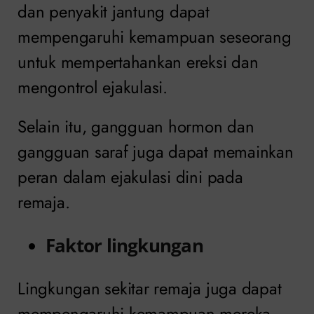
dan penyakit jantung dapat
mempengaruhi kemampuan seseorang
untuk mempertahankan ereksi dan
mengontrol ejakulasi.
Selain itu, gangguan hormon dan
gangguan saraf juga dapat memainkan
peran dalam ejakulasi dini pada
remaja.
Faktor lingkungan
Lingkungan sekitar remaja juga dapat
mempengaruhi kemampuan mereka