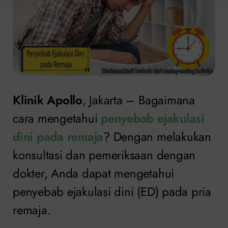
Klinik Apollo
, Jakarta – Bagaimana
cara mengetahui
penyebab ejakulasi
dini pada remaja
? Dengan melakukan
konsultasi dan pemeriksaan dengan
dokter, Anda dapat mengetahui
penyebab ejakulasi dini (ED) pada pria
remaja.