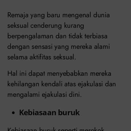
Remaja yang baru mengenal dunia
seksual cenderung kurang
berpengalaman dan tidak terbiasa
dengan sensasi yang mereka alami
selama aktifitas seksual.
Hal ini dapat menyebabkan mereka
kehilangan kendali atas ejakulasi dan
mengalami ejakulasi dini.
Kebiasaan buruk
Kebiasaan buruk seperti merokok,