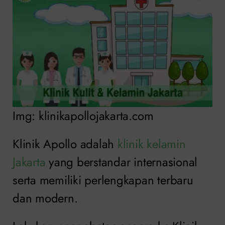
Img: klinikapollojakarta.com
Klinik Apollo adalah
klinik kelamin
Jakarta
yang berstandar internasional
serta memiliki perlengkapan terbaru
dan modern.