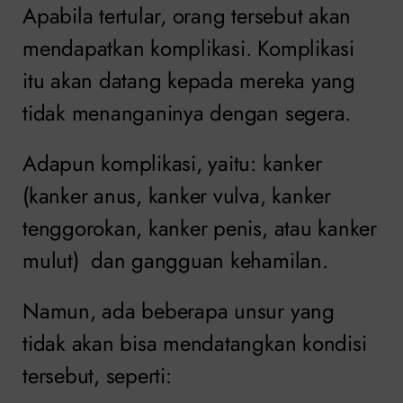
Apabila tertular, orang tersebut akan
mendapatkan komplikasi. Komplikasi
itu akan datang kepada mereka yang
tidak menanganinya dengan segera.
Adapun komplikasi, yaitu: kanker
(kanker anus, kanker vulva, kanker
tenggorokan, kanker penis, atau kanker
mulut) dan gangguan kehamilan.
Namun, ada beberapa unsur yang
tidak akan bisa mendatangkan kondisi
tersebut, seperti: