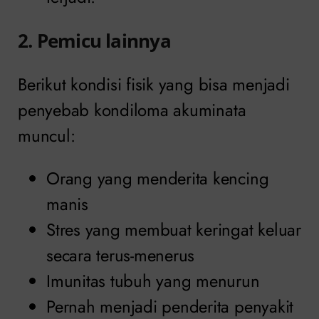
2. Pemicu lainnya
Berikut kondisi fisik yang bisa menjadi
penyebab kondiloma akuminata
muncul:
Orang yang menderita kencing
manis
Stres yang membuat keringat keluar
secara terus-menerus
Imunitas tubuh yang menurun
Pernah menjadi penderita penyakit