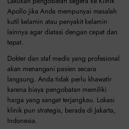
Lakukan pengobatan segera ke Klinik
Apollo jika Anda mempunyai masalah
kutil kelamin atau penyakit kelamin
lainnya agar diatasi dengan cepat dan
tepat.
Dokter dan staf medis yang profesional
akan menangani pasien secara
langsung. Anda tidak perlu khawatir
karena biaya pengobatan memiliki
harga yang sangat terjangkau. Lokasi
klinik pun strategis, berada di Jakarta,
Indonesia.