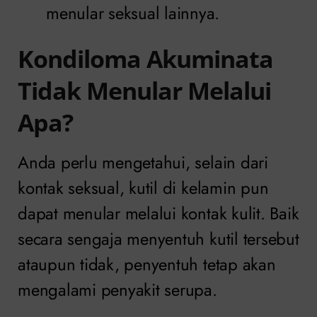
menular seksual lainnya.
Kondiloma Akuminata
Tidak Menular Melalui
Apa?
Anda perlu mengetahui, selain dari
kontak seksual, kutil di kelamin pun
dapat menular melalui kontak kulit. Baik
secara sengaja menyentuh kutil tersebut
ataupun tidak, penyentuh tetap akan
mengalami penyakit serupa.