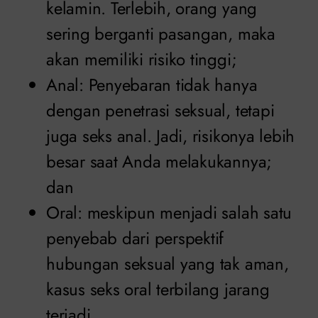
kelamin. Terlebih, orang yang
sering berganti pasangan, maka
akan memiliki risiko tinggi;
Anal: Penyebaran tidak hanya
dengan penetrasi seksual, tetapi
juga seks anal. Jadi, risikonya lebih
besar saat Anda melakukannya;
dan
Oral: meskipun menjadi salah satu
penyebab dari perspektif
hubungan seksual yang tak aman,
kasus seks oral terbilang jarang
terjadi.