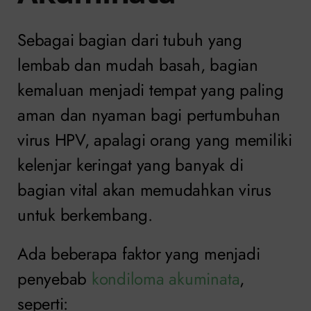
Sebagai bagian dari tubuh yang
lembab dan mudah basah, bagian
kemaluan menjadi tempat yang paling
aman dan nyaman bagi pertumbuhan
virus HPV, apalagi orang yang memiliki
kelenjar keringat yang banyak di
bagian vital akan memudahkan virus
untuk berkembang.
Ada beberapa faktor yang menjadi
penyebab
kondiloma akuminata
,
seperti: