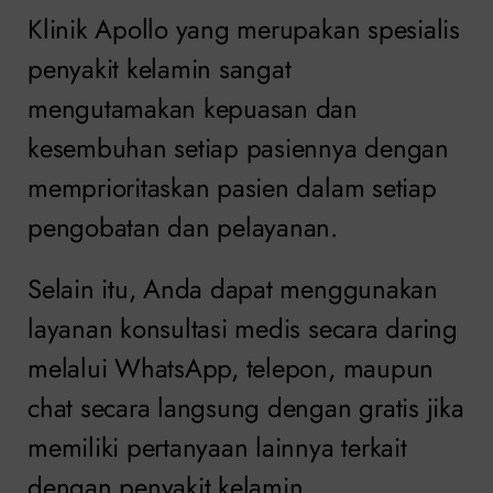
Klinik Apollo yang merupakan spesialis
penyakit kelamin sangat
mengutamakan kepuasan dan
kesembuhan setiap pasiennya dengan
memprioritaskan pasien dalam setiap
pengobatan dan pelayanan.
Selain itu, Anda dapat menggunakan
layanan konsultasi medis secara daring
melalui WhatsApp, telepon, maupun
chat secara langsung dengan gratis jika
memiliki pertanyaan lainnya terkait
dengan penyakit kelamin.