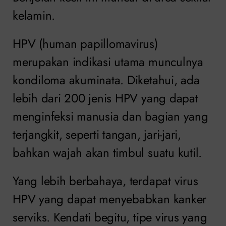
kelamin.
HPV (human papillomavirus)
merupakan indikasi utama munculnya
kondiloma akuminata. Diketahui, ada
lebih dari 200 jenis HPV yang dapat
menginfeksi manusia dan bagian yang
terjangkit, seperti tangan, jari-jari,
bahkan wajah akan timbul suatu kutil.
Yang lebih berbahaya, terdapat virus
HPV yang dapat menyebabkan kanker
serviks. Kendati begitu, tipe virus yang