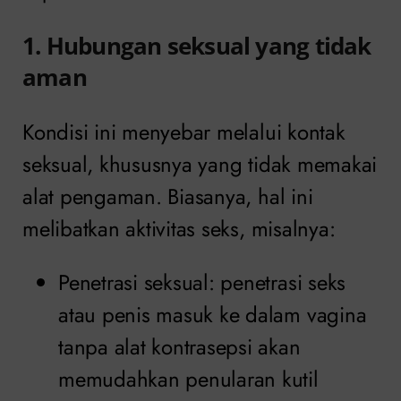
1. Hubungan seksual yang tidak
aman
Kondisi ini menyebar melalui kontak
seksual, khususnya yang tidak memakai
alat pengaman. Biasanya, hal ini
melibatkan aktivitas seks, misalnya:
Penetrasi seksual: penetrasi seks
atau penis masuk ke dalam vagina
tanpa alat kontrasepsi akan
memudahkan penularan kutil