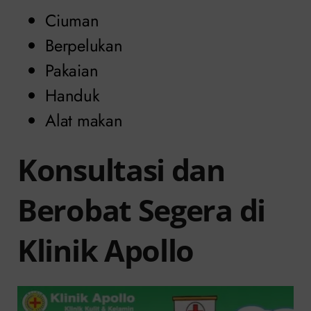
Ciuman
Berpelukan
Pakaian
Handuk
Alat makan
Konsultasi dan
Berobat Segera di
Klinik Apollo