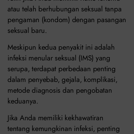
atau telah berhubungan seksual tanpa
pengaman (kondom) dengan pasangan
seksual baru.
Meskipun kedua penyakit ini adalah
infeksi menular seksual (IMS) yang
serupa, terdapat perbedaan penting
dalam penyebab, gejala, komplikasi,
metode diagnosis dan pengobatan
keduanya.
Jika Anda memiliki kekhawatiran
tentang kemungkinan infeksi, penting