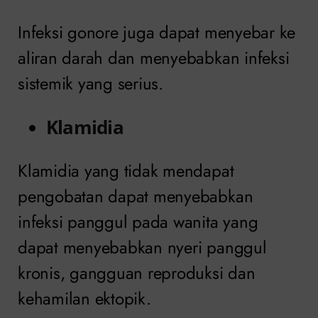
Infeksi gonore juga dapat menyebar ke
aliran darah dan menyebabkan infeksi
sistemik yang serius.
Klamidia
Klamidia yang tidak mendapat
pengobatan dapat menyebabkan
infeksi panggul pada wanita yang
dapat menyebabkan nyeri panggul
kronis, gangguan reproduksi dan
kehamilan ektopik.