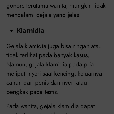
gonore terutama wanita, mungkin tidak
mengalami gejala yang jelas.
Klamidia
Gejala klamidia juga bisa ringan atau
tidak terlihat pada banyak kasus.
Namun, gejala klamidia pada pria
meliputi nyeri saat kencing, keluarnya
cairan dari penis dan nyeri atau
bengkak pada testis.
Pada wanita, gejala klamidia dapat