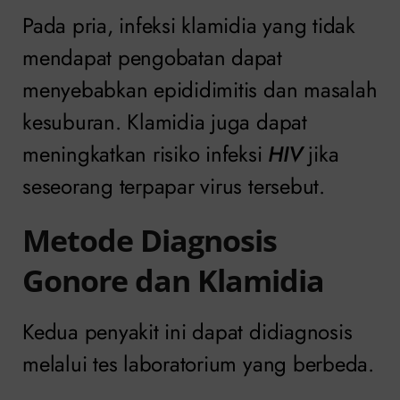
Pada pria, infeksi klamidia yang tidak
mendapat pengobatan dapat
menyebabkan epididimitis dan masalah
kesuburan. Klamidia juga dapat
meningkatkan risiko infeksi
HIV
jika
seseorang terpapar virus tersebut.
Metode Diagnosis
Gonore dan Klamidia
Kedua penyakit ini dapat didiagnosis
melalui tes laboratorium yang berbeda.