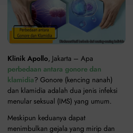
Klinik Apollo
, Jakarta – Apa
perbedaan antara gonore dan
klamidia
? Gonore (kencing nanah)
dan klamidia adalah dua jenis infeksi
menular seksual (IMS) yang umum.
Meskipun keduanya dapat
menimbulkan gejala yang mirip dan