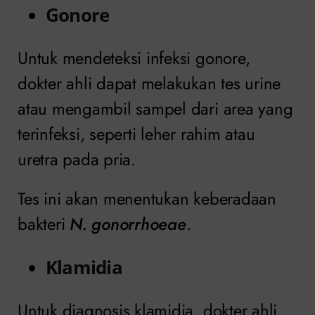
Gonore
Untuk mendeteksi infeksi gonore,
dokter ahli dapat melakukan tes urine
atau mengambil sampel dari area yang
terinfeksi, seperti leher rahim atau
uretra pada pria.
Tes ini akan menentukan keberadaan
bakteri
N. gonorrhoeae
.
Klamidia
Untuk diagnosis klamidia, dokter ahli