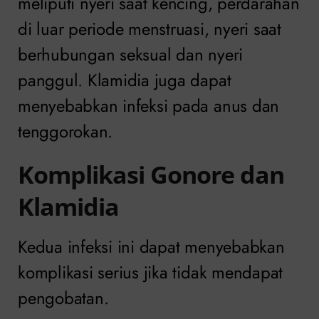
meliputi nyeri saat kencing, perdarahan
di luar periode menstruasi, nyeri saat
berhubungan seksual dan nyeri
panggul. Klamidia juga dapat
menyebabkan infeksi pada anus dan
tenggorokan.
Komplikasi Gonore dan
Klamidia
Kedua infeksi ini dapat menyebabkan
komplikasi serius jika tidak mendapat
pengobatan.