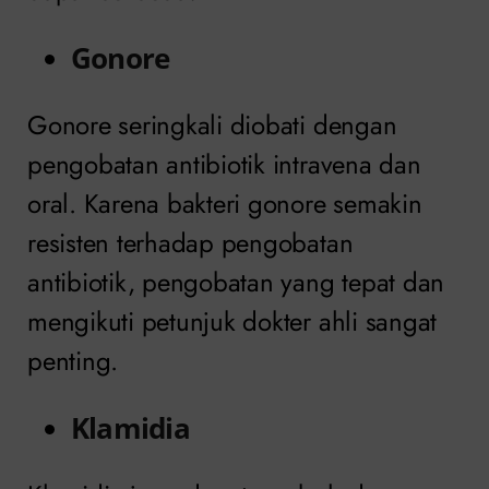
Gonore
Gonore seringkali diobati dengan
pengobatan antibiotik intravena dan
oral. Karena bakteri gonore semakin
resisten terhadap pengobatan
antibiotik, pengobatan yang tepat dan
mengikuti petunjuk dokter ahli sangat
penting.
Klamidia