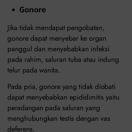
Gonore
Jika tidak mendapat pengobatan,
gonore dapat menyebar ke organ
panggul dan menyebabkan infeksi
pada rahim, saluran tuba atau indung
telur pada wanita.
Pada pria, gonore yang tidak diobati
dapat menyebabkan epididimitis yaitu
peradangan pada saluran yang
menghubungkan testis dengan vas
deferens.