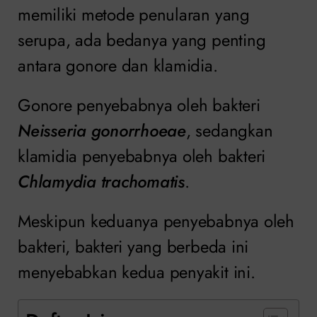
memiliki metode penularan yang
serupa, ada bedanya yang penting
antara gonore dan klamidia.
Gonore penyebabnya oleh bakteri
Neisseria gonorrhoeae
, sedangkan
klamidia penyebabnya oleh bakteri
Chlamydia trachomatis
.
Meskipun keduanya penyebabnya oleh
bakteri, bakteri yang berbeda ini
menyebabkan kedua penyakit ini.