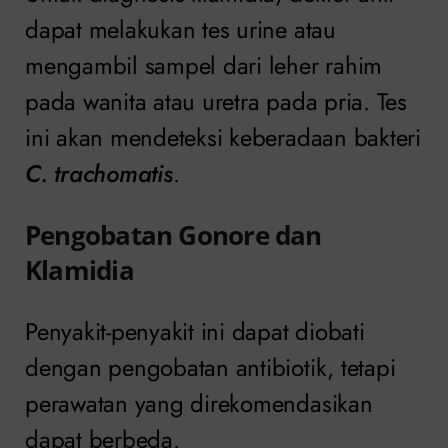
dapat melakukan tes urine atau
mengambil sampel dari leher rahim
pada wanita atau uretra pada pria. Tes
ini akan mendeteksi keberadaan bakteri
C. trachomatis
.
Pengobatan Gonore dan
Klamidia
Penyakit-penyakit ini dapat diobati
dengan pengobatan antibiotik, tetapi
perawatan yang direkomendasikan
dapat berbeda.