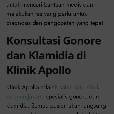
untuk mencari bantuan medis dan
melakukan tes yang perlu untuk
diagnosis dan pengobatan yang tepat.
Konsultasi Gonore
dan Klamidia di
Klinik Apollo
Klinik Apollo adalah
salah satu klinik
kelamin Jakarta
spesialis gonore dan
klamidia. Semua pasien akan langsung