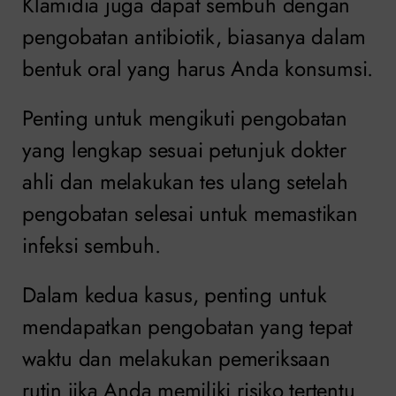
Klamidia juga dapat sembuh dengan
pengobatan antibiotik, biasanya dalam
bentuk oral yang harus Anda konsumsi.
Penting untuk mengikuti pengobatan
yang lengkap sesuai petunjuk dokter
ahli dan melakukan tes ulang setelah
pengobatan selesai untuk memastikan
infeksi sembuh.
Dalam kedua kasus, penting untuk
mendapatkan pengobatan yang tepat
waktu dan melakukan pemeriksaan
rutin jika Anda memiliki risiko tertentu