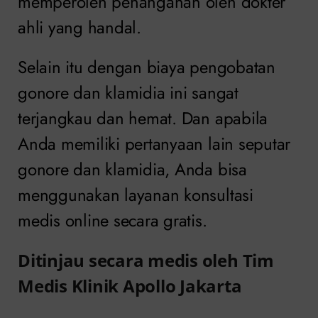
memperoleh penanganan oleh dokter
ahli yang handal.
Selain itu dengan biaya pengobatan
gonore dan klamidia ini sangat
terjangkau dan hemat. Dan apabila
Anda memiliki pertanyaan lain seputar
gonore dan klamidia, Anda bisa
menggunakan layanan konsultasi
medis online secara gratis.
Ditinjau secara medis oleh Tim
Medis Klinik Apollo Jakarta