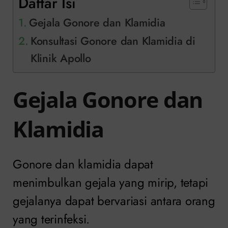
Daftar Isi
Gejala Gonore dan Klamidia
Konsultasi Gonore dan Klamidia di
Klinik Apollo
Gejala Gonore dan
Klamidia
Gonore dan klamidia dapat
menimbulkan gejala yang mirip, tetapi
gejalanya dapat bervariasi antara orang
yang terinfeksi.