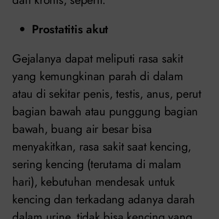
Prostatitis akut
Gejalanya dapat meliputi rasa sakit
yang kemungkinan parah di dalam
atau di sekitar penis, testis, anus, perut
bagian bawah atau punggung bagian
bawah, buang air besar bisa
menyakitkan, rasa sakit saat kencing,
sering kencing (terutama di malam
hari), kebutuhan mendesak untuk
kencing dan terkadang adanya darah
dalam urine, tidak bisa kencing yang