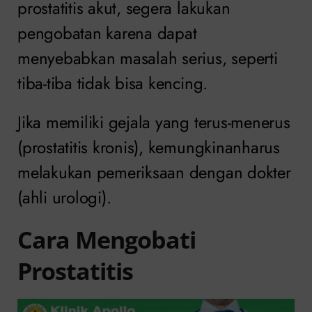
prostatitis akut, segera lakukan
pengobatan karena dapat
menyebabkan masalah serius, seperti
tiba-tiba tidak bisa kencing.
Jika memiliki gejala yang terus-menerus
(prostatitis kronis), kemungkinanharus
melakukan pemeriksaan dengan dokter
(ahli urologi).
Cara Mengobati
Prostatitis