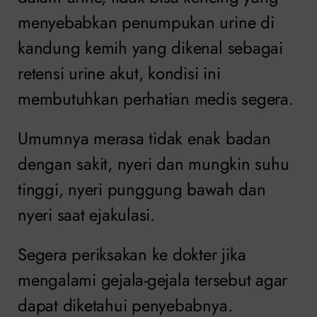
menyebabkan penumpukan urine di
kandung kemih yang dikenal sebagai
retensi urine akut, kondisi ini
membutuhkan perhatian medis segera.
Umumnya merasa tidak enak badan
dengan sakit, nyeri dan mungkin suhu
tinggi, nyeri punggung bawah dan
nyeri saat ejakulasi.
Segera periksakan ke dokter jika
mengalami gejala-gejala tersebut agar
dapat diketahui penyebabnya.