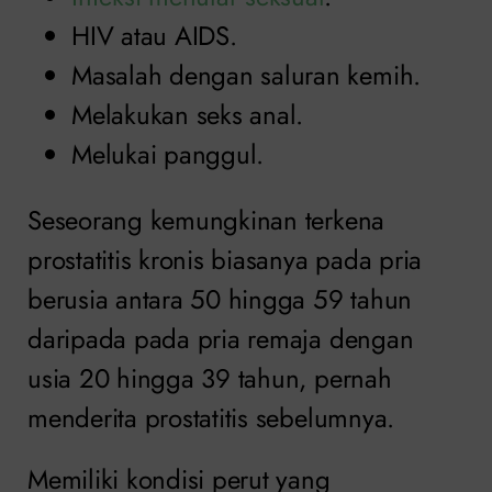
HIV atau AIDS.
Masalah dengan saluran kemih.
Melakukan seks anal.
Melukai panggul.
Seseorang kemungkinan terkena
prostatitis kronis biasanya pada pria
berusia antara 50 hingga 59 tahun
daripada pada pria remaja dengan
usia 20 hingga 39 tahun, pernah
menderita prostatitis sebelumnya.
Memiliki kondisi perut yang