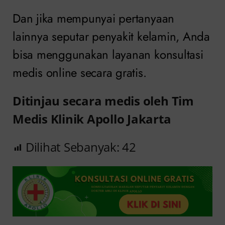
Dan jika mempunyai pertanyaan
lainnya seputar penyakit kelamin, Anda
bisa menggunakan layanan konsultasi
medis online secara gratis.
Ditinjau secara medis oleh Tim
Medis Klinik Apollo Jakarta
Dilihat Sebanyak:
42