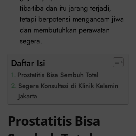
tiba-tiba dan itu jarang terjadi,
tetapi berpotensi mengancam jiwa
dan membutuhkan perawatan
segera.
Daftar Isi
Prostatitis Bisa Sembuh Total
Segera Konsultasi di Klinik Kelamin
Jakarta
Prostatitis Bisa