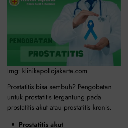
Img: klinikapollojakarta.com
Prostatitis bisa sembuh? Pengobatan
untuk prostatitis tergantung pada
prostatitis akut atau prostatitis kronis.
Prostatitis akut