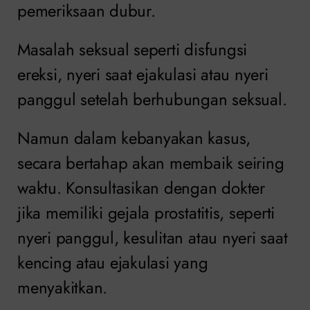
pemeriksaan dubur.
Masalah seksual seperti disfungsi
ereksi, nyeri saat ejakulasi atau nyeri
panggul setelah berhubungan seksual.
Namun dalam kebanyakan kasus,
secara bertahap akan membaik seiring
waktu. Konsultasikan dengan dokter
jika memiliki gejala prostatitis, seperti
nyeri panggul, kesulitan atau nyeri saat
kencing atau ejakulasi yang
menyakitkan.