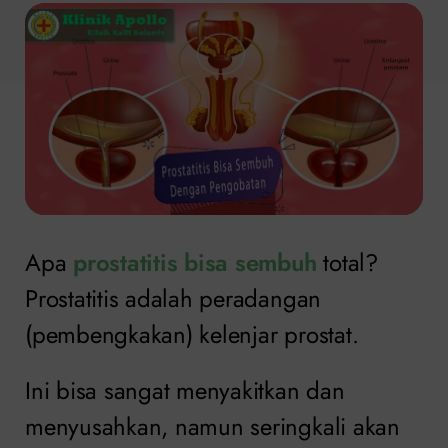
Apa
prostatitis bisa sembuh
total?
Prostatitis adalah peradangan
(pembengkakan) kelenjar prostat.
Ini bisa sangat menyakitkan dan
menyusahkan, namun seringkali akan