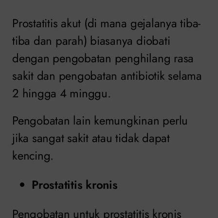
Prostatitis akut (di mana gejalanya tiba-
tiba dan parah) biasanya diobati
dengan pengobatan penghilang rasa
sakit dan pengobatan antibiotik selama
2 hingga 4 minggu.
Pengobatan lain kemungkinan perlu
jika sangat sakit atau tidak dapat
kencing.
Prostatitis kronis
Pengobatan untuk prostatitis kronis