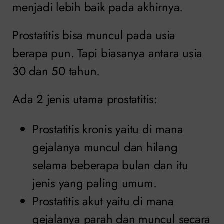
menjadi lebih baik pada akhirnya.
Prostatitis bisa muncul pada usia
berapa pun. Tapi biasanya antara usia
30 dan 50 tahun.
Ada 2 jenis utama prostatitis:
Prostatitis kronis yaitu di mana
gejalanya muncul dan hilang
selama beberapa bulan dan itu
jenis yang paling umum.
Prostatitis akut yaitu di mana
gejalanya parah dan muncul secara