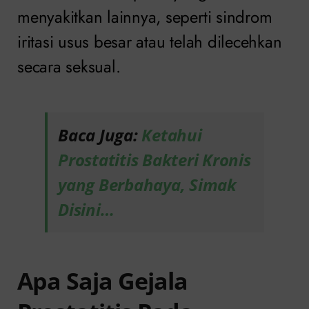
menyakitkan lainnya, seperti sindrom
iritasi usus besar atau telah dilecehkan
secara seksual.
Baca Juga:
Ketahui
Prostatitis Bakteri Kronis
yang Berbahaya, Simak
Disini…
Apa Saja Gejala