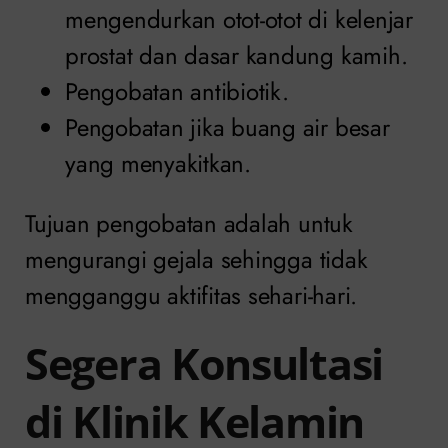
mengendurkan otot-otot di kelenjar
prostat dan dasar kandung kamih.
Pengobatan antibiotik.
Pengobatan jika buang air besar
yang menyakitkan.
Tujuan pengobatan adalah untuk
mengurangi gejala sehingga tidak
mengganggu aktifitas sehari-hari.
Segera Konsultasi
di Klinik Kelamin