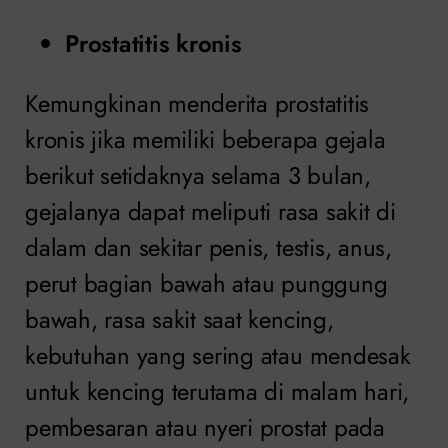
Prostatitis kronis
Kemungkinan menderita prostatitis
kronis jika memiliki beberapa gejala
berikut setidaknya selama 3 bulan,
gejalanya dapat meliputi rasa sakit di
dalam dan sekitar penis, testis, anus,
perut bagian bawah atau punggung
bawah, rasa sakit saat kencing,
kebutuhan yang sering atau mendesak
untuk kencing terutama di malam hari,
pembesaran atau nyeri prostat pada