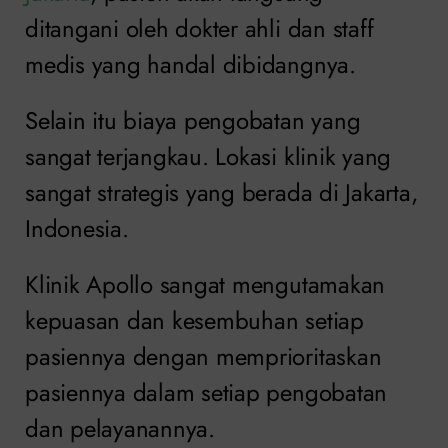
ditangani oleh dokter ahli dan staff
medis yang handal dibidangnya.
Selain itu biaya pengobatan yang
sangat terjangkau. Lokasi klinik yang
sangat strategis yang berada di Jakarta,
Indonesia.
Klinik Apollo sangat mengutamakan
kepuasan dan kesembuhan setiap
pasiennya dengan memprioritaskan
pasiennya dalam setiap pengobatan
dan pelayanannya.