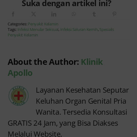
Suka dengan artikel ini?
Categories:
Penyakit Kelamin
Tags:
Infeksi Menular Seksual
,
Infeksi Saluran Kemih
,
Spesialis
Penyakit Kelamin
About the Author:
Klinik
Apollo
Layanan Kesehatan Seputar
Keluhan Organ Genital Pria
Wanita. Tersedia Konsultasi
GRATIS 24 Jam, yang Bisa Diakses
Melalui Website.