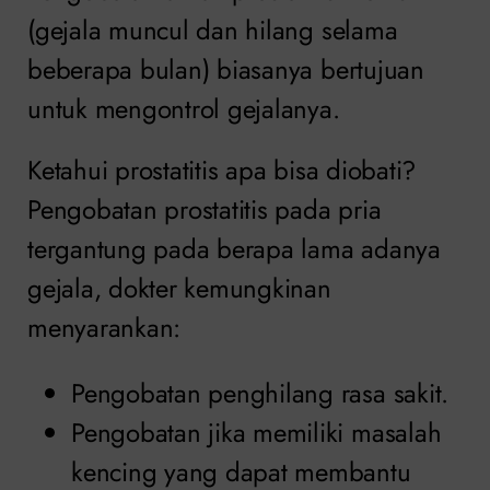
(gejala muncul dan hilang selama
beberapa bulan) biasanya bertujuan
untuk mengontrol gejalanya.
Ketahui prostatitis apa bisa diobati?
Pengobatan prostatitis pada pria
tergantung pada berapa lama adanya
gejala, dokter kemungkinan
menyarankan:
Pengobatan penghilang rasa sakit.
Pengobatan jika memiliki masalah
kencing yang dapat membantu