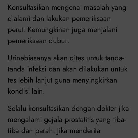
Konsultasikan mengenai masalah yang
dialami dan lakukan pemeriksaan
perut. Kemungkinan juga menjalani
pemeriksaan dubur.
Urinebiasanya akan dites untuk tanda-
tanda infeksi dan akan dilakukan untuk
tes lebih lanjut guna menyingkirkan
kondisi lain.
Selalu konsultasikan dengan dokter jika
mengalami gejala prostatitis yang tiba-
tiba dan parah. Jika menderita