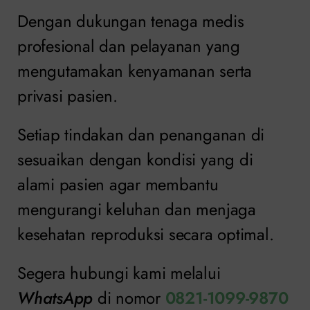
Dengan dukungan tenaga medis
profesional dan pelayanan yang
mengutamakan kenyamanan serta
privasi pasien.
Setiap tindakan dan penanganan di
sesuaikan dengan kondisi yang di
alami pasien agar membantu
mengurangi keluhan dan menjaga
kesehatan reproduksi secara optimal.
Segera hubungi kami melalui
WhatsApp
di nomor
0821-1099-9870