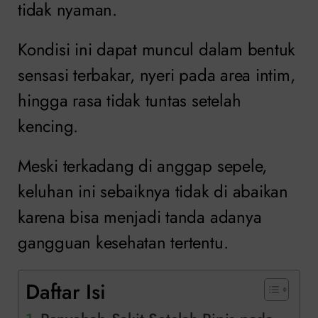
tidak nyaman.
Kondisi ini dapat muncul dalam bentuk
sensasi terbakar, nyeri pada area intim,
hingga rasa tidak tuntas setelah
kencing.
Meski terkadang di anggap sepele,
keluhan ini sebaiknya tidak di abaikan
karena bisa menjadi tanda adanya
gangguan kesehatan tertentu.
Daftar Isi