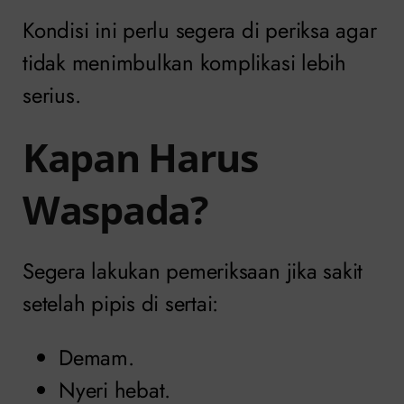
Kondisi ini perlu segera di periksa agar
tidak menimbulkan komplikasi lebih
serius.
Kapan Harus
Waspada?
Segera lakukan pemeriksaan jika sakit
setelah pipis di sertai:
Demam.
Nyeri hebat.