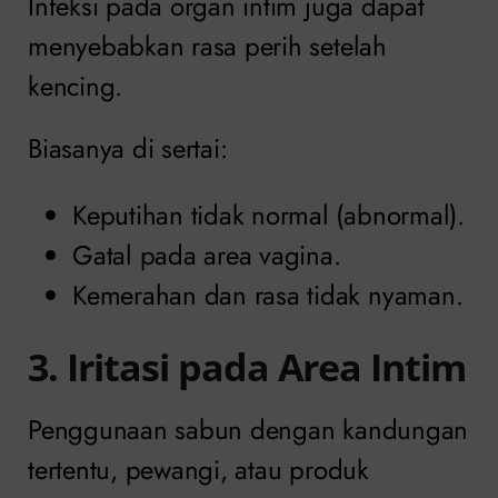
Infeksi pada organ intim juga dapat
menyebabkan rasa perih setelah
kencing.
Biasanya di sertai:
Keputihan tidak normal (abnormal).
Gatal pada area vagina.
Kemerahan dan rasa tidak nyaman.
3. Iritasi pada Area Intim
Penggunaan sabun dengan kandungan
tertentu, pewangi, atau produk