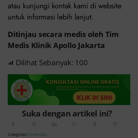
atau kunjungi kontak kami di website
untuk informasi lebih lanjut.
Ditinjau secara medis oleh Tim
Medis Klinik Apollo Jakarta
Dilihat Sebanyak:
100
Suka dengan artikel ini?
Categories:
Ginekologi