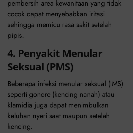
pembersih area kewanitaan yang tidak
cocok dapat menyebabkan iritasi
sehingga memicu rasa sakit setelah
pipis.
4. Penyakit Menular
Seksual (PMS)
Beberapa infeksi menular seksual (IMS)
seperti gonore (kencing nanah) atau
klamidia juga dapat menimbulkan
keluhan nyeri saat maupun setelah
kencing.