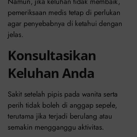
Namun, jika keluhan tidak membaik,
pemeriksaan medis tetap di perlukan
agar penyebabnya di ketahui dengan
jelas.
Konsultasikan
Keluhan Anda
Sakit setelah pipis pada wanita serta
perih tidak boleh di anggap sepele,
terutama jika terjadi berulang atau
semakin mengganggu aktivitas.