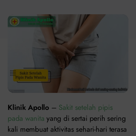
Klinik Apollo
–
Sakit setelah pipis
pada wanita
yang di sertai perih sering
kali membuat aktivitas sehari-hari terasa