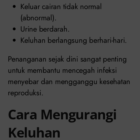
Keluar cairan tidak normal
(abnormal).
Urine berdarah.
Keluhan berlangsung berhari-hari.
Penanganan sejak dini sangat penting
untuk membantu mencegah infeksi
menyebar dan mengganggu kesehatan
reproduksi.
Cara Mengurangi
Keluhan