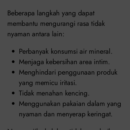
Beberapa langkah yang dapat
membantu mengurangi rasa tidak
nyaman antara lain:
Perbanyak konsumsi air mineral.
Menjaga kebersihan area intim.
Menghindari penggunaan produk
yang memicu iritasi.
Tidak menahan kencing.
Menggunakan pakaian dalam yang
nyaman dan menyerap keringat.