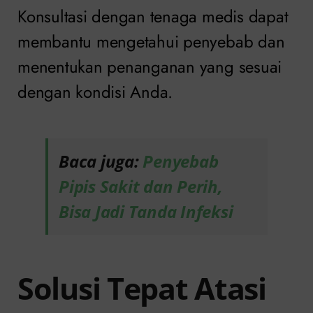
Konsultasi dengan tenaga medis dapat
membantu mengetahui penyebab dan
menentukan penanganan yang sesuai
dengan kondisi Anda.
Baca juga:
Penyebab
Pipis Sakit dan Perih,
Bisa Jadi Tanda Infeksi
Solusi Tepat Atasi