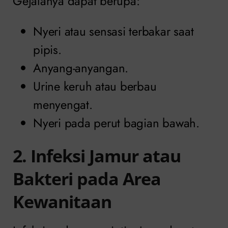
Gejalanya dapat berupa:
Nyeri atau sensasi terbakar saat
pipis.
Anyang-anyangan.
Urine keruh atau berbau
menyengat.
Nyeri pada perut bagian bawah.
2. Infeksi Jamur atau
Bakteri pada Area
Kewanitaan