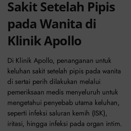
Sakit Setelah Pipis
pada Wanita di
Klinik Apollo
Di Klinik Apollo, penanganan untuk
keluhan sakit setelah pipis pada wanita
di sertai perih dilakukan melalui
pemeriksaan medis menyeluruh untuk
mengetahui penyebab utama keluhan,
seperti infeksi saluran kemih (ISK),
iritasi, hingga infeksi pada organ intim.