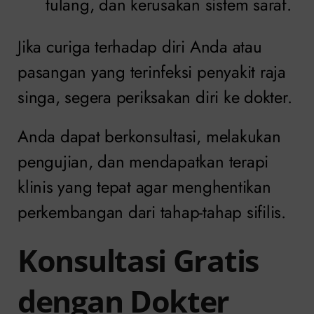
tulang, dan kerusakan sistem saraf.
Jika curiga terhadap diri Anda atau
pasangan yang terinfeksi penyakit raja
singa, segera periksakan diri ke dokter.
Anda dapat berkonsultasi, melakukan
pengujian, dan mendapatkan terapi
klinis yang tepat agar menghentikan
perkembangan dari tahap-tahap sifilis.
Konsultasi Gratis
dengan Dokter