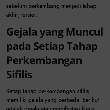
sebelum berkembang menjadi tahap
akhir, tersier.
Gejala yang Muncul
pada Setiap Tahap
Perkembangan
Sifilis
Setiap tahap perkembangan sifilis
memiliki gejala yang berbeda. Berikut
adalah gejala atau manifestasi klinis