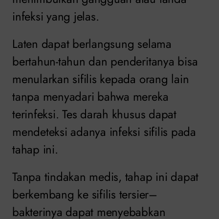
infeksi yang jelas.
Laten dapat berlangsung selama
bertahun-tahun dan penderitanya bisa
menularkan sifilis kepada orang lain
tanpa menyadari bahwa mereka
terinfeksi. Tes darah khusus dapat
mendeteksi adanya infeksi sifilis pada
tahap ini.
Tanpa tindakan medis, tahap ini dapat
berkembang ke sifilis tersier–
bakterinya dapat menyebabkan