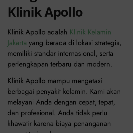
Klinik Apollo
Klinik Apollo adalah
Klinik Kelamin
Jakarta
yang berada di lokasi strategis,
memiliki standar internasional, serta
perlengkapan terbaru dan modern.
Klinik Apollo mampu mengatasi
berbagai penyakit kelamin. Kami akan
melayani Anda dengan cepat, tepat,
dan profesional. Anda tidak perlu
khawatir karena biaya penanganan