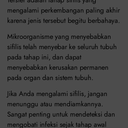
mengalami perkembangan paling akhir
karena jenis tersebut begitu berbahaya.
Mikroorganisme yang menyebabkan
sifilis telah menyebar ke seluruh tubuh
pada tahap ini, dan dapat
menyebabkan kerusakan permanen
pada organ dan sistem tubuh.
Jika Anda mengalami sifilis, jangan
menunggu atau mendiamkannya.
Sangat penting untuk mendeteksi dan
mengobati infeksi sejak tahap awal