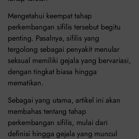
Mengetahui keempat tahap
perkembangan sifilis tersebut begitu
penting. Pasalnya, sifilis yang
tergolong sebagai penyakit menular
seksual memiliki gejala yang bervariasi,
dengan tingkat biasa hingga
mematikan.
Sebagai yang utama, artikel ini akan
membahas tentang tahap
perkembangan sifilis, mulai dari
definisi hingga gejala yang muncul