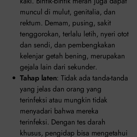
kaki. Bintik-bintik merah juga dapat
muncul di mulut, genitalia, dan
rektum. Demam, pusing, sakit
tenggorokan, terlalu letih, nyeri otot
dan sendi, dan pembengkakan
kelenjar getah bening, merupakan
gejala lain dari sekunder.
Tahap laten
: Tidak ada tanda-tanda
yang jelas dan orang yang
terinfeksi atau mungkin tidak
menyadari bahwa mereka
terinfeksi. Dengan tes darah
khusus, pengidap bisa mengetahui