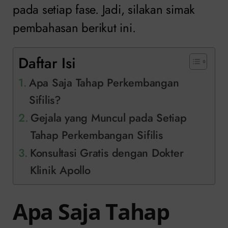
pada setiap fase. Jadi, silakan simak
pembahasan berikut ini.
Daftar Isi
Apa Saja Tahap Perkembangan
Sifilis?
Gejala yang Muncul pada Setiap
Tahap Perkembangan Sifilis
Konsultasi Gratis dengan Dokter
Klinik Apollo
Apa Saja Tahap