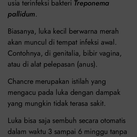
usia terinfeksi bakteri
Treponema
pallidum
.
Biasanya, luka kecil berwarna merah
akan muncul di tempat infeksi awal.
Contohnya, di genitalia, bibir vagina,
atau di alat pelepasan (anus).
Chancre merupakan istilah yang
mengacu pada luka dengan dampak
yang mungkin tidak terasa sakit.
Luka bisa saja sembuh secara otomatis
dalam waktu 3 sampai 6 minggu tanpa