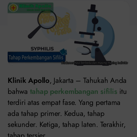
Klinik Apollo
, Jakarta – Tahukah Anda
bahwa
tahap perkembangan sifilis
itu
terdiri atas empat fase. Yang pertama
ada tahap primer. Kedua, tahap
sekunder. Ketiga, tahap laten. Terakhir,
tahap tersier.