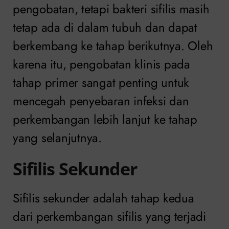
pengobatan, tetapi bakteri sifilis masih
tetap ada di dalam tubuh dan dapat
berkembang ke tahap berikutnya. Oleh
karena itu, pengobatan klinis pada
tahap primer sangat penting untuk
mencegah penyebaran infeksi dan
perkembangan lebih lanjut ke tahap
yang selanjutnya.
Sifilis Sekunder
Sifilis sekunder adalah tahap kedua
dari perkembangan sifilis yang terjadi