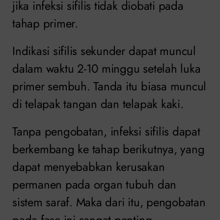
jika infeksi sifilis tidak diobati pada
tahap primer.
Indikasi sifilis sekunder dapat muncul
dalam waktu 2-10 minggu setelah luka
primer sembuh. Tanda itu biasa muncul
di telapak tangan dan telapak kaki.
Tanpa pengobatan, infeksi sifilis dapat
berkembang ke tahap berikutnya, yang
dapat menyebabkan kerusakan
permanen pada organ tubuh dan
sistem saraf. Maka dari itu, pengobatan
pada fase ini sangat penting.