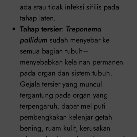
ada atau tidak infeksi sifilis pada
tahap laten.
Tahap tersier
:
Treponema
pallidum
sudah menyebar ke
semua bagian tubuh–
menyebabkan kelainan permanen
pada organ dan sistem tubuh.
Gejala tersier yang muncul
tergantung pada organ yang
terpengaruh, dapat meliputi
pembengkakan kelenjar getah
bening, ruam kulit, kerusakan