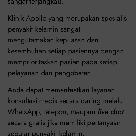
sangat terjangkau.
Klinik Apollo yang merupakan spesialis
penyakit kelamin sangat
mengutamakan kepuasan dan
kesembuhan setiap pasiennya dengan
memprioritaskan pasien pada setiap
pelayanan dan pengobatan.
Anda dapat memanfaatkan layanan
konsultasi medis secara daring melalui
WhatsApp, telepon, maupun
live chat
secara gratis jika memiliki pertanyaan
seputar penyakit kelamin.