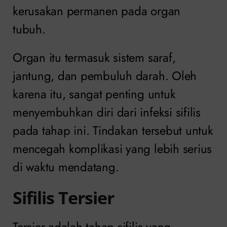
kerusakan permanen pada organ
tubuh.
Organ itu termasuk sistem saraf,
jantung, dan pembuluh darah. Oleh
karena itu, sangat penting untuk
menyembuhkan diri dari infeksi sifilis
pada tahap ini. Tindakan tersebut untuk
mencegah komplikasi yang lebih serius
di waktu mendatang.
Sifilis Tersier
Tersier adalah tahap sifilis yang