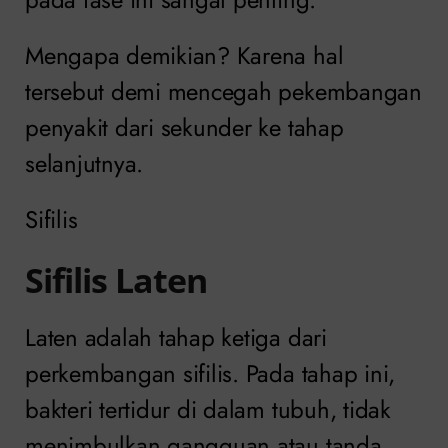
Mengapa demikian? Karena hal
tersebut demi mencegah pekembangan
penyakit dari sekunder ke tahap
selanjutnya.
Sifilis
Sifilis Laten
Laten adalah tahap ketiga dari
perkembangan sifilis. Pada tahap ini,
bakteri tertidur di dalam tubuh, tidak
menimbulkan gangguan atau tanda