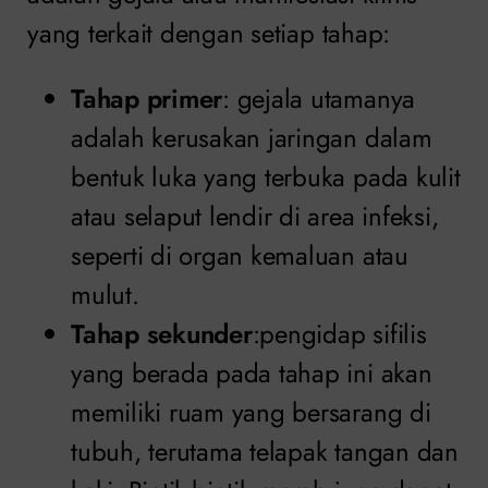
yang terkait dengan setiap tahap:
Tahap primer
: gejala utamanya
adalah kerusakan jaringan dalam
bentuk luka yang terbuka pada kulit
atau selaput lendir di area infeksi,
seperti di organ kemaluan atau
mulut.
Tahap sekunder
:pengidap sifilis
yang berada pada tahap ini akan
memiliki ruam yang bersarang di
tubuh, terutama telapak tangan dan