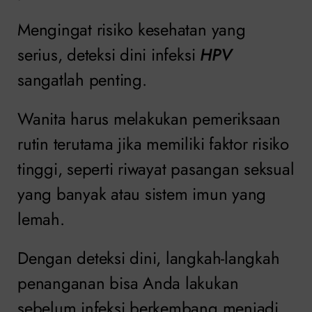
Mengingat risiko kesehatan yang
serius, deteksi dini infeksi
HPV
sangatlah penting.
Wanita harus melakukan pemeriksaan
rutin terutama jika memiliki faktor risiko
tinggi, seperti riwayat pasangan seksual
yang banyak atau sistem imun yang
lemah.
Dengan deteksi dini, langkah-langkah
penanganan bisa Anda lakukan
sebelum infeksi berkembang menjadi