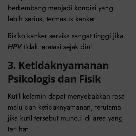
berkembang menjadi kondisi yang
lebih serius, termasuk kanker.
Risiko kanker serviks sangat tinggi jika
HPV
tidak teratasi sejak dini.
3. Ketidaknyamanan
Psikologis dan Fisik
Kutil kelamin dapat menyebabkan rasa
malu dan ketidaknyamanan, terutama
jika kutil tersebut muncul di area yang
terlihat.