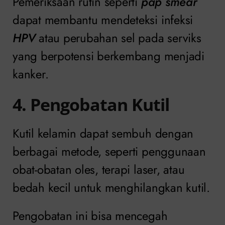
Pemeriksaan rutin seperti
pap smear
dapat membantu mendeteksi infeksi
HPV
atau perubahan sel pada serviks
yang berpotensi berkembang menjadi
kanker.
4. Pengobatan Kutil
Kutil kelamin dapat sembuh dengan
berbagai metode, seperti penggunaan
obat-obatan oles, terapi laser, atau
bedah kecil untuk menghilangkan kutil.
Pengobatan ini bisa mencegah