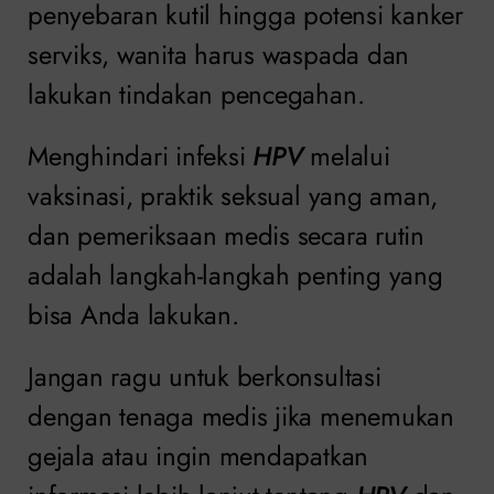
penyebaran kutil hingga potensi kanker
serviks, wanita harus waspada dan
lakukan tindakan pencegahan.
Menghindari infeksi
HPV
melalui
vaksinasi, praktik seksual yang aman,
dan pemeriksaan medis secara rutin
adalah langkah-langkah penting yang
bisa Anda lakukan.
Jangan ragu untuk berkonsultasi
dengan tenaga medis jika menemukan
gejala atau ingin mendapatkan