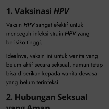
1. Vaksinasi
HPV
Vaksin
HPV
sangat efektif untuk
mencegah infeksi strain
HPV
yang
berisiko tinggi.
Idealnya, vaksin ini untuk wanita yang
belum aktif secara seksual, namun tetap
bisa diberikan kepada wanita dewasa
yang belum terinfeksi.
2. Hubungan Seksual
yang Aman