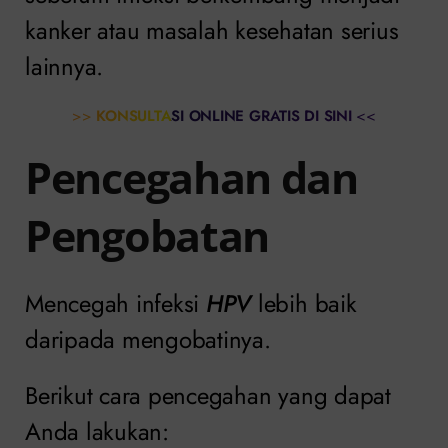
kanker atau masalah kesehatan serius
lainnya.
>>
KONSULTASI ONLINE GRATIS DI SINI
<<
Pencegahan dan
Pengobatan
Mencegah infeksi
HPV
lebih baik
daripada mengobatinya.
Berikut cara pencegahan yang dapat
Anda lakukan: