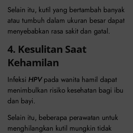
Selain itu, kutil yang bertambah banyak
atau tumbuh dalam ukuran besar dapat
menyebabkan rasa sakit dan gatal.
4. Kesulitan Saat
Kehamilan
Infeksi
HPV
pada wanita hamil dapat
menimbulkan risiko kesehatan bagi ibu
dan bayi.
Selain itu, beberapa perawatan untuk
menghilangkan kutil mungkin tidak