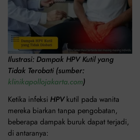
Ilustrasi: Dampak HPV Kutil yang
Tidak Terobati (sumber:
klinikapollojakarta.com
)
Ketika infeksi
HPV
kutil pada wanita
mereka biarkan tanpa pengobatan,
beberapa dampak buruk dapat terjadi,
di antaranya: