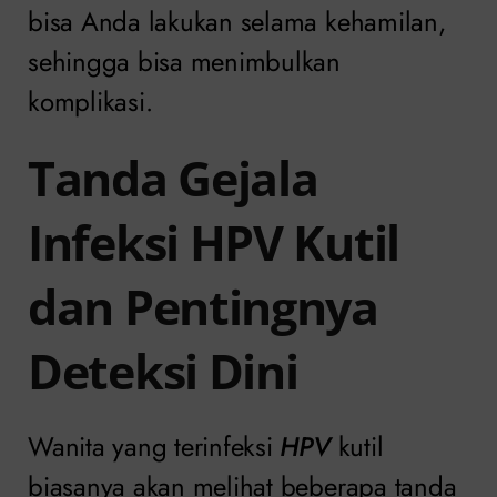
bisa Anda lakukan selama kehamilan,
sehingga bisa menimbulkan
komplikasi.
Tanda Gejala
Infeksi HPV Kutil
dan Pentingnya
Deteksi Dini
Wanita yang terinfeksi
HPV
kutil
biasanya akan melihat beberapa tanda