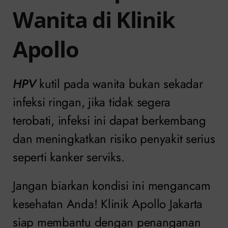
Wanita di Klinik
Apollo
HPV
kutil pada wanita bukan sekadar
infeksi ringan, jika tidak segera
terobati, infeksi ini dapat berkembang
dan meningkatkan risiko penyakit serius
seperti kanker serviks.
Jangan biarkan kondisi ini mengancam
kesehatan Anda! Klinik Apollo Jakarta
siap membantu dengan penanganan