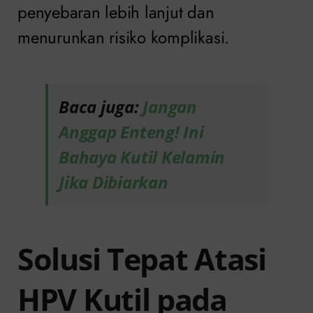
penyebaran lebih lanjut dan
menurunkan risiko komplikasi.
Baca juga:
Jangan
Anggap Enteng! Ini
Bahaya Kutil Kelamin
Jika Dibiarkan
Solusi Tepat Atasi
HPV Kutil pada