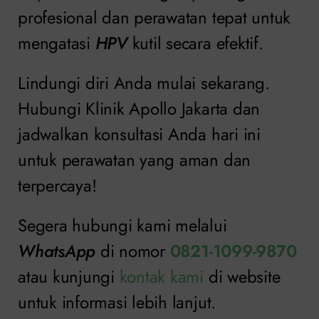
profesional dan perawatan tepat untuk
mengatasi
HPV
kutil secara efektif.
Lindungi diri Anda mulai sekarang.
Hubungi Klinik Apollo Jakarta dan
jadwalkan konsultasi Anda hari ini
untuk perawatan yang aman dan
terpercaya!
Segera hubungi kami melalui
WhatsApp
di nomor
0821-1099-9870
atau kunjungi
kontak kami
di website
untuk informasi lebih lanjut.