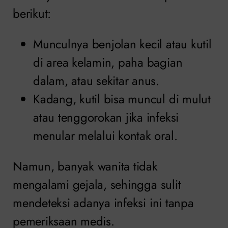
berikut:
Munculnya benjolan kecil atau kutil
di area kelamin, paha bagian
dalam, atau sekitar anus.
Kadang, kutil bisa muncul di mulut
atau tenggorokan jika infeksi
menular melalui kontak oral.
Namun, banyak wanita tidak
mengalami gejala, sehingga sulit
mendeteksi adanya infeksi ini tanpa
pemeriksaan medis.