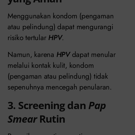
Menggunakan kondom (pengaman
atau pelindung) dapat mengurangi
risiko tertular
HPV
.
Namun, karena
HPV
dapat menular
melalui kontak kulit, kondom
(pengaman atau pelindung) tidak
sepenuhnya mencegah penularan.
3. Screening dan
Pap
Smear
Rutin