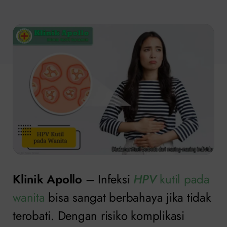
Klinik Apollo
– Infeksi
HPV
kutil pada
wanita
bisa sangat berbahaya jika tidak
terobati. Dengan risiko komplikasi