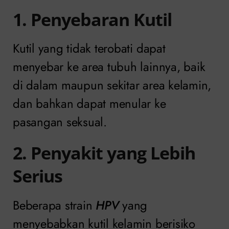
1. Penyebaran Kutil
Kutil yang tidak terobati dapat
menyebar ke area tubuh lainnya, baik
di dalam maupun sekitar area kelamin,
dan bahkan dapat menular ke
pasangan seksual.
2. Penyakit yang Lebih
Serius
Beberapa strain
HPV
yang
menyebabkan kutil kelamin berisiko