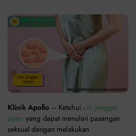
Klinik Apollo
– Ketahui
ciri jengger
ayam
yang dapat menulari pasangan
seksual dengan melakukan