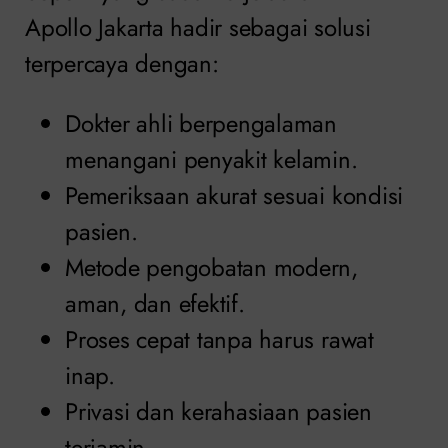
Apollo Jakarta hadir sebagai solusi
terpercaya dengan:
Dokter ahli berpengalaman
menangani penyakit kelamin.
Pemeriksaan akurat sesuai kondisi
pasien.
Metode pengobatan modern,
aman, dan efektif.
Proses cepat tanpa harus rawat
inap.
Privasi dan kerahasiaan pasien
terjamin.