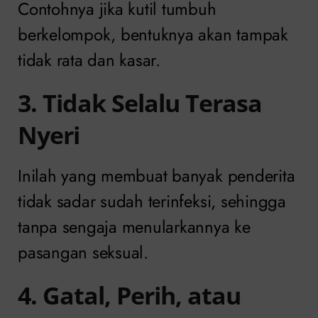
Contohnya jika kutil tumbuh
berkelompok, bentuknya akan tampak
tidak rata dan kasar.
3. Tidak Selalu Terasa
Nyeri
Inilah yang membuat banyak penderita
tidak sadar sudah terinfeksi, sehingga
tanpa sengaja menularkannya ke
pasangan seksual.
4. Gatal, Perih, atau