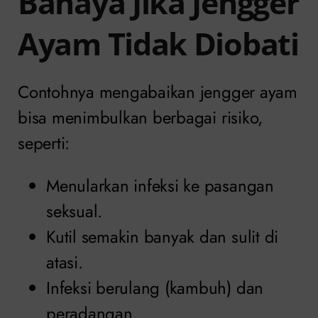
Bahaya Jika Jengger
Ayam Tidak Diobati
Contohnya mengabaikan jengger ayam
bisa menimbulkan berbagai risiko,
seperti:
Menularkan infeksi ke pasangan
seksual.
Kutil semakin banyak dan sulit di
atasi.
Infeksi berulang (kambuh) dan
peradangan.