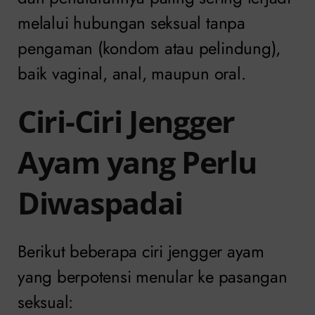
melalui hubungan seksual tanpa
pengaman (kondom atau pelindung),
baik vaginal, anal, maupun oral.
Ciri-Ciri Jengger
Ayam yang Perlu
Diwaspadai
Berikut beberapa ciri jengger ayam
yang berpotensi menular ke pasangan
seksual: