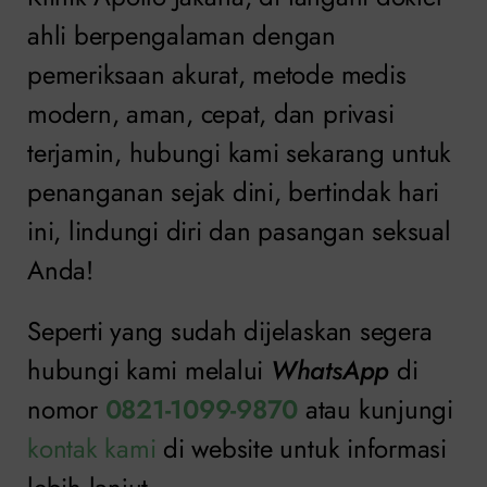
ahli berpengalaman dengan
pemeriksaan akurat, metode medis
modern, aman, cepat, dan privasi
terjamin, hubungi kami sekarang untuk
penanganan sejak dini, bertindak hari
ini, lindungi diri dan pasangan seksual
Anda!
Seperti yang sudah dijelaskan segera
hubungi kami melalui
WhatsApp
di
nomor
0821-1099-9870
atau kunjungi
kontak kami
di website untuk informasi