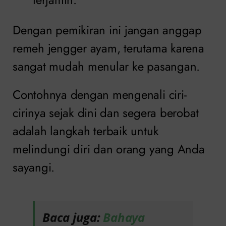
Dengan pemikiran ini jangan anggap
remeh jengger ayam, terutama karena
sangat mudah menular ke pasangan.
Contohnya dengan mengenali ciri-
cirinya sejak dini dan segera berobat
adalah langkah terbaik untuk
melindungi diri dan orang yang Anda
sayangi.
Baca juga:
Bahaya