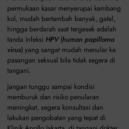
permukaan kasar menyerupai kembang
kol, mudah bertambah banyak, gatal,
hingga berdarah saat tergesek adalah
tanda infeksi
HPV
(
human papilloma
virus
) yang sangat mudah menular ke
pasangan seksual bila tidak segera di
tangani.
Jangan tunggu sampai kondisi
memburuk dan risiko penularan
meningkat, segera konsultasi dan
lakukan pengobatan yang tepat di
Klinik Apollo Jakarta, di tangani dokter