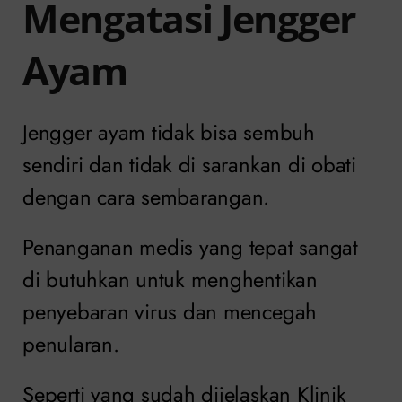
Mengatasi Jengger
Ayam
Jengger ayam tidak bisa sembuh
sendiri dan tidak di sarankan di obati
dengan cara sembarangan.
Penanganan medis yang tepat sangat
di butuhkan untuk menghentikan
penyebaran virus dan mencegah
penularan.
Seperti yang sudah dijelaskan Klinik