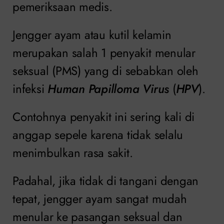
pemeriksaan medis.
Jengger ayam atau kutil kelamin
merupakan salah 1 penyakit menular
seksual (PMS) yang di sebabkan oleh
infeksi
Human Papilloma Virus
(
HPV
).
Contohnya penyakit ini sering kali di
anggap sepele karena tidak selalu
menimbulkan rasa sakit.
Padahal, jika tidak di tangani dengan
tepat, jengger ayam sangat mudah
menular ke pasangan seksual dan