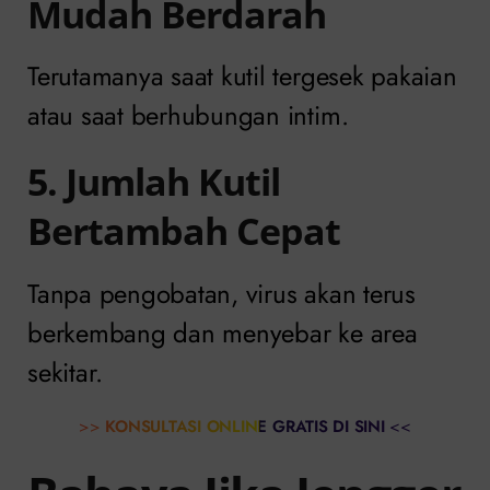
Mudah Berdarah
Terutamanya saat kutil tergesek pakaian
atau saat berhubungan intim.
5. Jumlah Kutil
Bertambah Cepat
Tanpa pengobatan, virus akan terus
berkembang dan menyebar ke area
sekitar.
>>
KONSULTASI ONLINE GRATIS DI SINI
<<