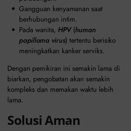
Gangguan kenyamanan saat
berhubungan intim.
Pada wanita,
HPV
(
human
papilloma virus
) tertentu berisiko
meningkatkan kanker serviks.
Dengan pemikiran ini semakin lama di
biarkan, pengobatan akan semakin
kompleks dan memakan waktu lebih
lama.
Solusi Aman