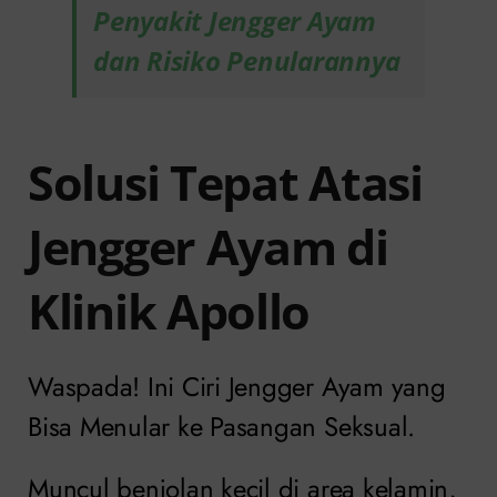
Penyakit Jengger Ayam
dan Risiko Penularannya
Solusi Tepat Atasi
Jengger Ayam di
Klinik Apollo
Waspada! Ini Ciri Jengger Ayam yang
Bisa Menular ke Pasangan Seksual.
Muncul benjolan kecil di area kelamin,