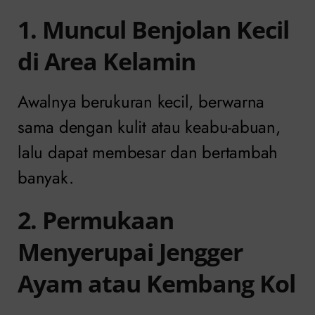
1. Muncul Benjolan Kecil
di Area Kelamin
Awalnya berukuran kecil, berwarna
sama dengan kulit atau keabu-abuan,
lalu dapat membesar dan bertambah
banyak.
2. Permukaan
Menyerupai Jengger
Ayam atau Kembang Kol