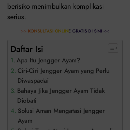
berisiko menimbulkan komplikasi
serius.
>>
KONSULTASI ONLINE GRATIS DI SINI
<<
Daftar Isi
Apa Itu Jengger Ayam?
Ciri-Ciri Jengger Ayam yang Perlu
Diwaspadai
Bahaya Jika Jengger Ayam Tidak
Diobati
Solusi Aman Mengatasi Jengger
Ayam