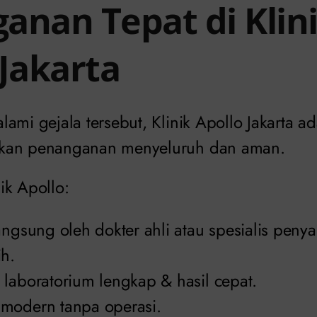
anan Tepat di Klin
 Jakarta
ami gejala tersebut, Klinik Apollo Jakarta ad
kan penanganan menyeluruh dan aman.
ik Apollo:
angsung oleh dokter ahli atau spesialis penya
ih.
laboratorium lengkap & hasil cepat.
modern tanpa operasi.