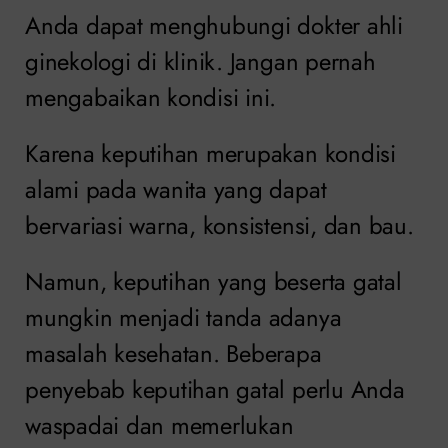
Anda dapat menghubungi dokter ahli
ginekologi di klinik. Jangan pernah
mengabaikan kondisi ini.
Karena keputihan merupakan kondisi
alami pada wanita yang dapat
bervariasi warna, konsistensi, dan bau.
Namun, keputihan yang beserta gatal
mungkin menjadi tanda adanya
masalah kesehatan. Beberapa
penyebab keputihan gatal perlu Anda
waspadai dan memerlukan