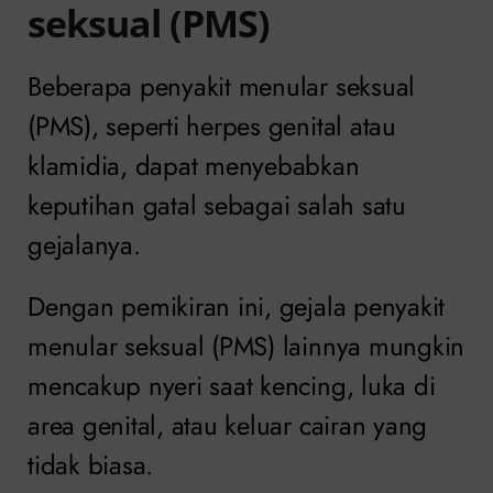
seksual (PMS)
Beberapa penyakit menular seksual
(PMS), seperti herpes genital atau
klamidia, dapat menyebabkan
keputihan gatal sebagai salah satu
gejalanya.
Dengan pemikiran ini, gejala penyakit
menular seksual (PMS) lainnya mungkin
mencakup nyeri saat kencing, luka di
area genital, atau keluar cairan yang
tidak biasa.