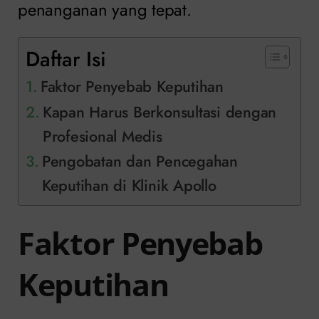
penanganan yang tepat.
Daftar Isi
Faktor Penyebab Keputihan
Kapan Harus Berkonsultasi dengan
Profesional Medis
Pengobatan dan Pencegahan
Keputihan di Klinik Apollo
Faktor Penyebab
Keputihan