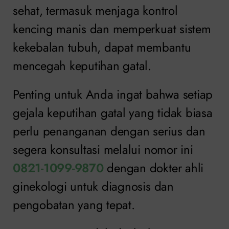
sehat, termasuk menjaga kontrol
kencing manis dan memperkuat sistem
kekebalan tubuh, dapat membantu
mencegah keputihan gatal.
Penting untuk Anda ingat bahwa setiap
gejala keputihan gatal yang tidak biasa
perlu penanganan dengan serius dan
segera konsultasi melalui nomor ini
0821-1099-9870
dengan dokter ahli
ginekologi untuk diagnosis dan
pengobatan yang tepat.