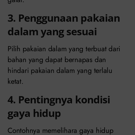
3. Penggunaan pakaian
dalam yang sesuai
Pilih pakaian dalam yang terbuat dari
bahan yang dapat bernapas dan
hindari pakaian dalam yang terlalu
ketat.
4. Pentingnya kondisi
gaya hidup
Contohnya memelihara gaya hidup