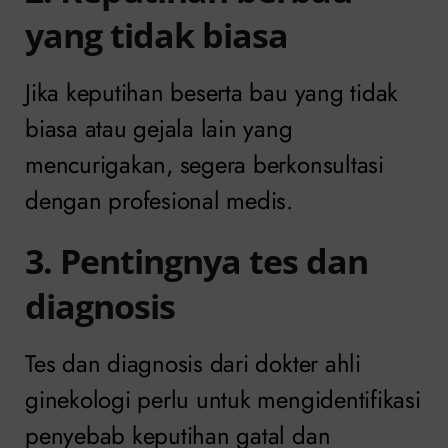
yang tidak biasa
Jika keputihan beserta bau yang tidak
biasa atau gejala lain yang
mencurigakan, segera berkonsultasi
dengan profesional medis.
3. Pentingnya tes dan
diagnosis
Tes dan diagnosis dari dokter ahli
ginekologi perlu untuk mengidentifikasi
penyebab keputihan gatal dan