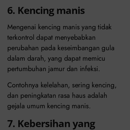
6. Kencing manis
Mengenai kencing manis yang tidak
terkontrol dapat menyebabkan
perubahan pada keseimbangan gula
dalam darah, yang dapat memicu
pertumbuhan jamur dan infeksi.
Contohnya kelelahan, sering kencing,
dan peningkatan rasa haus adalah
gejala umum kencing manis.
7. Kebersihan yang