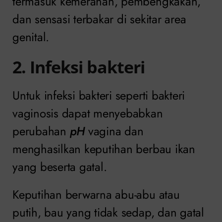
termasuk kemerahan, pembengkakan,
dan sensasi terbakar di sekitar area
genital.
2. Infeksi bakteri
Untuk infeksi bakteri seperti bakteri
vaginosis dapat menyebabkan
perubahan
pH
vagina dan
menghasilkan keputihan berbau ikan
yang beserta gatal.
Keputihan berwarna abu-abu atau
putih, bau yang tidak sedap, dan gatal