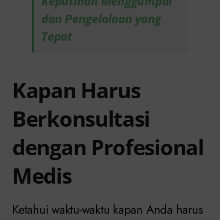
Keputihan Menggumpal
dan Pengelolaan yang
Tepat
Kapan Harus
Berkonsultasi
dengan Profesional
Medis
Ketahui waktu-waktu kapan Anda harus