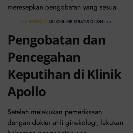
meresepkan pengobatan yang sesuai.
>>
KONSULTASI ONLINE GRATIS DI SINI
<<
Pengobatan dan
Pencegahan
Keputihan di Klinik
Apollo
Setelah melakukan pemeriksaan
dengan dokter ahli ginekologi, lakukan