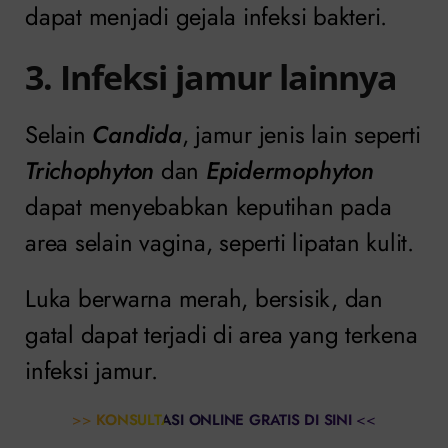
dapat menjadi gejala infeksi bakteri.
3. Infeksi jamur lainnya
Selain
Candida
, jamur jenis lain seperti
Trichophyton
dan
Epidermophyton
dapat menyebabkan keputihan pada
area selain vagina, seperti lipatan kulit.
Luka berwarna merah, bersisik, dan
gatal dapat terjadi di area yang terkena
infeksi jamur.
>>
KONSULTASI ONLINE GRATIS DI SINI
<<