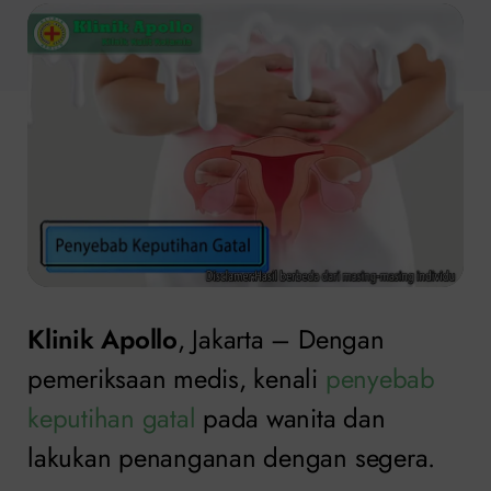
Klinik Apollo
, Jakarta – Dengan
pemeriksaan medis, kenali
penyebab
keputihan gatal
pada wanita dan
lakukan penanganan dengan segera.