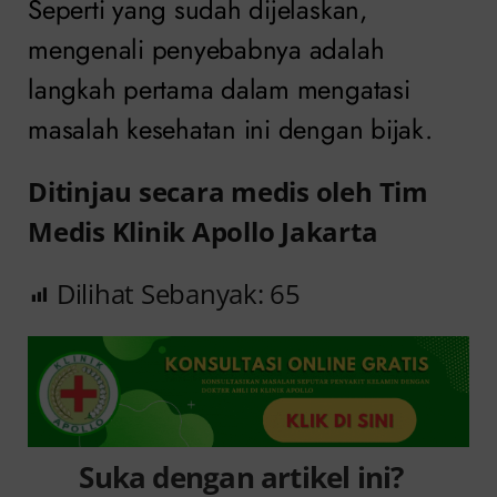
Seperti yang sudah dijelaskan,
mengenali penyebabnya adalah
langkah pertama dalam mengatasi
masalah kesehatan ini dengan bijak.
Ditinjau secara medis oleh Tim
Medis Klinik Apollo Jakarta
Dilihat Sebanyak:
65
Suka dengan artikel ini?