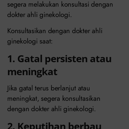
segera melakukan konsultasi dengan
dokter ahli ginekologi.
Konsultasikan dengan dokter ahli
ginekologi saat:
1. Gatal persisten atau
meningkat
Jika gatal terus berlanjut atau
meningkat, segera konsultasikan
dengan dokter ahli ginekologi.
2. Keputihan berbau