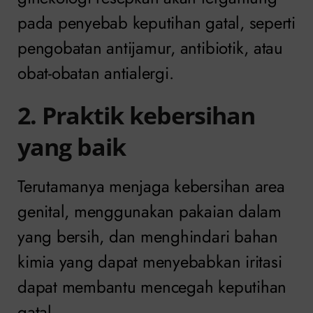
pada penyebab keputihan gatal, seperti
pengobatan antijamur, antibiotik, atau
obat-obatan antialergi.
2. Praktik kebersihan
yang baik
Terutamanya menjaga kebersihan area
genital, menggunakan pakaian dalam
yang bersih, dan menghindari bahan
kimia yang dapat menyebabkan iritasi
dapat membantu mencegah keputihan
gatal.