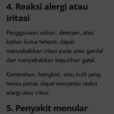
4. Reaksi alergi atau
iritasi
Penggunaan sabun, deterjen, atau
bahan kimia tertentu dapat
menyebabkan iritasi pada area genital
dan menyebabkan keputihan gatal.
Kemerahan, bengkak, atau kulit yang
terasa panas dapat menyertai reaksi
alergi atau iritasi.
5. Penyakit menular