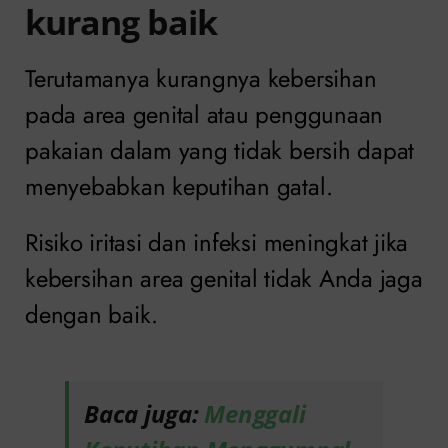
kurang baik
Terutamanya kurangnya kebersihan
pada area genital atau penggunaan
pakaian dalam yang tidak bersih dapat
menyebabkan keputihan gatal.
Risiko iritasi dan infeksi meningkat jika
kebersihan area genital tidak Anda jaga
dengan baik.
Baca juga:
Menggali