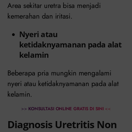
Area sekitar uretra bisa menjadi
kemerahan dan iritasi.
Nyeri atau
ketidaknyamanan pada alat
kelamin
Beberapa pria mungkin mengalami
nyeri atau ketidaknyamanan pada alat
kelamin.
>>
KONSULTASI ONLINE GRATIS DI SINI
<<
Diagnosis Uretritis Non