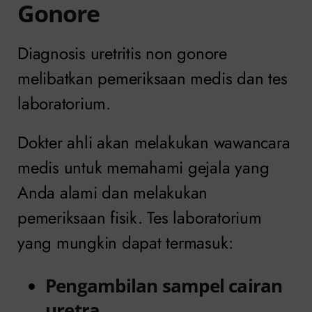
Gonore
Diagnosis uretritis non gonore
melibatkan pemeriksaan medis dan tes
laboratorium.
Dokter ahli akan melakukan wawancara
medis untuk memahami gejala yang
Anda alami dan melakukan
pemeriksaan fisik. Tes laboratorium
yang mungkin dapat termasuk:
Pengambilan sampel cairan
uretra