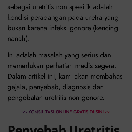
sebagai uretritis non spesifik adalah
kondisi peradangan pada uretra yang
bukan karena infeksi gonore (kencing
nanah).
Ini adalah masalah yang serius dan
memerlukan perhatian medis segera.
Dalam artikel ini, kami akan membahas
gejala, penyebab, diagnosis dan
pengobatan uretritis non gonore.
>>
KONSULTASI ONLINE GRATIS DI SINI
<<
Penyebab Uretritis