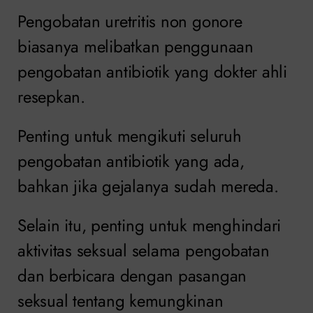
Pengobatan uretritis non gonore
biasanya melibatkan penggunaan
pengobatan antibiotik yang dokter ahli
resepkan.
Penting untuk mengikuti seluruh
pengobatan antibiotik yang ada,
bahkan jika gejalanya sudah mereda.
Selain itu, penting untuk menghindari
aktivitas seksual selama pengobatan
dan berbicara dengan pasangan
seksual tentang kemungkinan