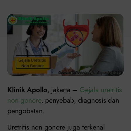
Klinik Apollo
, Jakarta –
Gejala uretritis
non gonore
, penyebab, diagnosis dan
pengobatan.
Uretritis non gonore juga terkenal