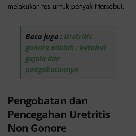
melakukan tes untuk penyakit tersebut.
Baca juga :
Uretritis
gonore adalah : ketahui
gejala dan
pengobatannya
Pengobatan dan
Pencegahan Uretritis
Non Gonore