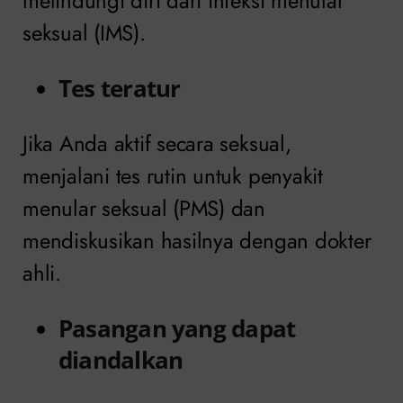
melindungi diri dari infeksi menular
seksual (IMS).
Tes teratur
Jika Anda aktif secara seksual,
menjalani tes rutin untuk penyakit
menular seksual (PMS) dan
mendiskusikan hasilnya dengan dokter
ahli.
Pasangan yang dapat
diandalkan