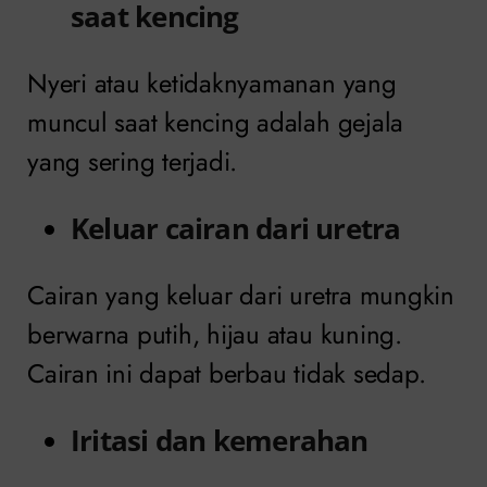
saat kencing
Nyeri atau ketidaknyamanan yang
muncul saat kencing adalah gejala
yang sering terjadi.
Keluar cairan dari uretra
Cairan yang keluar dari uretra mungkin
berwarna putih, hijau atau kuning.
Cairan ini dapat berbau tidak sedap.
Iritasi dan kemerahan