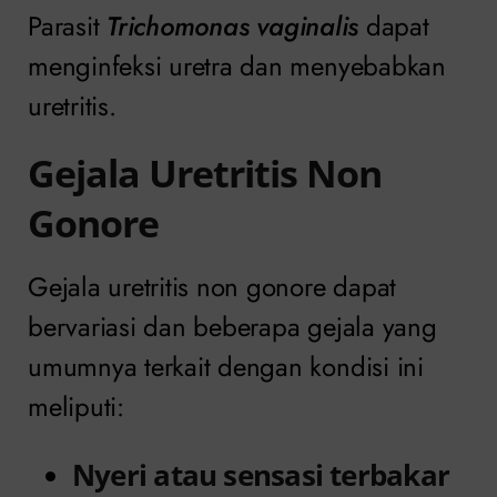
Parasit
Trichomonas
vaginalis
dapat
menginfeksi uretra dan menyebabkan
uretritis.
Gejala Uretritis Non
Gonore
Gejala uretritis non gonore dapat
bervariasi dan beberapa gejala yang
umumnya terkait dengan kondisi ini
meliputi:
Nyeri atau sensasi terbakar