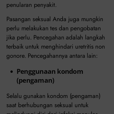
penularan penyakit.
Pasangan seksual Anda juga mungkin
perlu melakukan tes dan pengobatan
jika perlu. Pencegahan adalah langkah
terbaik untuk menghindari uretritis non
gonore. Pencegahannya antara lain:
Penggunaan kondom
(pengaman)
Selalu gunakan kondom (pengaman)
saat berhubungan seksual untuk