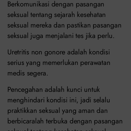
Berkomunikasi dengan pasangan
seksual tentang sejarah kesehatan
seksual mereka dan pastikan pasangan
seksual juga menjalani tes jika perlu.
Uretritis non gonore adalah kondisi
serius yang memerlukan perawatan
medis segera.
Pencegahan adalah kunci untuk
menghindari kondisi ini, jadi selalu
praktikkan seksual yang aman dan
berbicaralah terbuka dengan pasangan