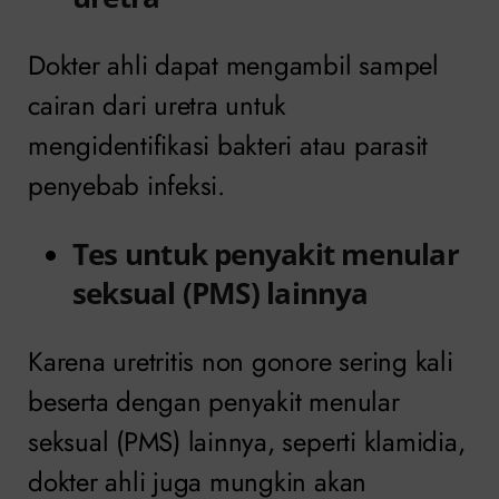
Dokter ahli dapat mengambil sampel
cairan dari uretra untuk
mengidentifikasi bakteri atau parasit
penyebab infeksi.
Tes untuk penyakit menular
seksual (PMS) lainnya
Karena uretritis non gonore sering kali
beserta dengan penyakit menular
seksual (PMS) lainnya, seperti klamidia,
dokter ahli juga mungkin akan