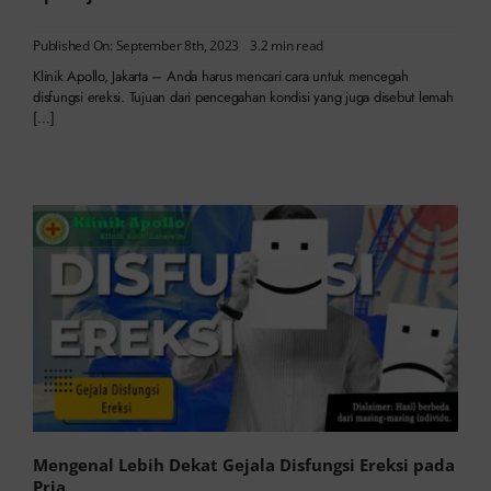
Published On: September 8th, 2023
3.2 min read
Klinik Apollo, Jakarta – Anda harus mencari cara untuk mencegah
disfungsi ereksi. Tujuan dari pencegahan kondisi yang juga disebut lemah
[…]
Mengenal Lebih Dekat Gejala Disfungsi Ereksi pada
Pria