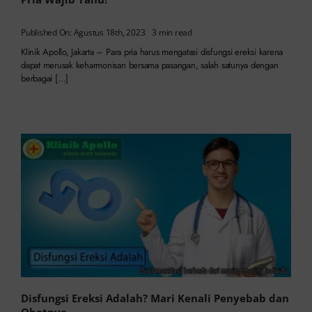
Published On: Agustus 18th, 2023
3 min read
Klinik Apollo, Jakarta – Para pria harus mengatasi disfungsi ereksi karena
dapat merusak keharmonisan bersama pasangan, salah satunya dengan
berbagai […]
Disfungsi Ereksi Adalah? Mari Kenali Penyebab dan