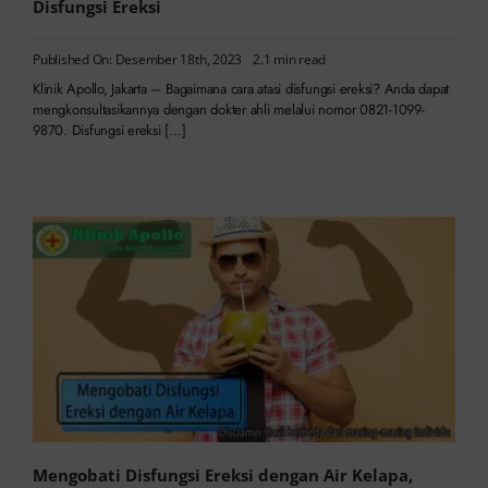
Disfungsi Ereksi
Published On: Desember 18th, 2023
2.1 min read
Klinik Apollo, Jakarta – Bagaimana cara atasi disfungsi ereksi? Anda dapat
mengkonsultasikannya dengan dokter ahli melalui nomor 0821-1099-
9870. Disfungsi ereksi […]
Mengobati Disfungsi Ereksi dengan Air Kelapa,