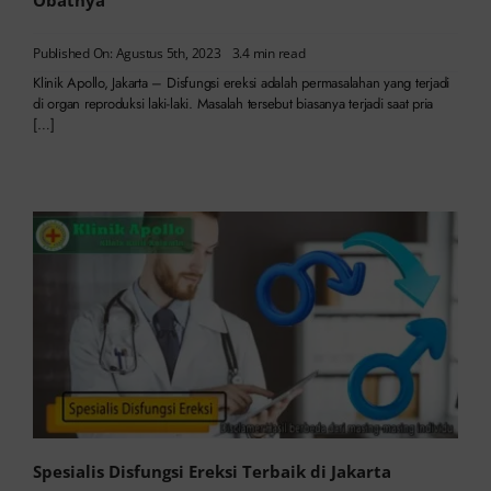
Obatnya
Published On: Agustus 5th, 2023
3.4 min read
Klinik Apollo, Jakarta – Disfungsi ereksi adalah permasalahan yang terjadi
di organ reproduksi laki-laki. Masalah tersebut biasanya terjadi saat pria
[…]
Spesialis Disfungsi Ereksi Terbaik di Jakarta