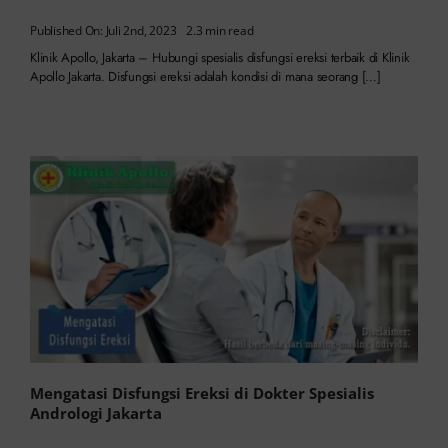
Published On: Juli 2nd, 2023
2.3 min read
Klinik Apollo, Jakarta – Hubungi spesialis disfungsi ereksi terbaik di Klinik
Apollo Jakarta. Disfungsi ereksi adalah kondisi di mana seorang […]
Mengatasi Disfungsi Ereksi di Dokter Spesialis
Andrologi Jakarta