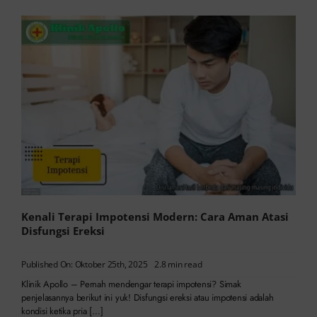
Kenali Terapi Impotensi Modern: Cara Aman Atasi
Disfungsi Ereksi
Published On: Oktober 25th, 2025
2.8 min read
Klinik Apollo – Pernah mendengar terapi impotensi? Simak
penjelasannya berikut ini yuk! Disfungsi ereksi atau impotensi adalah
kondisi ketika pria […]