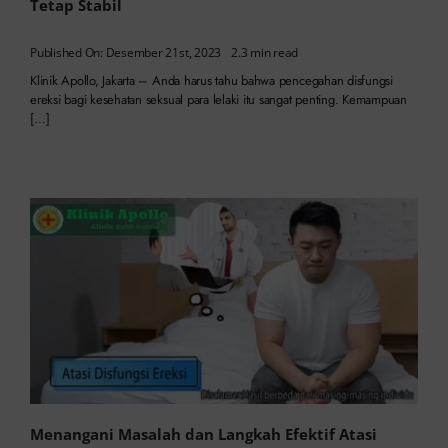
Tetap Stabil
Published On: Desember 21st, 2023
2.3 min read
Klinik Apollo, Jakarta – Anda harus tahu bahwa pencegahan disfungsi
ereksi bagi kesehatan seksual para lelaki itu sangat penting. Kemampuan
[…]
Menangani Masalah dan Langkah Efektif Atasi