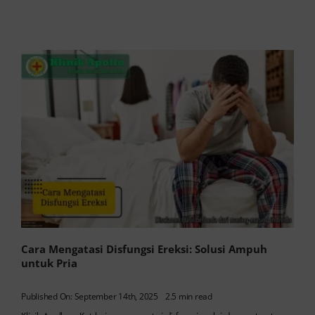
Cara Mengatasi Disfungsi Ereksi: Solusi Ampuh
untuk Pria
Published On: September 14th, 2025
2.5 min read