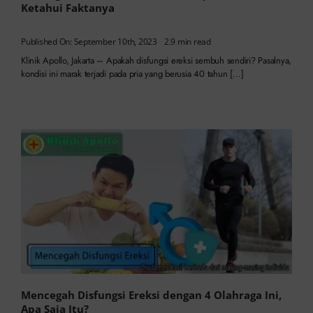
Ketahui Faktanya
Published On: September 10th, 2023
2.9 min read
Klinik Apollo, Jakarta – Apakah disfungsi ereksi sembuh sendiri? Pasalnya,
kondisi ini marak terjadi pada pria yang berusia 40 tahun […]
Mencegah Disfungsi Ereksi dengan 4 Olahraga Ini,
Apa Saja Itu?