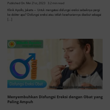
Published On: Mei 21st, 2023
3.2 min read
Klinik Apollo, Jakarta – Untuk mengatasi disfungsi ereksi sebaiknya pergi
ke dokter apa? Disfungsi ereksi atau istilah kesehariannya disebut sebagai
[…]
Menyembuhkan Disfungsi Ereksi dengan Obat yang
Paling Ampuh