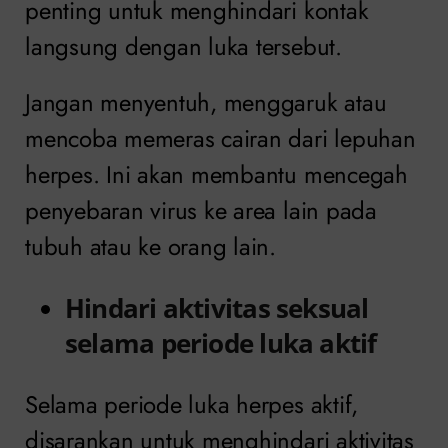
penting untuk menghindari kontak
langsung dengan luka tersebut.
Jangan menyentuh, menggaruk atau
mencoba memeras cairan dari lepuhan
herpes. Ini akan membantu mencegah
penyebaran virus ke area lain pada
tubuh atau ke orang lain.
Hindari aktivitas seksual
selama periode luka aktif
Selama periode luka herpes aktif,
disarankan untuk menghindari aktivitas