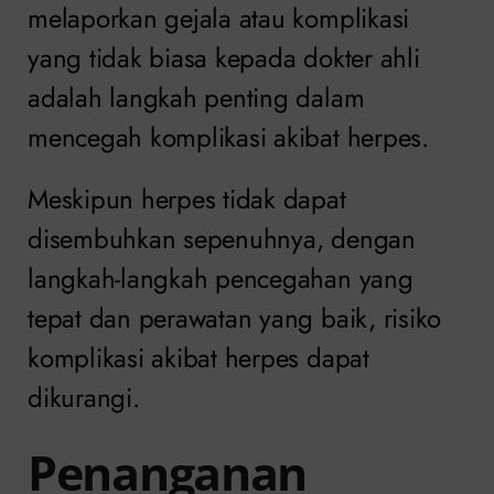
melaporkan gejala atau komplikasi
yang tidak biasa kepada dokter ahli
adalah langkah penting dalam
mencegah komplikasi akibat herpes.
Meskipun herpes tidak dapat
disembuhkan sepenuhnya, dengan
langkah-langkah pencegahan yang
tepat dan perawatan yang baik, risiko
komplikasi akibat herpes dapat
dikurangi.
Penanganan