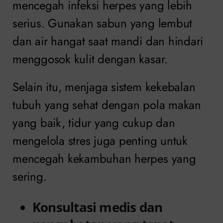
mencegah infeksi herpes yang lebih
serius. Gunakan sabun yang lembut
dan air hangat saat mandi dan hindari
menggosok kulit dengan kasar.
Selain itu, menjaga sistem kekebalan
tubuh yang sehat dengan pola makan
yang baik, tidur yang cukup dan
mengelola stres juga penting untuk
mencegah kekambuhan herpes yang
sering.
Konsultasi medis dan