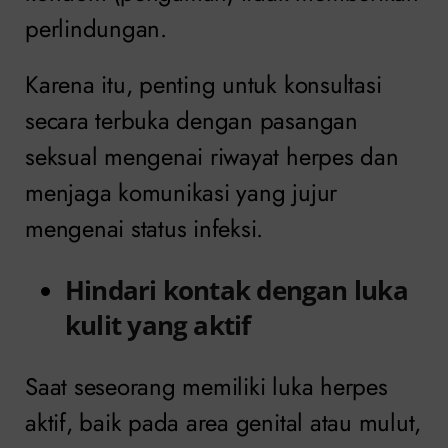
perlindungan.
Karena itu, penting untuk konsultasi
secara terbuka dengan pasangan
seksual mengenai riwayat herpes dan
menjaga komunikasi yang jujur ​​
mengenai status infeksi.
Hindari kontak dengan luka
kulit yang aktif
Saat seseorang memiliki luka herpes
aktif, baik pada area genital atau mulut,