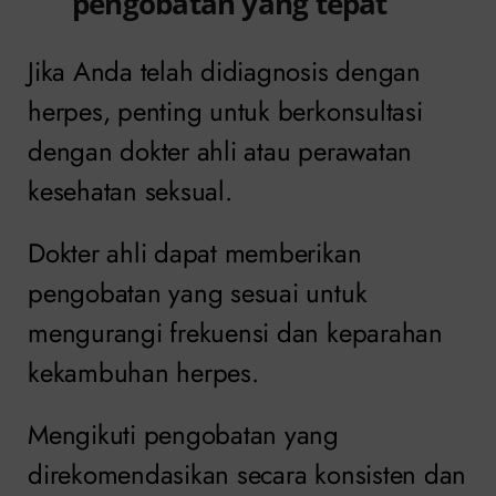
pengobatan yang tepat
Jika Anda telah didiagnosis dengan
herpes, penting untuk berkonsultasi
dengan dokter ahli atau perawatan
kesehatan seksual.
Dokter ahli dapat memberikan
pengobatan yang sesuai untuk
mengurangi frekuensi dan keparahan
kekambuhan herpes.
Mengikuti pengobatan yang
direkomendasikan secara konsisten dan