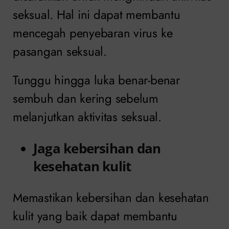
seksual. Hal ini dapat membantu
mencegah penyebaran virus ke
pasangan seksual.
Tunggu hingga luka benar-benar
sembuh dan kering sebelum
melanjutkan aktivitas seksual.
Jaga kebersihan dan
kesehatan kulit
Memastikan kebersihan dan kesehatan
kulit yang baik dapat membantu