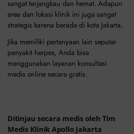
sangat terjangkau dan hemat. Adapun
area dan lokasi klinik ini juga sangat
strategis karena berada di kota Jakarta.
Jika memiliki pertanyaan lain seputar
penyakit herpes, Anda bisa
menggunakan layanan konsultasi
medis online secara gratis.
Klinik Apollo
,
Klinik Apollo Jakarta
,
Klinik Apollo Jakarta Pusat
Ditinjau secara medis oleh Tim
Medis Klinik Apollo Jakarta