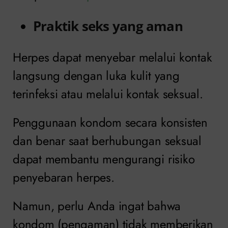
Praktik seks yang aman
Herpes dapat menyebar melalui kontak
langsung dengan luka kulit yang
terinfeksi atau melalui kontak seksual.
Penggunaan kondom secara konsisten
dan benar saat berhubungan seksual
dapat membantu mengurangi risiko
penyebaran herpes.
Namun, perlu Anda ingat bahwa
kondom (pengaman) tidak memberikan