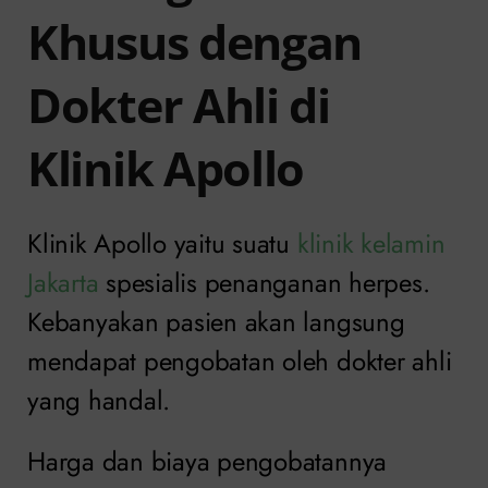
Khusus dengan
Dokter Ahli di
Klinik Apollo
Klinik Apollo yaitu suatu
klinik kelamin
Jakarta
spesialis penanganan herpes.
Kebanyakan pasien akan langsung
mendapat pengobatan oleh dokter ahli
yang handal.
Harga dan biaya pengobatannya