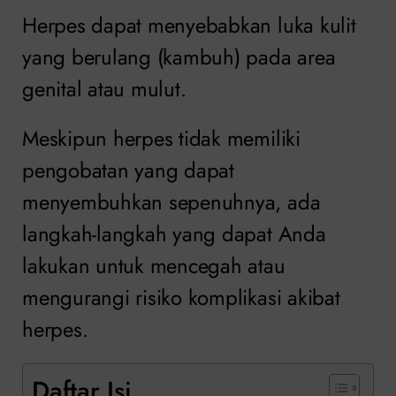
Herpes dapat menyebabkan luka kulit
yang berulang (kambuh) pada area
genital atau mulut.
Meskipun herpes tidak memiliki
pengobatan yang dapat
menyembuhkan sepenuhnya, ada
langkah-langkah yang dapat Anda
lakukan untuk mencegah atau
mengurangi risiko komplikasi akibat
herpes.
Daftar Isi