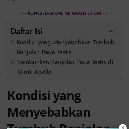
>>
KONSULTASI ONLINE GRATIS DI SINI
<<
Daftar Isi
Kondisi yang Menyebabkan Tumbuh
Benjolan Pada Testis
Sembuhkan Benjolan Pada Testis di
Klinik Apollo
Kondisi yang
Menyebabkan
Tumbuh Benjolan
X