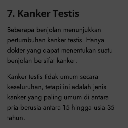
7. Kanker Testis
Beberapa benjolan menunjukkan
pertumbuhan kanker testis. Hanya
dokter yang dapat menentukan suatu
benjolan bersifat kanker.
Kanker testis tidak umum secara
keseluruhan, tetapi ini adalah jenis
kanker yang paling umum di antara
pria berusia antara 15 hingga usia 35
tahun.