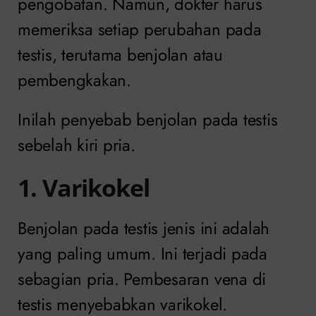
pengobatan. Namun, dokter harus
memeriksa setiap perubahan pada
testis, terutama benjolan atau
pembengkakan.
Inilah penyebab benjolan pada testis
sebelah kiri pria.
1. Varikokel
Benjolan pada testis jenis ini adalah
yang paling umum. Ini terjadi pada
sebagian pria. Pembesaran vena di
testis menyebabkan varikokel.