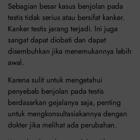
Sebagian besar kasus benjolan pada
testis tidak serius atau bersifat kanker.
Kanker testis jarang terjadi. Ini juga
sangat dapat diobati dan dapat
disembuhkan jika menemukannya lebih
awal.
Karena sulit untuk mengetahui
penyebab benjolan pada testis
berdasarkan gejalanya saja, penting
untuk mengkonsultasiakannya dengan
dokter jika melihat ada perubahan.