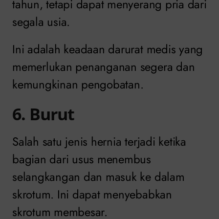
tahun, tetapi dapat menyerang pria dari
segala usia.
Ini adalah keadaan darurat medis yang
memerlukan penanganan segera dan
kemungkinan pengobatan.
6. Burut
Salah satu jenis hernia terjadi ketika
bagian dari usus menembus
selangkangan dan masuk ke dalam
skrotum. Ini dapat menyebabkan
skrotum membesar.