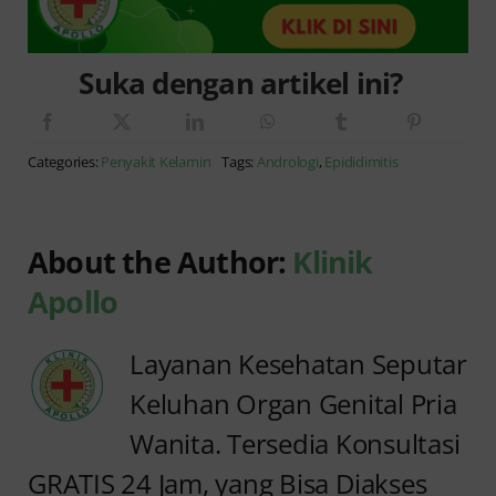
Suka dengan artikel ini?
Categories:
Penyakit Kelamin
Tags:
Andrologi
,
Epididimitis
About the Author:
Klinik
Apollo
Layanan Kesehatan Seputar
Keluhan Organ Genital Pria
Wanita. Tersedia Konsultasi
GRATIS 24 Jam, yang Bisa Diakses