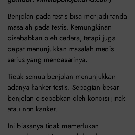
Benjolan pada testis bisa menjadi tanda
masalah pada testis. Kemungkinan
disebabkan oleh cedera, tetapi juga
dapat menunjukkan masalah medis
serius yang mendasarinya.
Tidak semua benjolan menunjukkan
adanya kanker testis. Sebagian besar
benjolan disebabkan oleh kondisi jinak
atau non kanker.
Ini biasanya tidak memerlukan