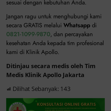
sesuai dengan kebutuhan Anda.
Jangan ragu untuk menghubungi kami
secara GRATIS melalui
Whatsapp
di
0821-1099-9870
, dan percayakan
kesehatan Anda kepada tim profesional
kami di Klinik Apollo.
Ditinjau secara medis oleh Tim
Medis Klinik Apollo Jakarta
Dilihat Sebanyak:
143