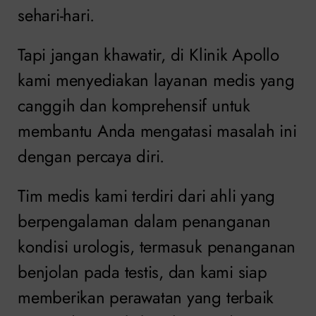
sehari-hari.
Tapi jangan khawatir, di Klinik Apollo
kami menyediakan layanan medis yang
canggih dan komprehensif untuk
membantu Anda mengatasi masalah ini
dengan percaya diri.
Tim medis kami terdiri dari ahli yang
berpengalaman dalam penanganan
kondisi urologis, termasuk penanganan
benjolan pada testis, dan kami siap
memberikan perawatan yang terbaik