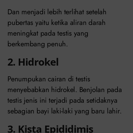
Dan menjadi lebih terlihat setelah
pubertas yaitu ketika aliran darah
meningkat pada testis yang
berkembang penuh.
2. Hidrokel
Penumpukan cairan di testis
menyebabkan hidrokel. Benjolan pada
testis jenis ini terjadi pada setidaknya
sebagian bayi laki-laki yang baru lahir.
3. Kista Epididimis