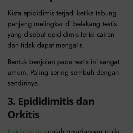
Kista epididimis terjadi ketika tabung
panjang melingkar di belakang testis
yang disebut epididimis terisi cairan
dan tidak dapat mengalir.
Bentuk benjolan pada testis ini sangat
umum. Paling sering sembuh dengan
sendirinya.
3. Epididimitis dan
Orkitis
Epididimitis
adalah peradangan pada