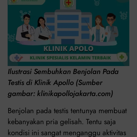
Ilustrasi Sembuhkan Benjolan Pada
Testis di Klinik Apollo (Sumber
gambar: klinikapollojakarta.com)
Benjolan pada testis tentunya membuat
kebanyakan pria gelisah. Tentu saja
kondisi ini sangat menganggu aktivitas