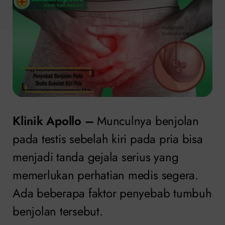
Klinik Apollo –
Munculnya benjolan
pada testis sebelah kiri pada pria bisa
menjadi tanda gejala serius yang
memerlukan perhatian medis segera.
Ada beberapa faktor penyebab tumbuh
benjolan tersebut.