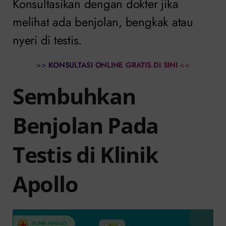
Konsultasikan dengan dokter jika
melihat ada benjolan, bengkak atau
nyeri di testis.
>>
KONSULTASI ONLINE GRATIS DI SINI
<<
Sembuhkan
Benjolan Pada
Testis di Klinik
Apollo