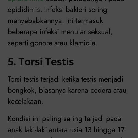
epididimis. Infeksi bakteri sering
menyebabkannya. Ini termasuk
beberapa infeksi menular seksual,
seperti gonore atau klamidia.
5. Torsi Testis
Torsi testis terjadi ketika testis menjadi
bengkok, biasanya karena cedera atau
kecelakaan.
Kondisi ini paling sering terjadi pada
anak laki-laki antara usia 13 hingga 17