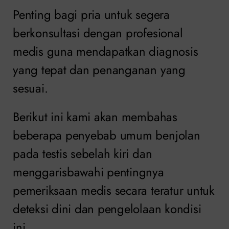
Penting bagi pria untuk segera
berkonsultasi dengan profesional
medis guna mendapatkan diagnosis
yang tepat dan penanganan yang
sesuai.
Berikut ini kami akan membahas
beberapa penyebab umum benjolan
pada testis sebelah kiri dan
menggarisbawahi pentingnya
pemeriksaan medis secara teratur untuk
deteksi dini dan pengelolaan kondisi
ini.