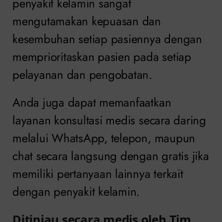
penyakit kelamin sangat
mengutamakan kepuasan dan
kesembuhan setiap pasiennya dengan
memprioritaskan pasien pada setiap
pelayanan dan pengobatan.
Anda juga dapat memanfaatkan
layanan konsultasi medis secara daring
melalui WhatsApp, telepon, maupun
chat secara langsung dengan gratis jika
memiliki pertanyaan lainnya terkait
dengan penyakit kelamin.
Ditinjau secara medis oleh Tim