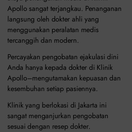
Apollo sangat terjangkau. Penanganan
langsung oleh dokter ahli yang
menggunakan peralatan medis
tercanggih dan modern.
Percayakan pengobatan ejakulasi dini
Anda hanya kepada dokter di Klinik
Apollo–mengutamakan kepuasan dan
kesembuhan setiap pasiennya.
Klinik yang berlokasi di Jakarta ini
sangat menganjurkan pengobatan
sesuai dengan resep dokter.