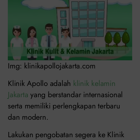
Img: klinikapollojakarta.com
Klinik Apollo adalah
klinik kelamin
Jakarta
yang berstandar internasional
serta memiliki perlengkapan terbaru
dan modern.
Lakukan pengobatan segera ke Klinik