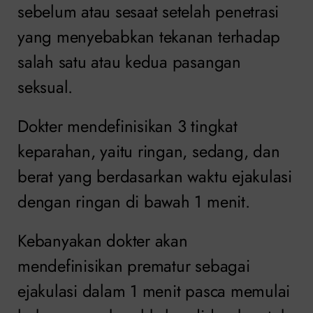
sebelum atau sesaat setelah penetrasi
yang menyebabkan tekanan terhadap
salah satu atau kedua pasangan
seksual.
Dokter mendefinisikan 3 tingkat
keparahan, yaitu ringan, sedang, dan
berat yang berdasarkan waktu ejakulasi
dengan ringan di bawah 1 menit.
Kebanyakan dokter akan
mendefinisikan prematur sebagai
ejakulasi dalam 1 menit pasca memulai