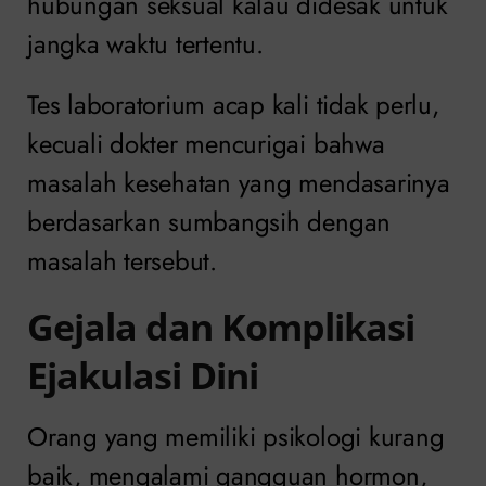
hubungan seksual kalau didesak untuk
jangka waktu tertentu.
Tes laboratorium acap kali tidak perlu,
kecuali dokter mencurigai bahwa
masalah kesehatan yang mendasarinya
berdasarkan sumbangsih dengan
masalah tersebut.
Gejala dan Komplikasi
Ejakulasi Dini
Orang yang memiliki psikologi kurang
baik, mengalami gangguan hormon,