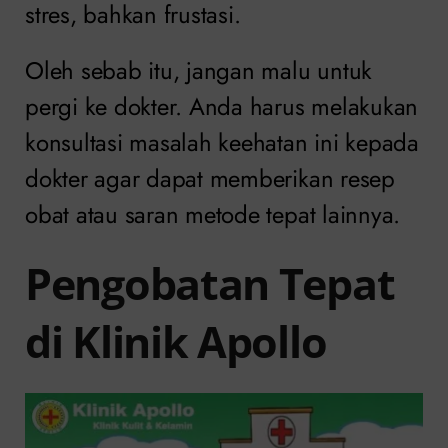
stres, bahkan frustasi.
Oleh sebab itu, jangan malu untuk
pergi ke dokter. Anda harus melakukan
konsultasi masalah keehatan ini kepada
dokter agar dapat memberikan resep
obat atau saran metode tepat lainnya.
Pengobatan Tepat
di Klinik Apollo