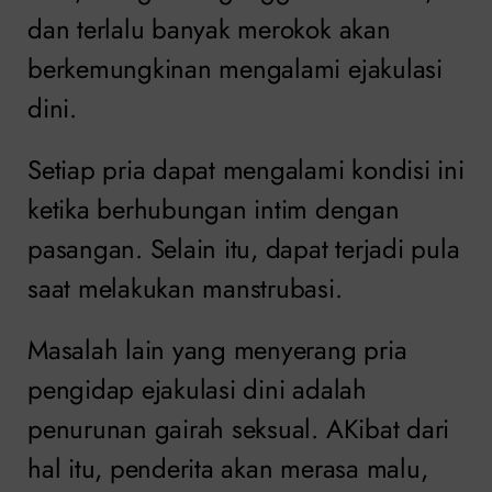
dan terlalu banyak merokok akan
berkemungkinan mengalami ejakulasi
dini.
Setiap pria dapat mengalami kondisi ini
ketika berhubungan intim dengan
pasangan. Selain itu, dapat terjadi pula
saat melakukan manstrubasi.
Masalah lain yang menyerang pria
pengidap ejakulasi dini adalah
penurunan gairah seksual. AKibat dari
hal itu, penderita akan merasa malu,