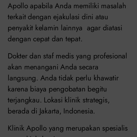
Apollo apabila Anda memiliki masalah
terkait dengan ejakulasi dini atau
penyakit kelamin lainnya agar diatasi
dengan cepat dan tepat.
Dokter dan staf medis yang profesional
akan menangani Anda secara
langsung. Anda tidak perlu khawatir
karena biaya pengobatan begitu
terjangkau. Lokasi klinik strategis,
berada di Jakarta, Indonesia.
Klinik Apollo yang merupakan spesialis