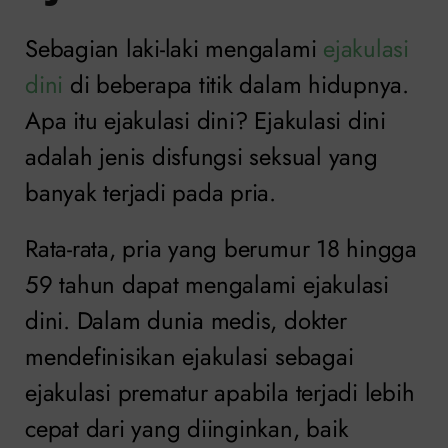
Sebagian laki-laki mengalami
ejakulasi
dini
di beberapa titik dalam hidupnya.
Apa itu ejakulasi dini? Ejakulasi dini
adalah jenis disfungsi seksual yang
banyak terjadi pada pria.
Rata-rata, pria yang berumur 18 hingga
59 tahun dapat mengalami ejakulasi
dini. Dalam dunia medis, dokter
mendefinisikan ejakulasi sebagai
ejakulasi prematur apabila terjadi lebih
cepat dari yang diinginkan, baik